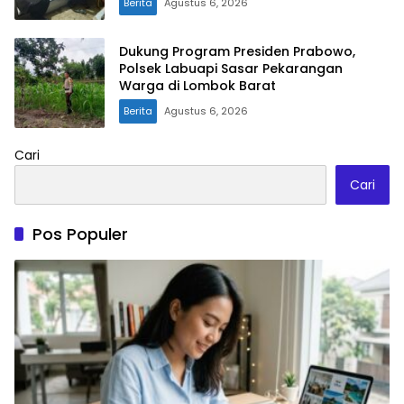
Berita
Agustus 6, 2026
Dukung Program Presiden Prabowo,
Polsek Labuapi Sasar Pekarangan
Warga di Lombok Barat
Berita
Agustus 6, 2026
Cari
Cari
Pos Populer