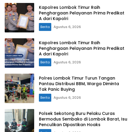
Kapolres Lombok Timur Raih
Penghargaan Pelayanan Prima Predikat
A dari Kapolri
Berita
Agustus 6, 2026
Kapolres Lombok Timur Raih
Penghargaan Pelayanan Prima Predikat
A dari Kapolri
Berita
Agustus 6, 2026
Polres Lombok Timur Turun Tangan
Pantau Distribusi BBM, Warga Diminta
Tak Panic Buying
Berita
Agustus 6, 2026
Polsek Sekotong Buru Pelaku Curas
Bermodus Sembako di Lombok Barat, Isu
Penculikan Dipastikan Hoaks