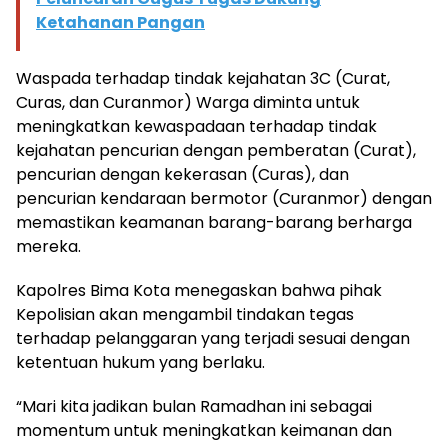
Ketahanan Pangan
Waspada terhadap tindak kejahatan 3C (Curat,
Curas, dan Curanmor) Warga diminta untuk
meningkatkan kewaspadaan terhadap tindak
kejahatan pencurian dengan pemberatan (Curat),
pencurian dengan kekerasan (Curas), dan
pencurian kendaraan bermotor (Curanmor) dengan
memastikan keamanan barang-barang berharga
mereka.
Kapolres Bima Kota menegaskan bahwa pihak
Kepolisian akan mengambil tindakan tegas
terhadap pelanggaran yang terjadi sesuai dengan
ketentuan hukum yang berlaku.
“Mari kita jadikan bulan Ramadhan ini sebagai
momentum untuk meningkatkan keimanan dan