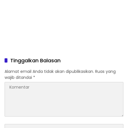
Tinggalkan Balasan
Alamat email Anda tidak akan dipublikasikan.
Ruas yang
wajib ditandai
*