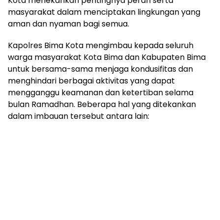
Kota menekankan pentingnya peran serta
masyarakat dalam menciptakan lingkungan yang
aman dan nyaman bagi semua.
Kapolres Bima Kota mengimbau kepada seluruh
warga masyarakat Kota Bima dan Kabupaten Bima
untuk bersama-sama menjaga kondusifitas dan
menghindari berbagai aktivitas yang dapat
mengganggu keamanan dan ketertiban selama
bulan Ramadhan. Beberapa hal yang ditekankan
dalam imbauan tersebut antara lain: