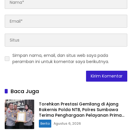
Simpan nama, email, dan situs web saya pada
peramban ini untuk komentar saya berikutnya.
Baca Juga
Torehkan Prestasi Gemilang di Ajang
Rakernis Polda NTB, Polres Sumbawa
Terima Penghargaan Pelayanan Prima
Kapolri
Berita
Agustus 6, 2026