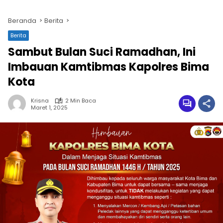
Beranda
Berita
Berita
Sambut Bulan Suci Ramadhan, Ini
Imbauan Kamtibmas Kapolres Bima
Kota
Krisna
2 Min Baca
Maret 1, 2025