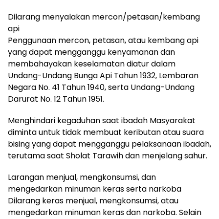
Dilarang menyalakan mercon/petasan/kembang
api
Penggunaan mercon, petasan, atau kembang api
yang dapat mengganggu kenyamanan dan
membahayakan keselamatan diatur dalam
Undang-Undang Bunga Api Tahun 1932, Lembaran
Negara No. 41 Tahun 1940, serta Undang-Undang
Darurat No. 12 Tahun 1951.
Menghindari kegaduhan saat ibadah Masyarakat
diminta untuk tidak membuat keributan atau suara
bising yang dapat mengganggu pelaksanaan ibadah,
terutama saat Sholat Tarawih dan menjelang sahur.
Larangan menjual, mengkonsumsi, dan
mengedarkan minuman keras serta narkoba
Dilarang keras menjual, mengkonsumsi, atau
mengedarkan minuman keras dan narkoba. Selain