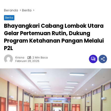
Beranda
Berita
Berita
Bhayangkari Cabang Lombok Utara
Gelar Pertemuan Rutin, Dukung
Program Ketahanan Pangan Melalui
P2L
Krisna
2 Min Baca
Februari 28, 2025