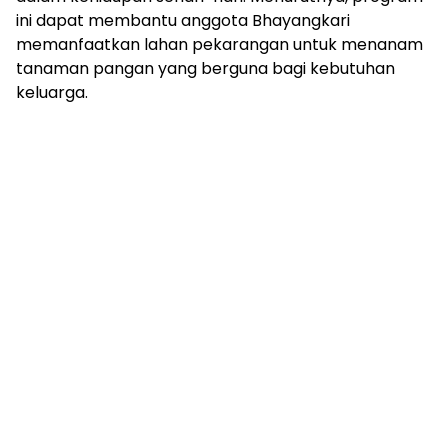
ini dapat membantu anggota Bhayangkari
memanfaatkan lahan pekarangan untuk menanam
tanaman pangan yang berguna bagi kebutuhan
keluarga.