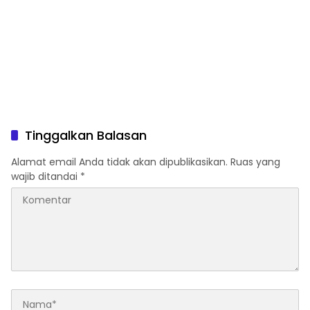
Tinggalkan Balasan
Alamat email Anda tidak akan dipublikasikan.
Ruas yang
wajib ditandai
*