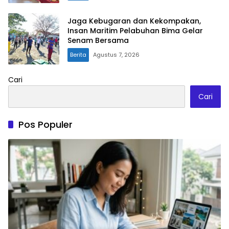
Jaga Kebugaran dan Kekompakan,
Insan Maritim Pelabuhan Bima Gelar
Senam Bersama
Berita
Agustus 7, 2026
Cari
Cari
Pos Populer