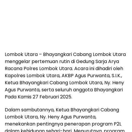
Lombok Utara – Bhayangkari Cabang Lombok Utara
menggelar pertemuan rutin di Gedung Sarja Arya
Racana Polres Lombok Utara. Acara ini dihadiri oleh
Kapolres Lombok Utara, AKBP Agus Purwanta, S.I.K.,
Ketua Bhayangkari Cabang Lombok Utara, Ny. Heny
Agus Purwanta, serta seluruh anggota Bhayangkari
Pada Kamis 27 Februari 2025.
Dalam sambutannya, Ketua Bhayangkari Cabang
Lombok Utara, Ny. Heny Agus Purwanta,
menekankan pentingnya penerapan program P2L
dalam kehidupan sehari-hari. Menurutnya, program