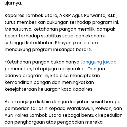
ujarnya.
Kapolres Lombok Utara, AKBP Agus Purwanta, S.I.K.,
turut memberikan dukungan terhadap program ini.
Menurutnya, ketahanan pangan memiliki dampak
besar terhadap stabilitas sosial dan ekonomi,
sehingga keterlibatan Bhayangkari dalam
mendukung program ini sangat berarti.
“Ketahanan pangan bukan hanya
tanggung jawab
pemerintah, tetapi juga masyarakat. Dengan
adanya program ini, kita bisa menciptakan
kemandirian pangan dan meningkatkan
kesejahteraan keluarga,” kata Kapolres.
Acara ini juga diakhiri dengan kegiatan sosial berupa
pemberian tali asih kepada Warakawuri, Polwan, dan
ASN Polres Lombok Utara sebagai bentuk kepedulian
dan penghargaan atas pengabdian mereka.