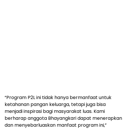
“Program P2L ini tidak hanya bermanfaat untuk
ketahanan pangan keluarga, tetapi juga bisa
menjadi inspirasi bagi masyarakat luas. Kami
berharap anggota Bhayangkari dapat menerapkan
dan menyebarluaskan manfaat program ini,”