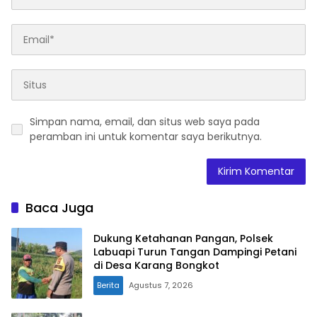
Simpan nama, email, dan situs web saya pada
peramban ini untuk komentar saya berikutnya.
Baca Juga
Dukung Ketahanan Pangan, Polsek
Labuapi Turun Tangan Dampingi Petani
di Desa Karang Bongkot
Berita
Agustus 7, 2026