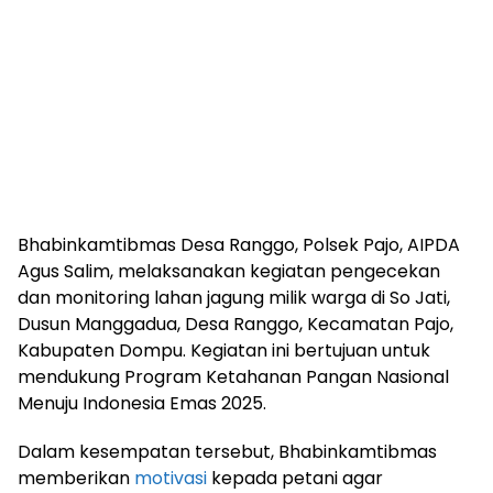
Bhabinkamtibmas Desa Ranggo, Polsek Pajo, AIPDA
Agus Salim, melaksanakan kegiatan pengecekan
dan monitoring lahan jagung milik warga di So Jati,
Dusun Manggadua, Desa Ranggo, Kecamatan Pajo,
Kabupaten Dompu. Kegiatan ini bertujuan untuk
mendukung Program Ketahanan Pangan Nasional
Menuju Indonesia Emas 2025.
Dalam kesempatan tersebut, Bhabinkamtibmas
memberikan
motivasi
kepada petani agar