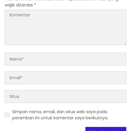
wajib ditandai
*
Simpan nama, email, dan situs web saya pada
peramban ini untuk komentar saya berikutnya.