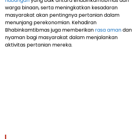
hubungan
yang baik antara Bhabinkamtibmas dan
warga binaan, serta meningkatkan kesadaran
masyarakat akan pentingnya pertanian dalam
menunjang perekonomian. Kehadiran
Bhabinkamtibmas juga memberikan
rasa aman
dan
nyaman bagi masyarakat dalam menjalankan
aktivitas pertanian mereka.