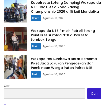
Kapolresta Loteng Dampingi Wakapolda
NTB Hadiri Asia Road Racing
Championship 2026 di Sirkuit Mandalika
Berita
Agustus 10, 2026
Wakapolda NTB Pimpin Patroli Strong
Point Presisi Polda NTB di Polresta
Lombok Tengah
Berita
Agustus 10, 2026
Wakapolres Sumbawa Barat Bersama
Piket Jaga Lakukan Pengecekan dan
Pembinaan Warga Rutan Polres KSB
Berita
Agustus 10, 2026
Cari
Cari