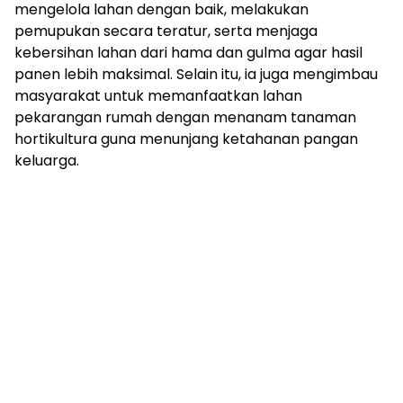
mengelola lahan dengan baik, melakukan
pemupukan secara teratur, serta menjaga
kebersihan lahan dari hama dan gulma agar hasil
panen lebih maksimal. Selain itu, ia juga mengimbau
masyarakat untuk memanfaatkan lahan
pekarangan rumah dengan menanam tanaman
hortikultura guna menunjang ketahanan pangan
keluarga.