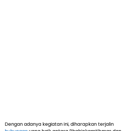
Dengan adanya kegiatan ini, diharapkan terjalin