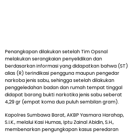
Penangkapan dilakukan setelah Tim Opsnal
melakukan serangkaian penyelidikan dan
berdasarkan informasi yang didapatkan bahwa (ST)
alias (R) terindikasi pengguna maupun pengedar
narkoba jenis sabu, sehingga setelah dilakukan
penggeledahan badan dan rumah tempat tinggal
didapat barang bukti narkotika jenis sabu seberat
4,29 gr (empat koma dua puluh sembilan gram).
Kapolres Sumbawa Barat, AKBP Yasmara Harahap,
S.I.K., melalui Kasi Humas, Iptu Zainal Abidin, S.H.,
membenarkan pengungkapan kasus peredaran