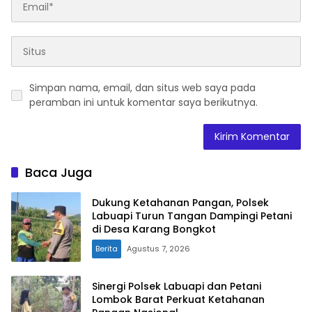
Simpan nama, email, dan situs web saya pada
peramban ini untuk komentar saya berikutnya.
Baca Juga
Dukung Ketahanan Pangan, Polsek
Labuapi Turun Tangan Dampingi Petani
di Desa Karang Bongkot
Berita
Agustus 7, 2026
Sinergi Polsek Labuapi dan Petani
Lombok Barat Perkuat Ketahanan