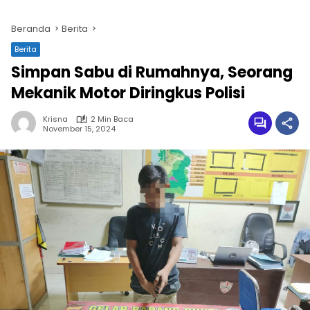
Beranda
Berita
Berita
Simpan Sabu di Rumahnya, Seorang
Mekanik Motor Diringkus Polisi
Krisna
2 Min Baca
November 15, 2024