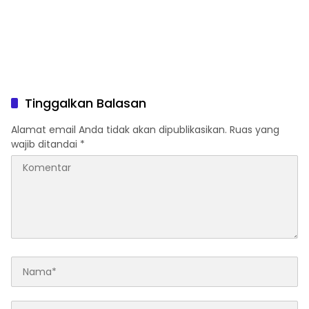
Tinggalkan Balasan
Alamat email Anda tidak akan dipublikasikan.
Ruas yang
wajib ditandai
*