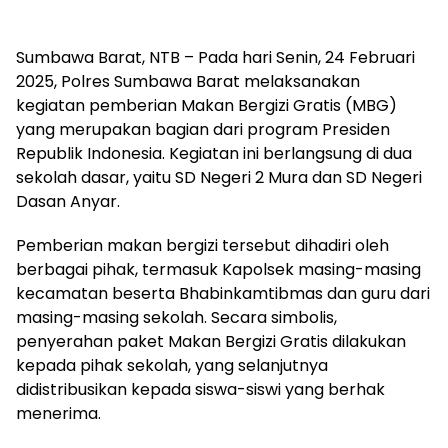
Sumbawa Barat, NTB – Pada hari Senin, 24 Februari
2025, Polres Sumbawa Barat melaksanakan
kegiatan pemberian Makan Bergizi Gratis (MBG)
yang merupakan bagian dari program Presiden
Republik Indonesia. Kegiatan ini berlangsung di dua
sekolah dasar, yaitu SD Negeri 2 Mura dan SD Negeri
Dasan Anyar.
Pemberian makan bergizi tersebut dihadiri oleh
berbagai pihak, termasuk Kapolsek masing-masing
kecamatan beserta Bhabinkamtibmas dan guru dari
masing-masing sekolah. Secara simbolis,
penyerahan paket Makan Bergizi Gratis dilakukan
kepada pihak sekolah, yang selanjutnya
didistribusikan kepada siswa-siswi yang berhak
menerima.