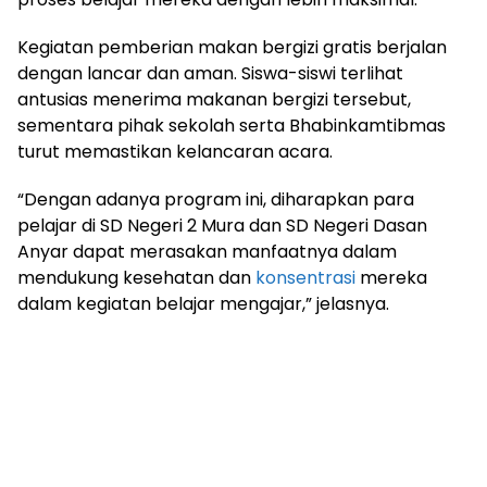
Kegiatan pemberian makan bergizi gratis berjalan
dengan lancar dan aman. Siswa-siswi terlihat
antusias menerima makanan bergizi tersebut,
sementara pihak sekolah serta Bhabinkamtibmas
turut memastikan kelancaran acara.
“Dengan adanya program ini, diharapkan para
pelajar di SD Negeri 2 Mura dan SD Negeri Dasan
Anyar dapat merasakan manfaatnya dalam
mendukung kesehatan dan
konsentrasi
mereka
dalam kegiatan belajar mengajar,” jelasnya.