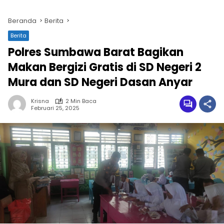
Beranda
Berita
Berita
Polres Sumbawa Barat Bagikan
Makan Bergizi Gratis di SD Negeri 2
Mura dan SD Negeri Dasan Anyar
Krisna
2 Min Baca
Februari 25, 2025