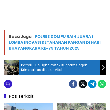
Baca Juga :
POLRES DOMPU RAIH JUARA 1
LOMBA INOVASI KETAHANAN PANGAN DI HARI
BHAYANGKARA KE-79 TAHUN 2025
Patroli Blue Light Polsek Kuripan: Cegah
Kriminalitas di Jalur Vital
Pos Terkait