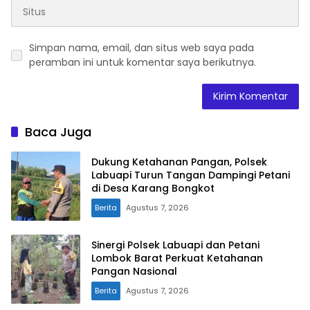
Simpan nama, email, dan situs web saya pada
peramban ini untuk komentar saya berikutnya.
Baca Juga
Dukung Ketahanan Pangan, Polsek
Labuapi Turun Tangan Dampingi Petani
di Desa Karang Bongkot
Berita
Agustus 7, 2026
Sinergi Polsek Labuapi dan Petani
Lombok Barat Perkuat Ketahanan
Pangan Nasional
Berita
Agustus 7, 2026