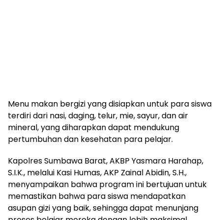
Menu makan bergizi yang disiapkan untuk para siswa
terdiri dari nasi, daging, telur, mie, sayur, dan air
mineral, yang diharapkan dapat mendukung
pertumbuhan dan kesehatan para pelajar.
Kapolres Sumbawa Barat, AKBP Yasmara Harahap,
S.I.K., melalui Kasi Humas, AKP Zainal Abidin, S.H.,
menyampaikan bahwa program ini bertujuan untuk
memastikan bahwa para siswa mendapatkan
asupan gizi yang baik, sehingga dapat menunjang
proses belajar mereka dengan lebih maksimal.