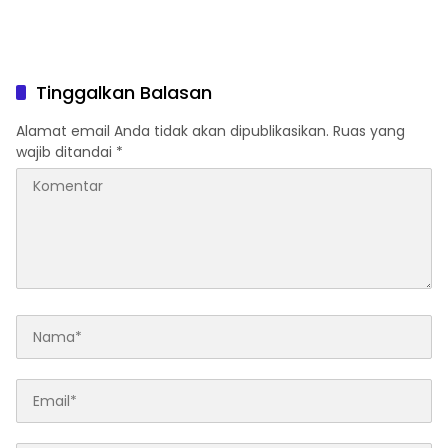
Tinggalkan Balasan
Alamat email Anda tidak akan dipublikasikan.
Ruas yang
wajib ditandai
*