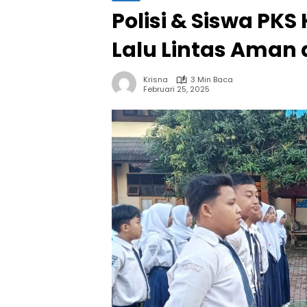
Polisi & Siswa PK
Lalu Lintas Aman 
Krisna
3 Min Baca
Februari 25, 2025