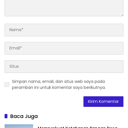
Simpan nama, email, dan situs web saya pada
peramban ini untuk komentar saya berikutnya.
Baca Juga