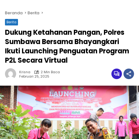
Beranda
Berita
Berita
Dukung Ketahanan Pangan, Polres
Sumbawa Bersama Bhayangkari
Ikuti Launching Penguatan Program
P2L Secara Virtual
Krisna
2 Min Baca
Februari 25, 2025