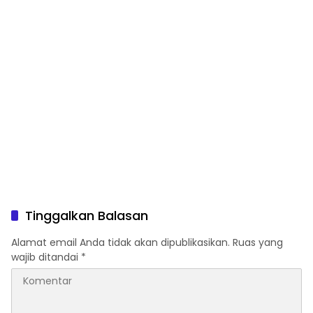
Tinggalkan Balasan
Alamat email Anda tidak akan dipublikasikan.
Ruas yang
wajib ditandai
*