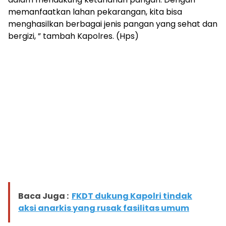
memanfaatkan lahan pekarangan, kita bisa
menghasilkan berbagai jenis pangan yang sehat dan
bergizi, ” tambah Kapolres. (Hps)
Baca Juga :
FKDT dukung Kapolri tindak
aksi anarkis yang rusak fasilitas umum