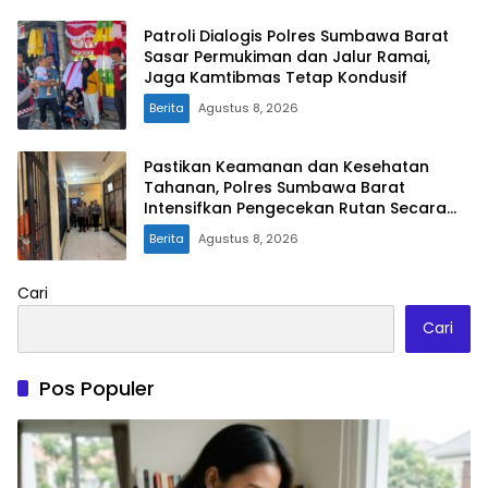
Patroli Dialogis Polres Sumbawa Barat
Sasar Permukiman dan Jalur Ramai,
Jaga Kamtibmas Tetap Kondusif
Berita
Agustus 8, 2026
Pastikan Keamanan dan Kesehatan
Tahanan, Polres Sumbawa Barat
Intensifkan Pengecekan Rutan Secara
Berkala
Berita
Agustus 8, 2026
Cari
Cari
Pos Populer