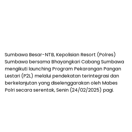
Sumbawa Besar-NTB, Kepolisian Resort (Polres)
Sumbawa bersama Bhayangkari Cabang Sumbawa
mengikuti launching Program Pekarangan Pangan
Lestari (P2L) melalui pendekatan terintegrasi dan
berkelanjutan yang diselenggarakan oleh Mabes
Polri secara serentak, Senin (24/02/2025) pagi.