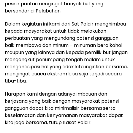
pesisir pantai mengingat banyak but yang
bersandar di Pelabuhan.
Dalam kegiatan ini kami dari Sat Polair menghimbau
kepada masyarakat untuk tidak melakukan
perbuatan yang mengundang potensi gangguan
baik membawa dan minum – minuman beralkohol
maupun yang lainnya dan kepada pemilik but jangan
mengangkut penumpang tengah malam untuk
mengantisipasi hal yang tidak kita inginkan bersama,
mengingat cuaca ekstrem bisa saja terjadi secara
tiba-tiba.
Harapan kami dengan adanya imbauan dan
kerjasana yang baik dengan masyarakat potensi
gangguan dapat kita minimalisir bersama serta
keselamatan dan kenyamanan masyarakat dapat
kita jaga bersama, tutup Kasat Polair.