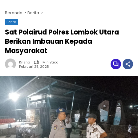
Beranda
Berita
Berita
Sat Polairud Polres Lombok Utara
Berikan Imbauan Kepada
Masyarakat
Krisna
1 Min Baca
Februari 25, 2025