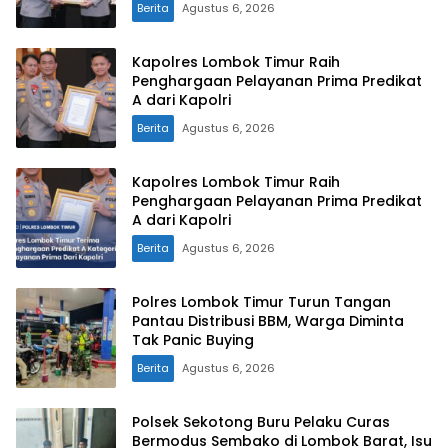
Berita
Agustus 6, 2026
Kapolres Lombok Timur Raih
Penghargaan Pelayanan Prima Predikat
A dari Kapolri
Berita
Agustus 6, 2026
Kapolres Lombok Timur Raih
Penghargaan Pelayanan Prima Predikat
A dari Kapolri
Berita
Agustus 6, 2026
Polres Lombok Timur Turun Tangan
Pantau Distribusi BBM, Warga Diminta
Tak Panic Buying
Berita
Agustus 6, 2026
Polsek Sekotong Buru Pelaku Curas
Bermodus Sembako di Lombok Barat, Isu