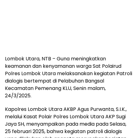
Lombok Utara, NTB – Guna meningkatkan
keamanan dan kenyamanan warga Sat Polairud
Polres Lombok Utara melaksanakan kegiatan Patroli
dialogis bertempat di Pelabuhan Bangsal
Kecamatan Pemenang KLU, Senin malam,
24/3/2025.
Kapolres Lombok Utara AKBP Agus Purwanta, S.I.K.,
melalui Kasat Polair Polres Lombok Utara AKP Sugi
Jaya SH, menyampaikan pada media pada Selasa,
25 februari 2025, bahwa kegiatan patroli dialogis