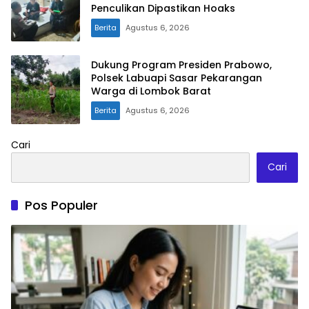
Penculikan Dipastikan Hoaks
Berita
Agustus 6, 2026
Dukung Program Presiden Prabowo,
Polsek Labuapi Sasar Pekarangan
Warga di Lombok Barat
Berita
Agustus 6, 2026
Cari
Cari
Pos Populer