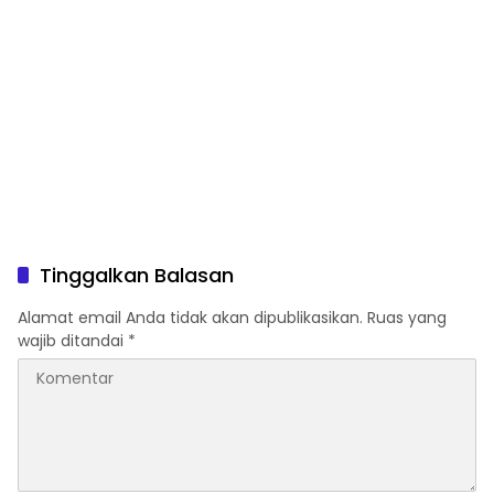
Tinggalkan Balasan
Alamat email Anda tidak akan dipublikasikan.
Ruas yang
wajib ditandai
*