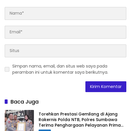
Simpan nama, email, dan situs web saya pada
peramban ini untuk komentar saya berikutnya.
Baca Juga
Torehkan Prestasi Gemilang di Ajang
Rakernis Polda NTB, Polres Sumbawa
Terima Penghargaan Pelayanan Prima
Kapolri