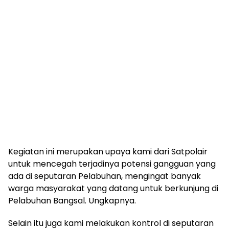
Kegiatan ini merupakan upaya kami dari Satpolair
untuk mencegah terjadinya potensi gangguan yang
ada di seputaran Pelabuhan, mengingat banyak
warga masyarakat yang datang untuk berkunjung di
Pelabuhan Bangsal. Ungkapnya.
Selain itu juga kami melakukan kontrol di seputaran