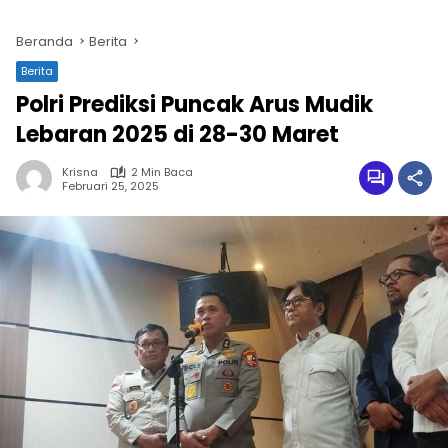
Beranda
Berita
Berita
Polri Prediksi Puncak Arus Mudik
Lebaran 2025 di 28-30 Maret
Krisna
2 Min Baca
Februari 25, 2025