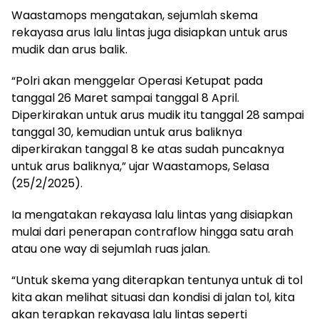
Waastamops mengatakan, sejumlah skema
rekayasa arus lalu lintas juga disiapkan untuk arus
mudik dan arus balik.
“Polri akan menggelar Operasi Ketupat pada
tanggal 26 Maret sampai tanggal 8 April.
Diperkirakan untuk arus mudik itu tanggal 28 sampai
tanggal 30, kemudian untuk arus baliknya
diperkirakan tanggal 8 ke atas sudah puncaknya
untuk arus baliknya,” ujar Waastamops, Selasa
(25/2/2025).
Ia mengatakan rekayasa lalu lintas yang disiapkan
mulai dari penerapan contraflow hingga satu arah
atau one way di sejumlah ruas jalan.
“Untuk skema yang diterapkan tentunya untuk di tol
kita akan melihat situasi dan kondisi di jalan tol, kita
akan terapkan rekayasa lalu lintas seperti