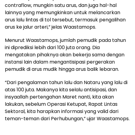
contraflow, mungkin satu arus, dan juga hal-hal
lainnya yang memungkinkan untuk melancarkan
arus lalu lintas di tol tersebut, termasuk pengalihan
arus ke jalur arteri,” jelas Waastamops.
Menurut Waastamops, jumlah pemudik pada tahun
ini diprediksi lebih dari 100 juta orang. Dia
mengatakan pihaknya akan bekerja sama dengan
instansi lain dalam mengantisipasi pergerakan
pemudik di arus mudik hingga arus balik lebaran.
“Dari pengalaman tahun lalu dan Nataru yang lalu di
atas 100 juta. Makanya kita selalu antisipasi, dan
insyaallah pertengahan Maret nanti, kita akan
lakukan, sebelum Operasi Ketupat, Rapat Lintas
Sektoral, kita harapkan informasi yang valid dari
teman-teman dari Perhubungan,” ujar Waastamops.