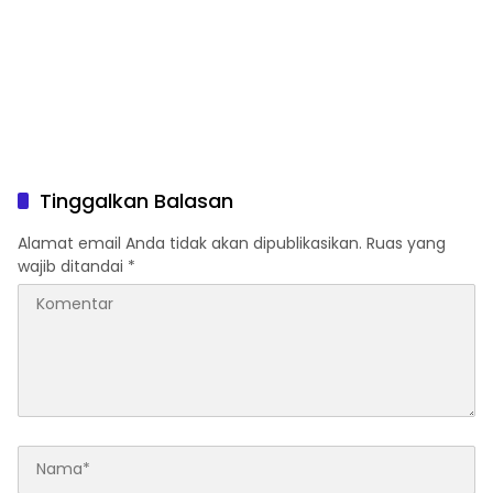
Tinggalkan Balasan
Alamat email Anda tidak akan dipublikasikan.
Ruas yang
wajib ditandai
*