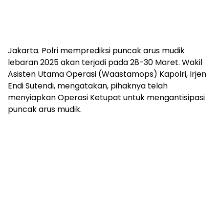
Jakarta. Polri memprediksi puncak arus mudik
lebaran 2025 akan terjadi pada 28-30 Maret. Wakil
Asisten Utama Operasi (Waastamops) Kapolri, Irjen
Endi Sutendi, mengatakan, pihaknya telah
menyiapkan Operasi Ketupat untuk mengantisipasi
puncak arus mudik.