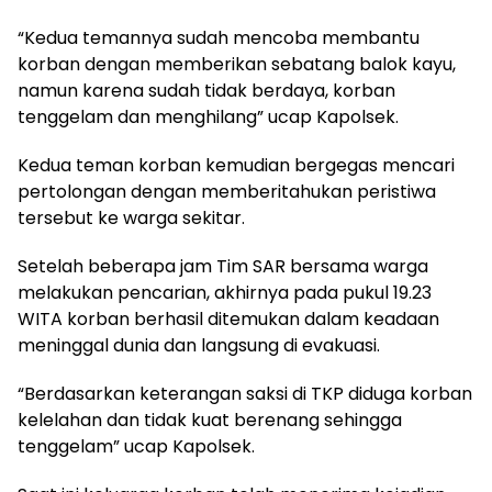
“Kedua temannya sudah mencoba membantu
korban dengan memberikan sebatang balok kayu,
namun karena sudah tidak berdaya, korban
tenggelam dan menghilang” ucap Kapolsek.
Kedua teman korban kemudian bergegas mencari
pertolongan dengan memberitahukan peristiwa
tersebut ke warga sekitar.
Setelah beberapa jam Tim SAR bersama warga
melakukan pencarian, akhirnya pada pukul 19.23
WITA korban berhasil ditemukan dalam keadaan
meninggal dunia dan langsung di evakuasi.
“Berdasarkan keterangan saksi di TKP diduga korban
kelelahan dan tidak kuat berenang sehingga
tenggelam” ucap Kapolsek.