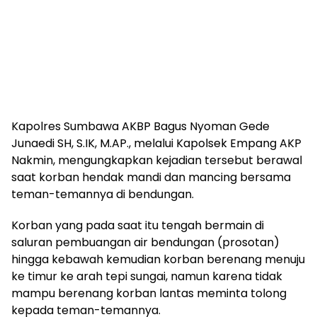
Kapolres Sumbawa AKBP Bagus Nyoman Gede
Junaedi SH, S.IK, M.AP., melalui Kapolsek Empang AKP
Nakmin, mengungkapkan kejadian tersebut berawal
saat korban hendak mandi dan mancing bersama
teman-temannya di bendungan.
Korban yang pada saat itu tengah bermain di
saluran pembuangan air bendungan (prosotan)
hingga kebawah kemudian korban berenang menuju
ke timur ke arah tepi sungai, namun karena tidak
mampu berenang korban lantas meminta tolong
kepada teman-temannya.