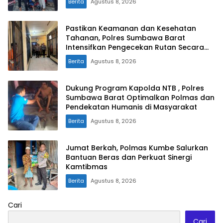
Berita
Agustus 8, 2026
Pastikan Keamanan dan Kesehatan
Tahanan, Polres Sumbawa Barat
Intensifkan Pengecekan Rutan Secara
Berkala
Berita
Agustus 8, 2026
Dukung Program Kapolda NTB , Polres
Sumbawa Barat Optimalkan Polmas dan
Pendekatan Humanis di Masyarakat
Berita
Agustus 8, 2026
Jumat Berkah, Polmas Kumbe Salurkan
Bantuan Beras dan Perkuat Sinergi
Kamtibmas
Berita
Agustus 8, 2026
Cari
Cari