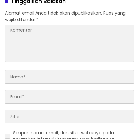
Tinggalkan Balasan
Alamat email Anda tidak akan dipublikasikan.
Ruas yang
wajib ditandai
*
Simpan nama, email, dan situs web saya pada