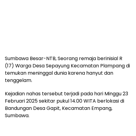
Sumbawa Besar-NTB, Seorang remaja berinisial R
(17) Warga Desa Sepayung Kecamatan Plampang di
temukan meninggal dunia karena hanyut dan
tenggelam.
Kejadian nahas tersebut terjadi pada hari Minggu 23
Februari 2025 sekitar pukul 14.00 WITA berlokasi di
Bandungan Desa Gapit, Kecamatan Empang,
Sumbawa.