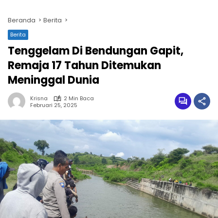
Beranda
Berita
Berita
Tenggelam Di Bendungan Gapit,
Remaja 17 Tahun Ditemukan
Meninggal Dunia
Krisna
2 Min Baca
Februari 25, 2025