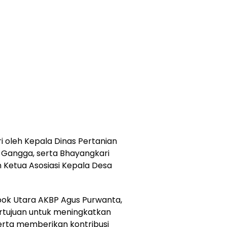
i oleh Kepala Dinas Pertanian
 Gangga, serta Bhayangkari
Ketua Asosiasi Kepala Desa
ok Utara AKBP Agus Purwanta,
ertujuan untuk meningkatkan
serta memberikan kontribusi