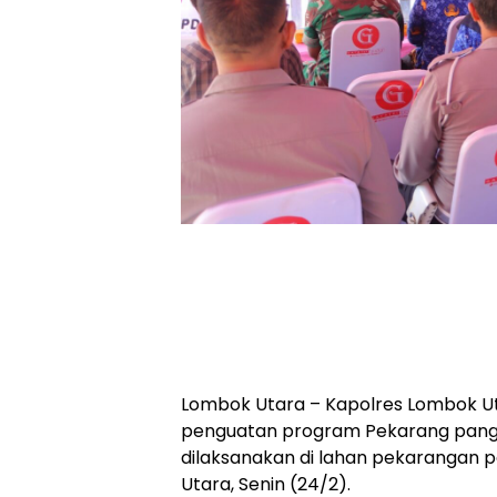
Lombok Utara – Kapolres Lombok Ut
penguatan program Pekarang pangan
dilaksanakan di lahan pekarangan p
Utara, Senin (24/2).