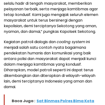
selalu hadir di tengah masyarakat, memberikan
pelayanan terbaik, serta menjaga kamtibmas agar
tetap kondusif. Kami juga mengajak seluruh elemen
masyarakat untuk terus bersinergi dengan
kepolisian, demi terciptanya Sekotong yang aman,
nyaman, dan damai,” pungkas Kapolsek Sekotong.
Kegiatan patroli dialogis dan
cooling system
ini
menjadi salah satu contoh nyata bagaimana
pendekatan humanis dan komunikasi yang baik
antara polisi dan masyarakat dapat menjadi kunci
dalam menjaga kamtibmas yang kondusif.
Diharapkan, model patroli seperti ini dapat terus
dikembangkan dan diterapkan di wilayah-wilayah
lain, demi terciptanya Indonesia yang aman dan
damai.
Baca Juga :
Sat Binmas Polres Bima Kota