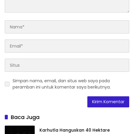
Simpan nama, email, dan situs web saya pada
peramban ini untuk komentar saya berikutnya.
Baca Juga
Karhutla Hanguskan 40 Hektare