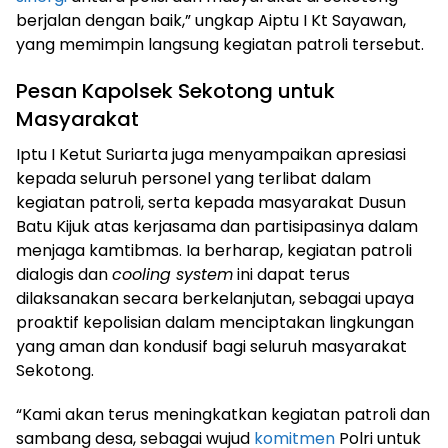
berjalan dengan baik,” ungkap Aiptu I Kt Sayawan,
yang memimpin langsung kegiatan patroli tersebut.
Pesan Kapolsek Sekotong untuk
Masyarakat
Iptu I Ketut Suriarta juga menyampaikan apresiasi
kepada seluruh personel yang terlibat dalam
kegiatan patroli, serta kepada masyarakat Dusun
Batu Kijuk atas kerjasama dan partisipasinya dalam
menjaga kamtibmas. Ia berharap, kegiatan patroli
dialogis dan
cooling system
ini dapat terus
dilaksanakan secara berkelanjutan, sebagai upaya
proaktif kepolisian dalam menciptakan lingkungan
yang aman dan kondusif bagi seluruh masyarakat
Sekotong.
“Kami akan terus meningkatkan kegiatan patroli dan
sambang desa, sebagai wujud
komitmen
Polri untuk