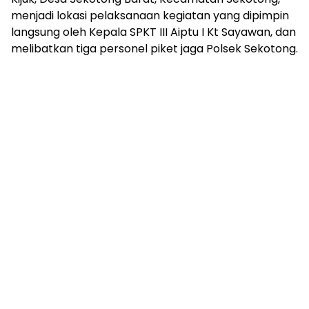
menjadi lokasi pelaksanaan kegiatan yang dipimpin
langsung oleh Kepala SPKT III Aiptu I Kt Sayawan, dan
melibatkan tiga personel piket jaga Polsek Sekotong.