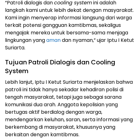
“Patroli dialogis dan
cooling system
ini adalah
langkah kami untuk lebih dekat dengan masyarakat.
Kami ingin menyerap informasi langsung dari warga
terkait potensi gangguan kamtibmas, sekaligus
mengajak mereka untuk bersama-sama menjaga
lingkungan yang
aman
dan nyaman,” ujar Iptu I Ketut
Suriarta.
Tujuan Patroli Dialogis dan Cooling
System
Lebih lanjut, Iptu I Ketut Suriarta menjelaskan bahwa
patroli ini tidak hanya sekadar kehadiran polisi di
tengah masyarakat, tetapi juga sebagai sarana
komunikasi dua arah. Anggota kepolisian yang
bertugas aktif berdialog dengan warga,
mendengarkan keluhan, saran, serta informasi yang
berkembang di masyarakat, khususnya yang
berkaitan dengan kamtibmas.