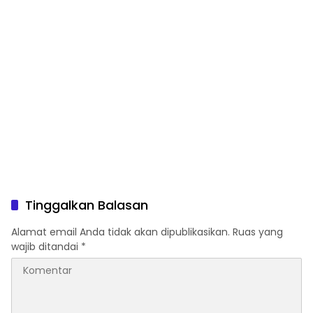
Tinggalkan Balasan
Alamat email Anda tidak akan dipublikasikan.
Ruas yang
wajib ditandai
*