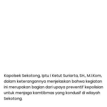
Kapolsek Sekotong, Iptu I Ketut Suriarta, SH., M.I.Kom,
dalam keterangannya menjelaskan bahwa kegiatan
ini merupakan bagian dari upaya preventif kepolisian
untuk menjaga kamtibmas yang kondusif di wilayah
Sekotong.