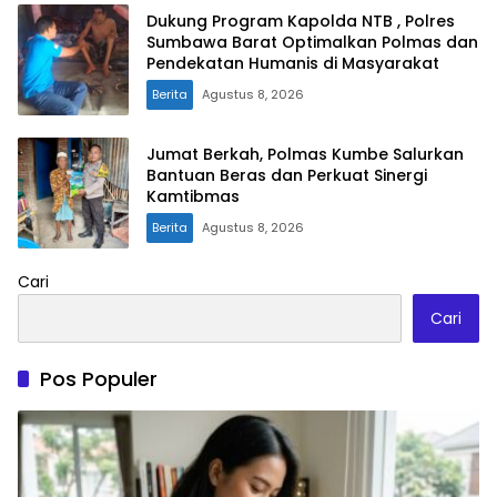
Dukung Program Kapolda NTB , Polres
Sumbawa Barat Optimalkan Polmas dan
Pendekatan Humanis di Masyarakat
Berita
Agustus 8, 2026
Jumat Berkah, Polmas Kumbe Salurkan
Bantuan Beras dan Perkuat Sinergi
Kamtibmas
Berita
Agustus 8, 2026
Cari
Cari
Pos Populer