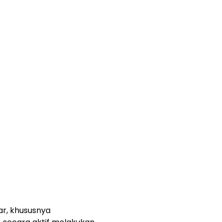
ar, khususnya