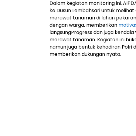
Dalam kegiatan monitoring ini, AIPD
ke Dusun Lembahsari untuk melihat
merawat tanaman di lahan pekarang
dengan warga, memberikan
motivas
langsungProgress dan juga kendala
merawat tanaman. Kegiatan ini buka
namun juga bentuk kehadiran Polri 
memberikan dukungan nyata.