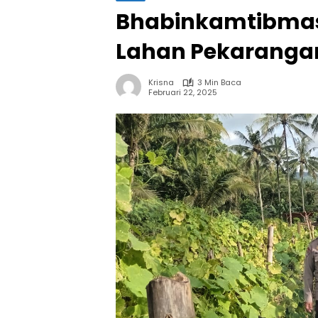
Bhabinkamtibmas
Lahan Pekarangan
Krisna
3 Min Baca
Februari 22, 2025