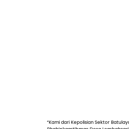
“Kami dari Kepolisian Sektor Batulay