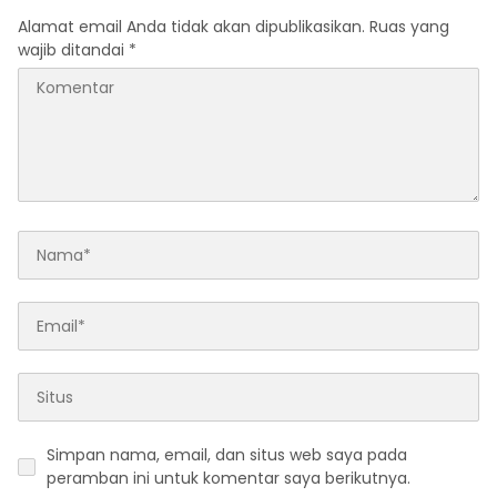
Alamat email Anda tidak akan dipublikasikan.
Ruas yang
wajib ditandai
*
Simpan nama, email, dan situs web saya pada
peramban ini untuk komentar saya berikutnya.