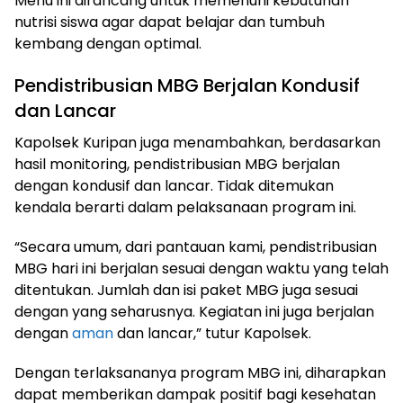
Menu ini dirancang untuk memenuhi kebutuhan
nutrisi siswa agar dapat belajar dan tumbuh
kembang dengan optimal.
Pendistribusian MBG Berjalan Kondusif
dan Lancar
Kapolsek Kuripan juga menambahkan, berdasarkan
hasil monitoring, pendistribusian MBG berjalan
dengan kondusif dan lancar. Tidak ditemukan
kendala berarti dalam pelaksanaan program ini.
“Secara umum, dari pantauan kami, pendistribusian
MBG hari ini berjalan sesuai dengan waktu yang telah
ditentukan. Jumlah dan isi paket MBG juga sesuai
dengan yang seharusnya. Kegiatan ini juga berjalan
dengan
aman
dan lancar,” tutur Kapolsek.
Dengan terlaksananya program MBG ini, diharapkan
dapat memberikan dampak positif bagi kesehatan