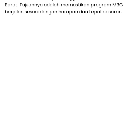
Barat. Tujuannya adalah memastikan program MBG
berjalan sesuai dengan harapan dan tepat sasaran.