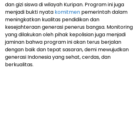
dan gizi siswa di wilayah Kuripan. Program ini juga
menjadi bukti nyata
komitmen
pemerintah dalam
meningkatkan kualitas pendidikan dan
kesejahteraan generasi penerus bangsa. Monitoring
yang dilakukan oleh pihak kepolisian juga menjadi
jaminan bahwa program ini akan terus berjalan
dengan baik dan tepat sasaran, demi mewujudkan
generasi Indonesia yang sehat, cerdas, dan
berkualitas.