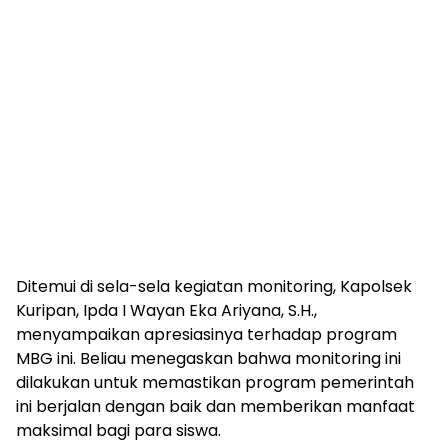
Ditemui di sela-sela kegiatan monitoring, Kapolsek
Kuripan, Ipda I Wayan Eka Ariyana, S.H.,
menyampaikan apresiasinya terhadap program
MBG ini. Beliau menegaskan bahwa monitoring ini
dilakukan untuk memastikan program pemerintah
ini berjalan dengan baik dan memberikan manfaat
maksimal bagi para siswa.