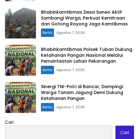
Bhabinkamtibmas Desa Saneo Aktif
Sambangi Warga, Perkuat Kemitraan
dan Gotong Royong Jaga Kamtibmas
Berita
Agustus 7, 2026
Bhabinkamtibmas Polsek Tuban Dukung
Ketahanan Pangan Nasional Melalui
Pemanfaatan Lahan Pekarangan
Berita
Agustus 7, 2026
Sinergi TNI-Polri di Bancar, Dampingi
Warga Tanam Jagung Demi Dukung
Ketahanan Pangan
Berita
Agustus 7, 2026
Cari
Cari