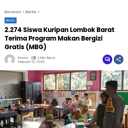
Beranda
Berita
Berita
2.274 Siswa Kuripan Lombok Barat
Terima Program Makan Bergizi
Gratis (MBG)
Krisna
3 Min Baca
Februari 21, 2025