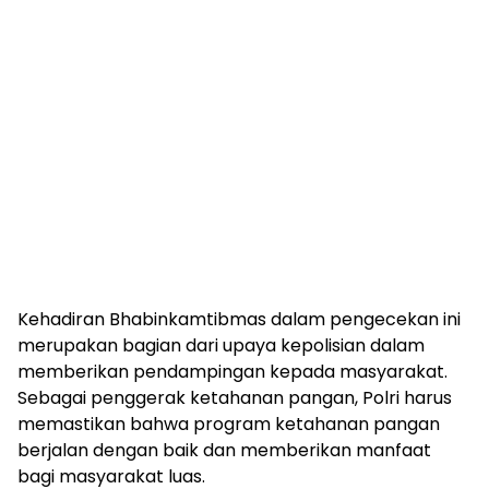
Kehadiran Bhabinkamtibmas dalam pengecekan ini
merupakan bagian dari upaya kepolisian dalam
memberikan pendampingan kepada masyarakat.
Sebagai penggerak ketahanan pangan, Polri harus
memastikan bahwa program ketahanan pangan
berjalan dengan baik dan memberikan manfaat
bagi masyarakat luas.