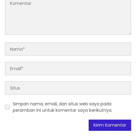
Simpan nama, email, dan situs web saya pada
peramban ini untuk komentar saya berikutnya.