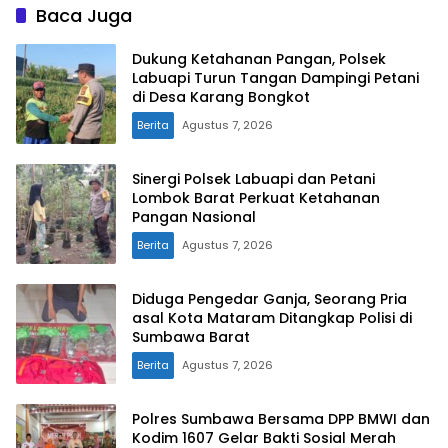
Baca Juga
Dukung Ketahanan Pangan, Polsek
Labuapi Turun Tangan Dampingi Petani
di Desa Karang Bongkot
Berita
Agustus 7, 2026
Sinergi Polsek Labuapi dan Petani
Lombok Barat Perkuat Ketahanan
Pangan Nasional
Berita
Agustus 7, 2026
Diduga Pengedar Ganja, Seorang Pria
asal Kota Mataram Ditangkap Polisi di
Sumbawa Barat
Berita
Agustus 7, 2026
Polres Sumbawa Bersama DPP BMWI dan
Kodim 1607 Gelar Bakti Sosial Merah