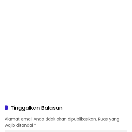
Tinggalkan Balasan
Alamat email Anda tidak akan dipublikasikan.
Ruas yang
wajib ditandai
*