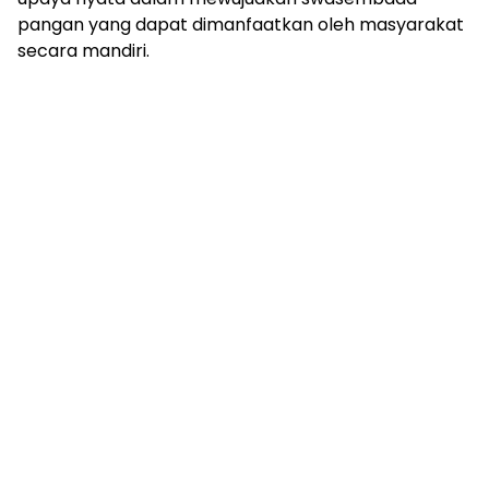
pangan yang dapat dimanfaatkan oleh masyarakat
secara mandiri.