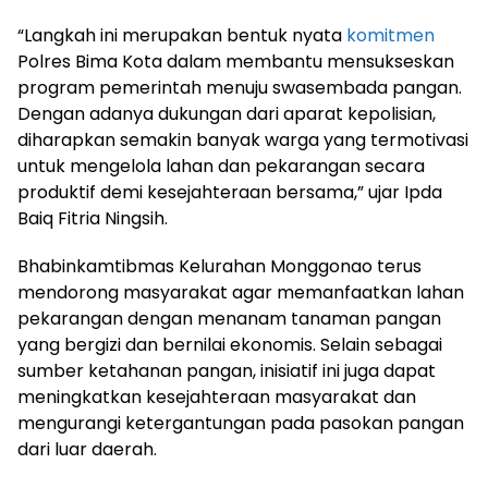
“Langkah ini merupakan bentuk nyata
komitmen
Polres Bima Kota dalam membantu mensukseskan
program pemerintah menuju swasembada pangan.
Dengan adanya dukungan dari aparat kepolisian,
diharapkan semakin banyak warga yang termotivasi
untuk mengelola lahan dan pekarangan secara
produktif demi kesejahteraan bersama,” ujar Ipda
Baiq Fitria Ningsih.
Bhabinkamtibmas Kelurahan Monggonao terus
mendorong masyarakat agar memanfaatkan lahan
pekarangan dengan menanam tanaman pangan
yang bergizi dan bernilai ekonomis. Selain sebagai
sumber ketahanan pangan, inisiatif ini juga dapat
meningkatkan kesejahteraan masyarakat dan
mengurangi ketergantungan pada pasokan pangan
dari luar daerah.