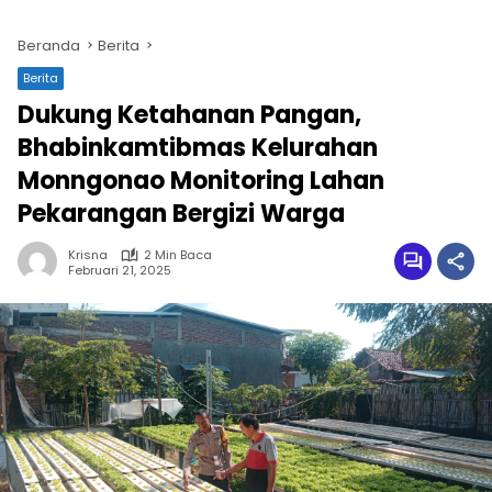
Beranda
Berita
Berita
Dukung Ketahanan Pangan,
Bhabinkamtibmas Kelurahan
Monngonao Monitoring Lahan
Pekarangan Bergizi Warga
Krisna
2 Min Baca
Februari 21, 2025