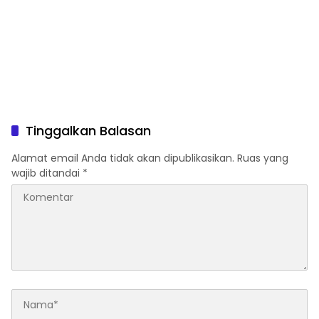
Tinggalkan Balasan
Alamat email Anda tidak akan dipublikasikan.
Ruas yang
wajib ditandai
*