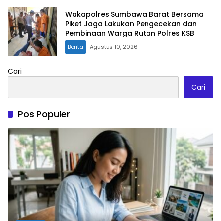
Wakapolres Sumbawa Barat Bersama
Piket Jaga Lakukan Pengecekan dan
Pembinaan Warga Rutan Polres KSB
Berita
Agustus 10, 2026
Cari
Cari
Pos Populer