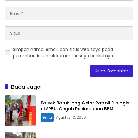
Simpan nama, email, dan situs web saya pada
peramban ini untuk komentar saya berikutnya.
Baca Juga
Polsek Batukliang Gelar Patroli Dialogis
di SPBU, Cegah Penimbunan BBM
Berita
Agustus 10, 2026