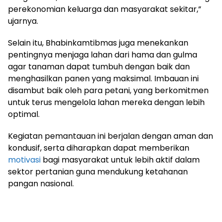
perekonomian keluarga dan masyarakat sekitar,”
ujarnya.
Selain itu, Bhabinkamtibmas juga menekankan
pentingnya menjaga lahan dari hama dan gulma
agar tanaman dapat tumbuh dengan baik dan
menghasilkan panen yang maksimal. Imbauan ini
disambut baik oleh para petani, yang berkomitmen
untuk terus mengelola lahan mereka dengan lebih
optimal.
Kegiatan pemantauan ini berjalan dengan aman dan
kondusif, serta diharapkan dapat memberikan
motivasi
bagi masyarakat untuk lebih aktif dalam
sektor pertanian guna mendukung ketahanan
pangan nasional.