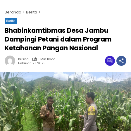
Beranda
Berita
Berita
Bhabinkamtibmas Desa Jambu
Dampingi Petani dalam Program
Ketahanan Pangan Nasional
Krisna
1 Min Baca
Februari 21, 2025