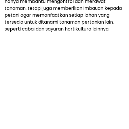
hanya membantu mengontrol dan merawat
tanaman, tetapi juga memberikan imbauan kepada
petani agar memanfaatkan setiap lahan yang
tersedia untuk ditanami tanaman pertanian lain,
seperti cabai dan sayuran hortikultura lainnya.