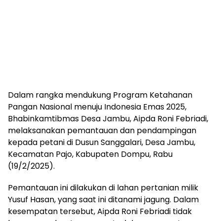
Dalam rangka mendukung Program Ketahanan
Pangan Nasional menuju Indonesia Emas 2025,
Bhabinkamtibmas Desa Jambu, Aipda Roni Febriadi,
melaksanakan pemantauan dan pendampingan
kepada petani di Dusun Sanggalari, Desa Jambu,
Kecamatan Pajo, Kabupaten Dompu, Rabu
(19/2/2025).
Pemantauan ini dilakukan di lahan pertanian milik
Yusuf Hasan, yang saat ini ditanami jagung. Dalam
kesempatan tersebut, Aipda Roni Febriadi tidak