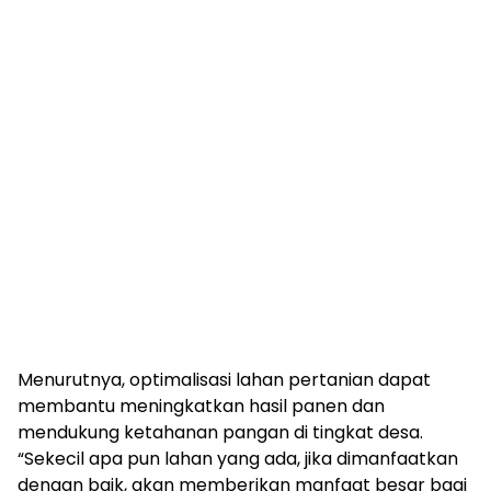
Menurutnya, optimalisasi lahan pertanian dapat
membantu meningkatkan hasil panen dan
mendukung ketahanan pangan di tingkat desa.
“Sekecil apa pun lahan yang ada, jika dimanfaatkan
dengan baik, akan memberikan manfaat besar bagi