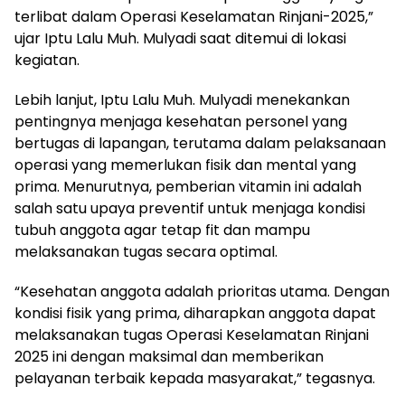
terlibat dalam Operasi Keselamatan Rinjani-2025,”
ujar Iptu Lalu Muh. Mulyadi saat ditemui di lokasi
kegiatan.
Lebih lanjut, Iptu Lalu Muh. Mulyadi menekankan
pentingnya menjaga kesehatan personel yang
bertugas di lapangan, terutama dalam pelaksanaan
operasi yang memerlukan fisik dan mental yang
prima. Menurutnya, pemberian vitamin ini adalah
salah satu upaya preventif untuk menjaga kondisi
tubuh anggota agar tetap fit dan mampu
melaksanakan tugas secara optimal.
“Kesehatan anggota adalah prioritas utama. Dengan
kondisi fisik yang prima, diharapkan anggota dapat
melaksanakan tugas Operasi Keselamatan Rinjani
2025 ini dengan maksimal dan memberikan
pelayanan terbaik kepada masyarakat,” tegasnya.