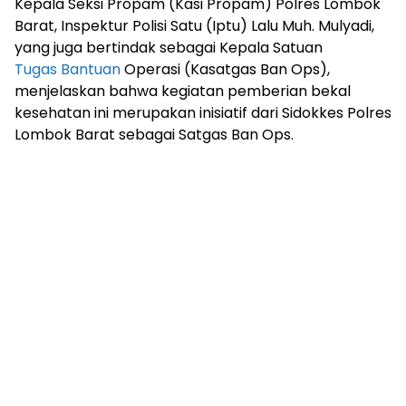
Kepala Seksi Propam (Kasi Propam) Polres Lombok
Barat, Inspektur Polisi Satu (Iptu) Lalu Muh. Mulyadi,
yang juga bertindak sebagai Kepala Satuan
Tugas
Bantuan
Operasi (Kasatgas Ban Ops),
menjelaskan bahwa kegiatan pemberian bekal
kesehatan ini merupakan inisiatif dari Sidokkes Polres
Lombok Barat sebagai Satgas Ban Ops.