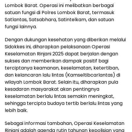
Lombok Barat. Operasi ini melibatkan berbagai
satuan fungsi di Polres Lombok Barat, termasuk
Satlantas, Satsabhara, Satintelkam, dan satuan
fungsi lainnya.
Dengan dukungan kesehatan yang diberikan melalui
Sidokkes ini, diharapkan pelaksanaan Operasi
Keselamatan Rinjani 2025 dapat berjalan dengan
sukses dan memberikan dampak positif bagi
terciptanya keamanan, keselamatan, ketertiban,
dan kelancaran lalu lintas (Kamseltibcarlantas) di
wilayah Lombok Barat. Selain itu, diharapkan pula
kesadaran masyarakat akan pentingnya
keselamatan berlalu lintas semakin meningkat,
sehingga tercipta budaya tertib berlalu lintas yang
lebih baik.
Sebagai informasi tambahan, Operasi Keselamatan
Rinjani adalah agenda rutin tahunan kepolisian yang