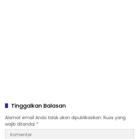
Suntuk”
Tinggalkan Balasan
Alamat email Anda tidak akan dipublikasikan.
Ruas yang
wajib ditandai
*