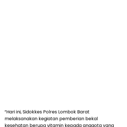
“Hari ini, Sidokkes Polres Lombok Barat
melaksanakan kegiatan pemberian bekal
kesehatan berupa vitamin kepada anggota yang