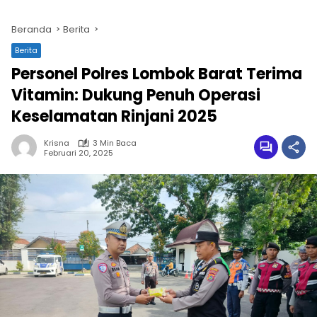
Beranda
Berita
Berita
Personel Polres Lombok Barat Terima
Vitamin: Dukung Penuh Operasi
Keselamatan Rinjani 2025
Krisna
3 Min Baca
Februari 20, 2025