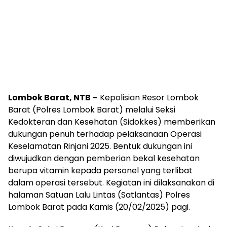
Lombok Barat, NTB –
Kepolisian Resor Lombok
Barat (Polres Lombok Barat) melalui Seksi
Kedokteran dan Kesehatan (Sidokkes) memberikan
dukungan penuh terhadap pelaksanaan Operasi
Keselamatan Rinjani 2025. Bentuk dukungan ini
diwujudkan dengan pemberian bekal kesehatan
berupa vitamin kepada personel yang terlibat
dalam operasi tersebut. Kegiatan ini dilaksanakan di
halaman Satuan Lalu Lintas (Satlantas) Polres
Lombok Barat pada Kamis (20/02/2025) pagi.