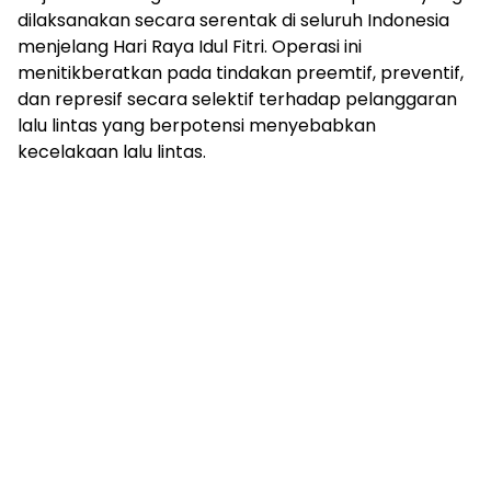
dilaksanakan secara serentak di seluruh Indonesia
menjelang Hari Raya Idul Fitri. Operasi ini
menitikberatkan pada tindakan preemtif, preventif,
dan represif secara selektif terhadap pelanggaran
lalu lintas yang berpotensi menyebabkan
kecelakaan lalu lintas.