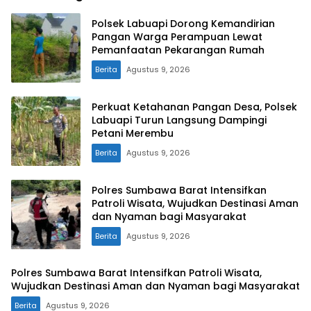
Polsek Labuapi Dorong Kemandirian
Pangan Warga Perampuan Lewat
Pemanfaatan Pekarangan Rumah
Berita
Agustus 9, 2026
Perkuat Ketahanan Pangan Desa, Polsek
Labuapi Turun Langsung Dampingi
Petani Merembu
Berita
Agustus 9, 2026
Polres Sumbawa Barat Intensifkan
Patroli Wisata, Wujudkan Destinasi Aman
dan Nyaman bagi Masyarakat
Berita
Agustus 9, 2026
Polres Sumbawa Barat Intensifkan Patroli Wisata,
Wujudkan Destinasi Aman dan Nyaman bagi Masyarakat
Berita
Agustus 9, 2026