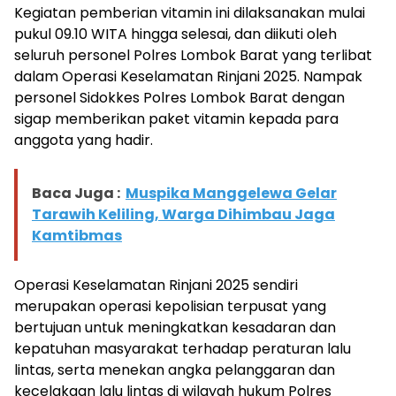
Kegiatan pemberian vitamin ini dilaksanakan mulai
pukul 09.10 WITA hingga selesai, dan diikuti oleh
seluruh personel Polres Lombok Barat yang terlibat
dalam Operasi Keselamatan Rinjani 2025. Nampak
personel Sidokkes Polres Lombok Barat dengan
sigap memberikan paket vitamin kepada para
anggota yang hadir.
Baca Juga :
Muspika Manggelewa Gelar
Tarawih Keliling, Warga Dihimbau Jaga
Kamtibmas
Operasi Keselamatan Rinjani 2025 sendiri
merupakan operasi kepolisian terpusat yang
bertujuan untuk meningkatkan kesadaran dan
kepatuhan masyarakat terhadap peraturan lalu
lintas, serta menekan angka pelanggaran dan
kecelakaan lalu lintas di wilayah hukum Polres