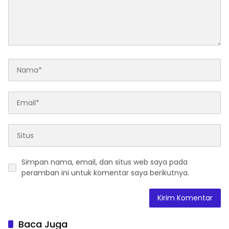
Simpan nama, email, dan situs web saya pada
peramban ini untuk komentar saya berikutnya.
Baca Juga