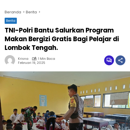
Beranda
Berita
Berita
TNI-Polri Bantu Salurkan Program
Makan Bergizi Gratis Bagi Pelajar di
Lombok Tengah.
Krisna
1 Min Baca
Februari 19, 2025