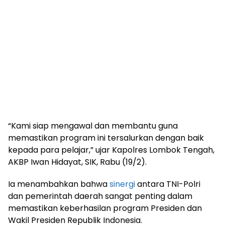
“Kami siap mengawal dan membantu guna
memastikan program ini tersalurkan dengan baik
kepada para pelajar,” ujar Kapolres Lombok Tengah,
AKBP Iwan Hidayat, SIK, Rabu (19/2).
Ia menambahkan bahwa
sinergi
antara TNI-Polri
dan pemerintah daerah sangat penting dalam
memastikan keberhasilan program Presiden dan
Wakil Presiden Republik Indonesia.