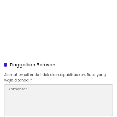
Tinggalkan Balasan
Alamat email Anda tidak akan dipublikasikan.
Ruas yang
wajib ditandai
*