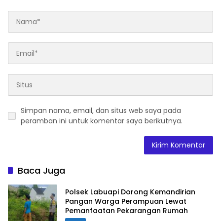
Simpan nama, email, dan situs web saya pada
peramban ini untuk komentar saya berikutnya.
Baca Juga
Polsek Labuapi Dorong Kemandirian
Pangan Warga Perampuan Lewat
Pemanfaatan Pekarangan Rumah