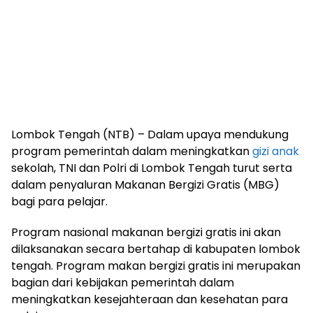
Lombok Tengah (NTB) – Dalam upaya mendukung
program pemerintah dalam meningkatkan
gizi anak
sekolah, TNI dan Polri di Lombok Tengah turut serta
dalam penyaluran Makanan Bergizi Gratis (MBG)
bagi para pelajar.
Program nasional makanan bergizi gratis ini akan
dilaksanakan secara bertahap di kabupaten lombok
tengah. Program makan bergizi gratis ini merupakan
bagian dari kebijakan pemerintah dalam
meningkatkan kesejahteraan dan kesehatan para