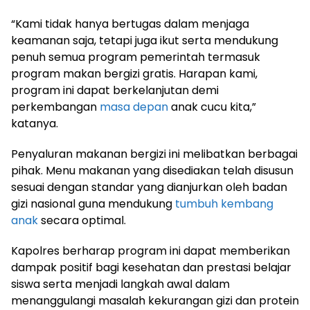
“Kami tidak hanya bertugas dalam menjaga
keamanan saja, tetapi juga ikut serta mendukung
penuh semua program pemerintah termasuk
program makan bergizi gratis. Harapan kami,
program ini dapat berkelanjutan demi
perkembangan
masa depan
anak cucu kita,”
katanya.
Penyaluran makanan bergizi ini melibatkan berbagai
pihak. Menu makanan yang disediakan telah disusun
sesuai dengan standar yang dianjurkan oleh badan
gizi nasional guna mendukung
tumbuh kembang
anak
secara optimal.
Kapolres berharap program ini dapat memberikan
dampak positif bagi kesehatan dan prestasi belajar
siswa serta menjadi langkah awal dalam
menanggulangi masalah kekurangan gizi dan protein