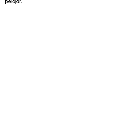
pelajar.