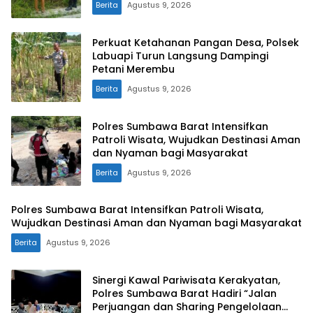
Berita
Agustus 9, 2026
Perkuat Ketahanan Pangan Desa, Polsek
Labuapi Turun Langsung Dampingi
Petani Merembu
Berita
Agustus 9, 2026
Polres Sumbawa Barat Intensifkan
Patroli Wisata, Wujudkan Destinasi Aman
dan Nyaman bagi Masyarakat
Berita
Agustus 9, 2026
Polres Sumbawa Barat Intensifkan Patroli Wisata,
Wujudkan Destinasi Aman dan Nyaman bagi Masyarakat
Berita
Agustus 9, 2026
Sinergi Kawal Pariwisata Kerakyatan,
Polres Sumbawa Barat Hadiri “Jalan
Perjuangan dan Sharing Pengelolaan