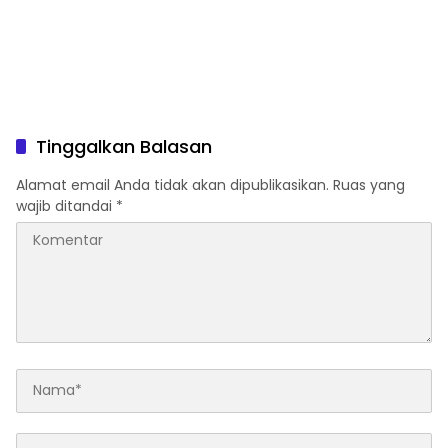
Tinggalkan Balasan
Alamat email Anda tidak akan dipublikasikan.
Ruas yang
wajib ditandai
*