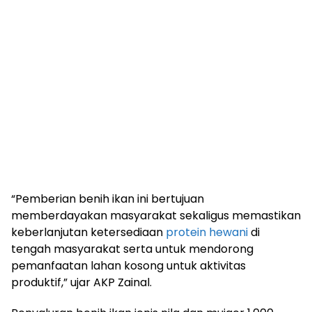
“Pemberian benih ikan ini bertujuan
memberdayakan masyarakat sekaligus memastikan
keberlanjutan ketersediaan
protein hewani
di
tengah masyarakat serta untuk mendorong
pemanfaatan lahan kosong untuk aktivitas
produktif,” ujar AKP Zainal.