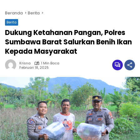
Beranda
Berita
Berita
Dukung Ketahanan Pangan, Polres
Sumbawa Barat Salurkan Benih Ikan
Kepada Masyarakat
Krisna
1 Min Baca
Februari 18, 2025