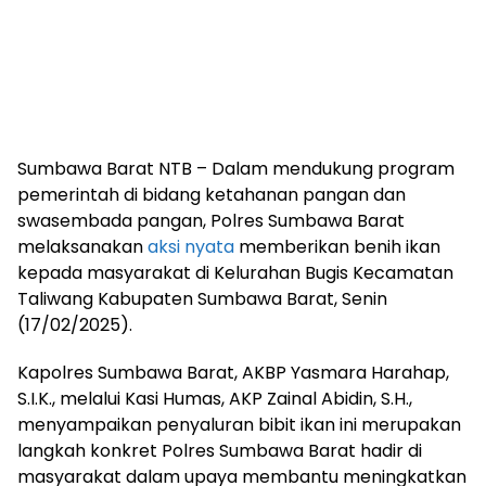
Sumbawa Barat NTB – Dalam mendukung program
pemerintah di bidang ketahanan pangan dan
swasembada pangan, Polres Sumbawa Barat
melaksanakan
aksi nyata
memberikan benih ikan
kepada masyarakat di Kelurahan Bugis Kecamatan
Taliwang Kabupaten Sumbawa Barat, Senin
(17/02/2025).
Kapolres Sumbawa Barat, AKBP Yasmara Harahap,
S.I.K., melalui Kasi Humas, AKP Zainal Abidin, S.H.,
menyampaikan penyaluran bibit ikan ini merupakan
langkah konkret Polres Sumbawa Barat hadir di
masyarakat dalam upaya membantu meningkatkan