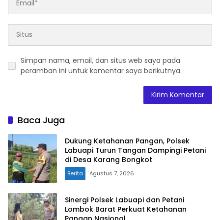
Simpan nama, email, dan situs web saya pada
peramban ini untuk komentar saya berikutnya.
Baca Juga
Dukung Ketahanan Pangan, Polsek
Labuapi Turun Tangan Dampingi Petani
di Desa Karang Bongkot
Berita
Agustus 7, 2026
Sinergi Polsek Labuapi dan Petani
Lombok Barat Perkuat Ketahanan
Pangan Nasional