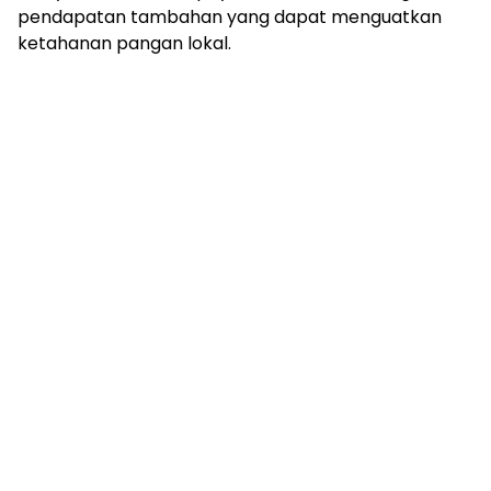
pendapatan tambahan yang dapat menguatkan
ketahanan pangan lokal.