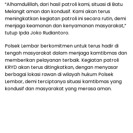
“Alhamdulillah, dari hasil patroli kami, situasi di Batu
Melangit aman dan kondusif. Kami akan terus
meningkatkan kegiatan patroli ini secara rutin, demi
menjaga keamanan dan kenyamanan masyarakat,”
tutup Ipda Joko Rudiantoro.
Polsek Lembar berkomitmen untuk terus hadir di
tengah masyarakat dalam menjaga kamtibmas dan
memberikan pelayanan terbaik. Kegiatan patroli
KRYD akan terus ditingkatkan, dengan menyasar
berbagai lokasi rawan di wilayah hukum Polsek
Lembar, demi terciptanya situasi kamtibmas yang
kondusif dan masyarakat yang merasa aman.