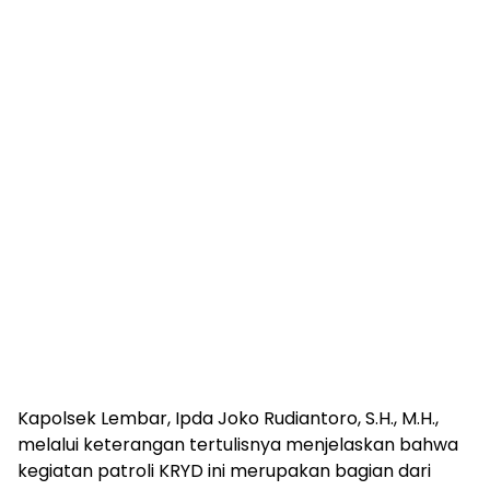
Kapolsek Lembar, Ipda Joko Rudiantoro, S.H., M.H.,
melalui keterangan tertulisnya menjelaskan bahwa
kegiatan patroli KRYD ini merupakan bagian dari