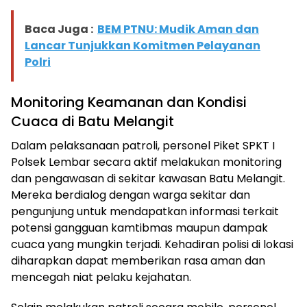
Baca Juga :
BEM PTNU: Mudik Aman dan
Lancar Tunjukkan Komitmen Pelayanan
Polri
Monitoring Keamanan dan Kondisi
Cuaca di Batu Melangit
Dalam pelaksanaan patroli, personel Piket SPKT I
Polsek Lembar secara aktif melakukan monitoring
dan pengawasan di sekitar kawasan Batu Melangit.
Mereka berdialog dengan warga sekitar dan
pengunjung untuk mendapatkan informasi terkait
potensi gangguan kamtibmas maupun dampak
cuaca yang mungkin terjadi. Kehadiran polisi di lokasi
diharapkan dapat memberikan rasa aman dan
mencegah niat pelaku kejahatan.