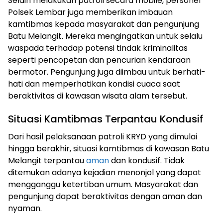
Selain melakukan patroli secara mobile, personel
Polsek Lembar juga memberikan imbauan
kamtibmas kepada masyarakat dan pengunjung
Batu Melangit. Mereka mengingatkan untuk selalu
waspada terhadap potensi tindak kriminalitas
seperti pencopetan dan pencurian kendaraan
bermotor. Pengunjung juga diimbau untuk berhati-
hati dan memperhatikan kondisi cuaca saat
beraktivitas di kawasan wisata alam tersebut.
Situasi Kamtibmas Terpantau Kondusif
Dari hasil pelaksanaan patroli KRYD yang dimulai
hingga berakhir, situasi kamtibmas di kawasan Batu
Melangit terpantau
aman
dan kondusif. Tidak
ditemukan adanya kejadian menonjol yang dapat
mengganggu ketertiban umum. Masyarakat dan
pengunjung dapat beraktivitas dengan aman dan
nyaman.