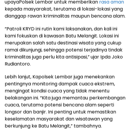
upayaPolsek Lembar untuk memberikan
rasa aman
kepada masyarakat, terutama di lokasi-lokasi yang
dianggap rawan kriminalitas maupun bencana alam.
“Patroli KRYD ini rutin kami laksanakan, dan kali ini
kami fokuskan di kawasan Batu Melangit. Lokasi ini
merupakan salah satu destinasi wisata yang cukup
ramai dikunjungi, sehingga potensi terjadinya tindak
kriminalitas juga perlu kita antisipasi,” ujar Ipda Joko
Rudiantoro.
Lebih lanjut, Kapolsek Lembar juga menekankan
pentingnya monitoring dampak cuaca ekstrem,
mengingat kondisi cuaca yang tidak menentu
belakangan ini. “Kita juga memantau perkembangan
cuaca, terutama potensi bencana alam seperti
longsor dan banjir. Ini penting untuk memastikan
keselamatan masyarakat dan wisatawan yang
berkunjung ke Batu Melangit,” tambahnya.