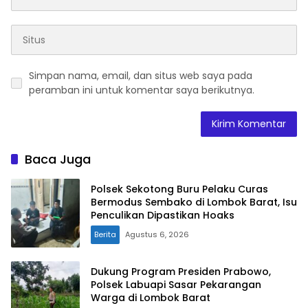
Simpan nama, email, dan situs web saya pada
peramban ini untuk komentar saya berikutnya.
Baca Juga
Polsek Sekotong Buru Pelaku Curas
Bermodus Sembako di Lombok Barat, Isu
Penculikan Dipastikan Hoaks
Berita
Agustus 6, 2026
Dukung Program Presiden Prabowo,
Polsek Labuapi Sasar Pekarangan
Warga di Lombok Barat