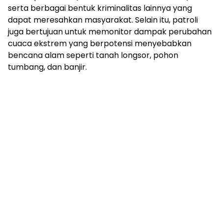
serta berbagai bentuk kriminalitas lainnya yang
dapat meresahkan masyarakat. Selain itu, patroli
juga bertujuan untuk memonitor dampak perubahan
cuaca ekstrem yang berpotensi menyebabkan
bencana alam seperti tanah longsor, pohon
tumbang, dan banjir.