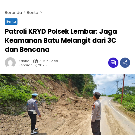
Beranda
Berita
Berita
Patroli KRYD Polsek Lembar: Jaga
Keamanan Batu Melangit dari 3C
dan Bencana
Krisna
3 Min Baca
Februari 17, 2025