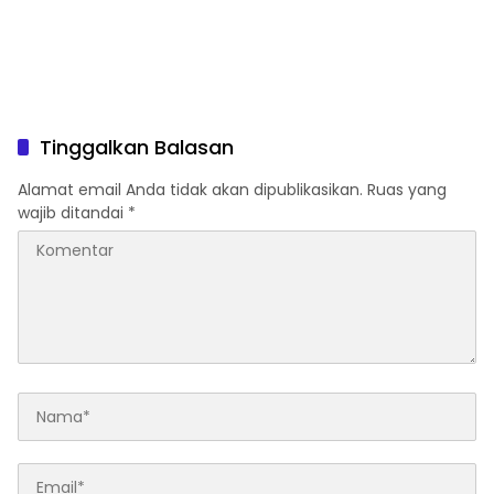
Tinggalkan Balasan
Alamat email Anda tidak akan dipublikasikan.
Ruas yang
wajib ditandai
*