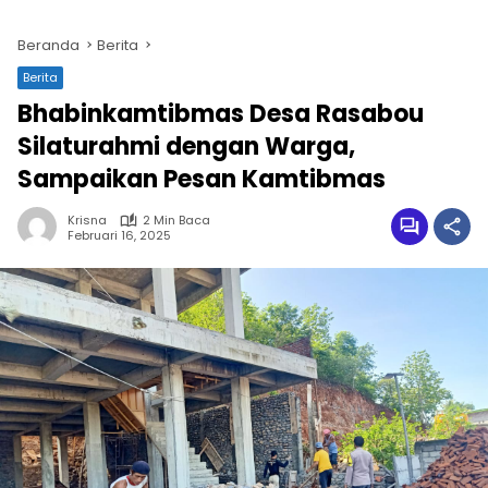
Beranda
Berita
Berita
Bhabinkamtibmas Desa Rasabou
Silaturahmi dengan Warga,
Sampaikan Pesan Kamtibmas
Krisna
2 Min Baca
Februari 16, 2025