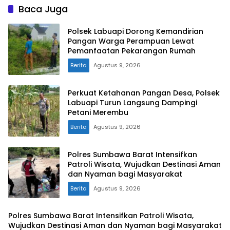
Baca Juga
Polsek Labuapi Dorong Kemandirian
Pangan Warga Perampuan Lewat
Pemanfaatan Pekarangan Rumah
Berita
Agustus 9, 2026
Perkuat Ketahanan Pangan Desa, Polsek
Labuapi Turun Langsung Dampingi
Petani Merembu
Berita
Agustus 9, 2026
Polres Sumbawa Barat Intensifkan
Patroli Wisata, Wujudkan Destinasi Aman
dan Nyaman bagi Masyarakat
Berita
Agustus 9, 2026
Polres Sumbawa Barat Intensifkan Patroli Wisata,
Wujudkan Destinasi Aman dan Nyaman bagi Masyarakat