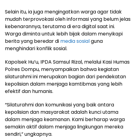
Selain itu, ia juga mengingatkan warga agar tidak
mudah terprovokasi oleh informasi yang belum jelas
kebenarannya, terutama di era digital saat ini.
Warga diminta untuk lebih bijak dalam menyikapi
berita yang beredar di
media sosial
guna
menghindari konflik sosial.
Kapolsek Hu’u, IPDA Samsul Rizal, melalui Kasi Humas
Polres Dompu, menyampaikan bahwa kegiatan
silaturahmi ini merupakan bagian dari pendekatan
kepolisian dalam menjaga kamtibmas yang lebih
efektif dan humanis.
“Silaturahmi dan komunikasi yang baik antara
kepolisian dan masyarakat adalah kunci utama
dalam menjaga keamanan. Kami berharap warga
semakin aktif dalam menjaga lingkungan mereka
sendiri,” ungkapnya.