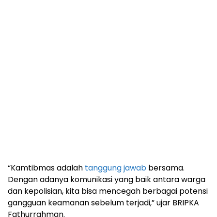
“Kamtibmas adalah
tanggung jawab
bersama.
Dengan adanya komunikasi yang baik antara warga
dan kepolisian, kita bisa mencegah berbagai potensi
gangguan keamanan sebelum terjadi,” ujar BRIPKA
Fathurrahman.