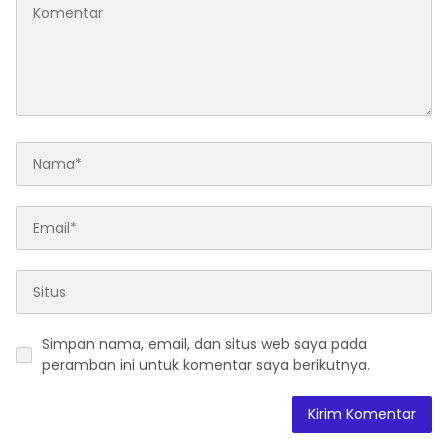
Simpan nama, email, dan situs web saya pada
peramban ini untuk komentar saya berikutnya.