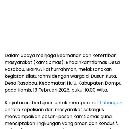
Dalam upaya menjaga keamanan dan ketertiban
masyarakat (kamtibmas), Bhabinkamtibmas Desa
Rasabou, BRIPKA Fathurrahman, melaksanakan
kegiatan silaturahmi dengan warga di Dusun Kuta,
Desa Rasabou, Kecamatan Hu’u, Kabupaten Dompu,
pada Kamis, 13 Februari 2025, pukul 10.00 Wita.
Kegiatan ini bertujuan untuk mempererat
hubungan
antara kepolisian dan masyarakat sekaligus
menyampaikan pesan-pesan kamtibmas guna
menciptakan lingkungan yang aman dan kondusif.