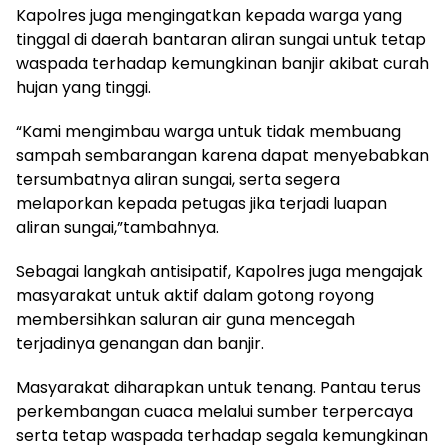
Kapolres juga mengingatkan kepada warga yang
tinggal di daerah bantaran aliran sungai untuk tetap
waspada terhadap kemungkinan banjir akibat curah
hujan yang tinggi.
“Kami mengimbau warga untuk tidak membuang
sampah sembarangan karena dapat menyebabkan
tersumbatnya aliran sungai, serta segera
melaporkan kepada petugas jika terjadi luapan
aliran sungai,”tambahnya.
Sebagai langkah antisipatif, Kapolres juga mengajak
masyarakat untuk aktif dalam gotong royong
membersihkan saluran air guna mencegah
terjadinya genangan dan banjir.
Masyarakat diharapkan untuk tenang. Pantau terus
perkembangan cuaca melalui sumber terpercaya
serta tetap waspada terhadap segala kemungkinan