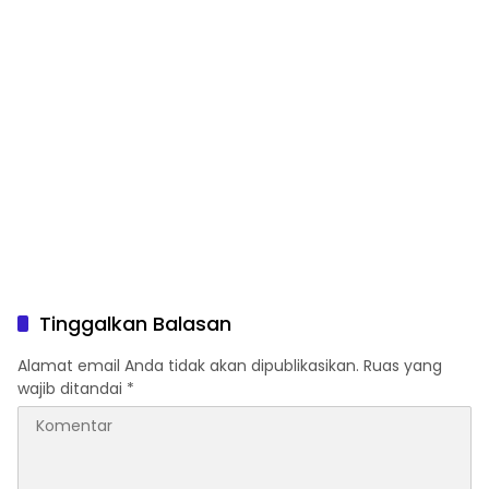
Tinggalkan Balasan
Alamat email Anda tidak akan dipublikasikan.
Ruas yang
wajib ditandai
*