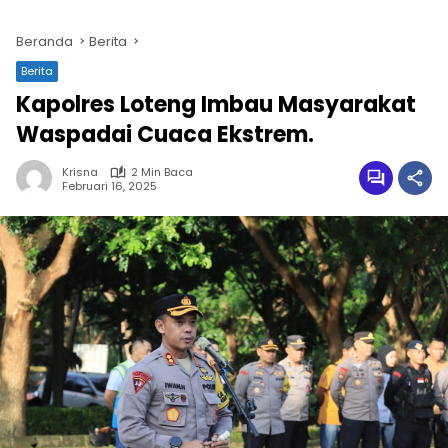
Beranda
Berita
Berita
Kapolres Loteng Imbau Masyarakat
Waspadai Cuaca Ekstrem.
Krisna
2 Min Baca
Februari 16, 2025