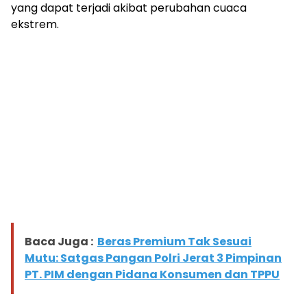
yang dapat terjadi akibat perubahan cuaca
ekstrem.
Baca Juga :
Beras Premium Tak Sesuai
Mutu: Satgas Pangan Polri Jerat 3 Pimpinan
PT. PIM dengan Pidana Konsumen dan TPPU