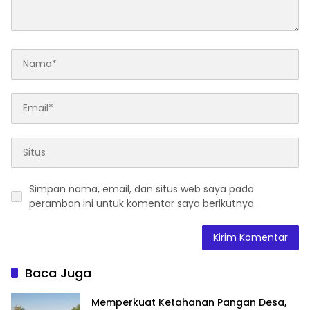
Simpan nama, email, dan situs web saya pada
peramban ini untuk komentar saya berikutnya.
Baca Juga
Memperkuat Ketahanan Pangan Desa,