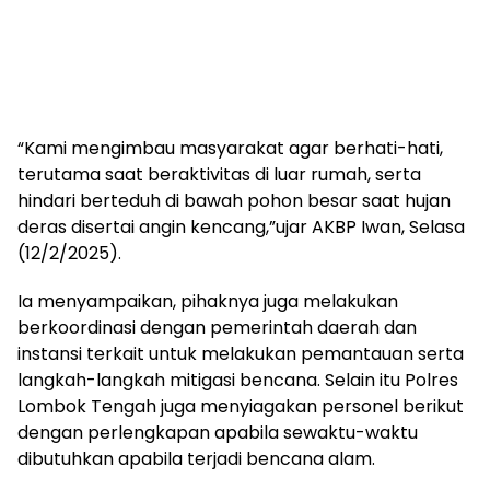
“Kami mengimbau masyarakat agar berhati-hati,
terutama saat beraktivitas di luar rumah, serta
hindari berteduh di bawah pohon besar saat hujan
deras disertai angin kencang,”ujar AKBP Iwan, Selasa
(12/2/2025).
Ia menyampaikan, pihaknya juga melakukan
berkoordinasi dengan pemerintah daerah dan
instansi terkait untuk melakukan pemantauan serta
langkah-langkah mitigasi bencana. Selain itu Polres
Lombok Tengah juga menyiagakan personel berikut
dengan perlengkapan apabila sewaktu-waktu
dibutuhkan apabila terjadi bencana alam.