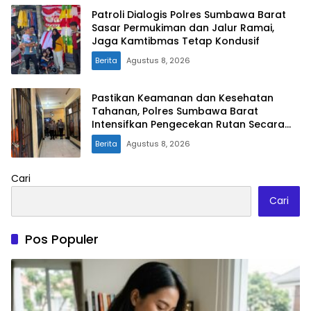
Patroli Dialogis Polres Sumbawa Barat
Sasar Permukiman dan Jalur Ramai,
Jaga Kamtibmas Tetap Kondusif
Berita
Agustus 8, 2026
Pastikan Keamanan dan Kesehatan
Tahanan, Polres Sumbawa Barat
Intensifkan Pengecekan Rutan Secara
Berkala
Berita
Agustus 8, 2026
Cari
Cari
Pos Populer