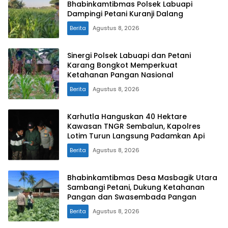
Bhabinkamtibmas Polsek Labuapi
Dampingi Petani Kuranji Dalang
Berita
Agustus 8, 2026
Sinergi Polsek Labuapi dan Petani
Karang Bongkot Memperkuat
Ketahanan Pangan Nasional
Berita
Agustus 8, 2026
Karhutla Hanguskan 40 Hektare
Kawasan TNGR Sembalun, Kapolres
Lotim Turun Langsung Padamkan Api
Berita
Agustus 8, 2026
Bhabinkamtibmas Desa Masbagik Utara
Sambangi Petani, Dukung Ketahanan
Pangan dan Swasembada Pangan
Berita
Agustus 8, 2026