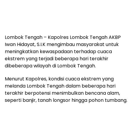
Lombok Tengah – Kapolres Lombok Tengah AKBP
Iwan Hidayat, S.I.K mengimbau masyarakat untuk
meningkatkan kewaspadaan terhadap cuaca
ekstrem yang terjadi beberapa hari terakhir
dibeberapa wilayah di Lombok Tengah.
Menurut Kapolres, kondisi cuaca ekstrem yang
melanda Lombok Tengah dalam beberapa hari
terakhir berpotensi menimbulkan bencana alam,
seperti banjir, tanah longsor hingga pohon tumbang.