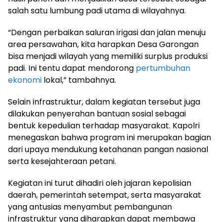
salah satu lumbung padi utama di wilayahnya.
“Dengan perbaikan saluran irigasi dan jalan menuju
area persawahan, kita harapkan Desa Garongan
bisa menjadi wilayah yang memiliki surplus produksi
padi. Ini tentu dapat mendorong
pertumbuhan
ekonomi
lokal,” tambahnya.
Selain infrastruktur, dalam kegiatan tersebut juga
dilakukan penyerahan bantuan sosial sebagai
bentuk kepedulian terhadap masyarakat. Kapolri
menegaskan bahwa program ini merupakan bagian
dari upaya mendukung ketahanan pangan nasional
serta kesejahteraan petani.
Kegiatan ini turut dihadiri oleh jajaran kepolisian
daerah, pemerintah setempat, serta masyarakat
yang antusias menyambut pembangunan
infrastruktur yang diharapkan dapat membawa