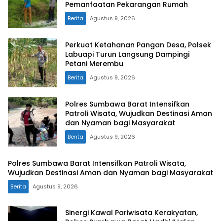
Pemanfaatan Pekarangan Rumah
Berita
Agustus 9, 2026
Perkuat Ketahanan Pangan Desa, Polsek
Labuapi Turun Langsung Dampingi
Petani Merembu
Berita
Agustus 9, 2026
Polres Sumbawa Barat Intensifkan
Patroli Wisata, Wujudkan Destinasi Aman
dan Nyaman bagi Masyarakat
Berita
Agustus 9, 2026
Polres Sumbawa Barat Intensifkan Patroli Wisata,
Wujudkan Destinasi Aman dan Nyaman bagi Masyarakat
Berita
Agustus 9, 2026
Sinergi Kawal Pariwisata Kerakyatan,