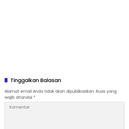
Tinggalkan Balasan
Alamat email Anda tidak akan dipublikasikan.
Ruas yang
wajib ditandai
*