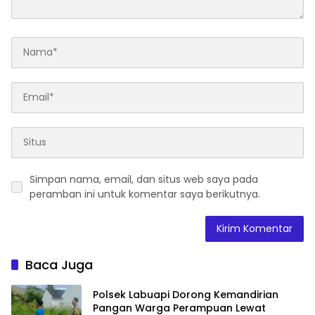
Simpan nama, email, dan situs web saya pada
peramban ini untuk komentar saya berikutnya.
Baca Juga
Polsek Labuapi Dorong Kemandirian
Pangan Warga Perampuan Lewat