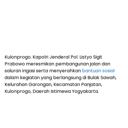
Kulonprogo. Kapolri Jenderal Pol. Listyo Sigit
Prabowo meresmikan pembangunan jalan dan
saluran irigasi serta menyerahkan
bantuan sosial
dalam kegiatan yang berlangsung di Bulak Sawah,
Kelurahan Garongan, Kecamatan Panjatan,
Kulonprogo, Daerah Istimewa Yogyakarta.