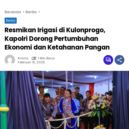
Beranda
Berita
Berita
Resmikan Irigasi di Kulonprogo,
Kapolri Dorong Pertumbuhan
Ekonomi dan Ketahanan Pangan
Krisna
1 Min Baca
Februari 15, 2025