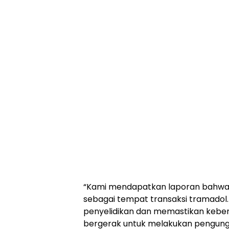
“Kami mendapatkan laporan bahwa 
sebagai tempat transaksi tramadol
penyelidikan dan memastikan keber
bergerak untuk melakukan pengungk