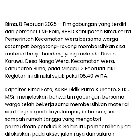
Bima, 8 Februari 2025 – Tim gabungan yang terdiri
dari personel TNI-Polri, BPBD Kabupaten Bima, serta
Pemerintah Kecamatan Wera bersama warga
setempat bergotong-royong membersihkan sisa
material banjir bandang yang melanda Dusun
Karuwu, Desa Nanga Wera, Kecamatan Wera,
Kabupaten Bima, pada Minggu, 2 Februari lalu.
Kegiatan ini dimulai sejak pukul 08.40 WITA.
Kapolres Bima Kota, AKBP Didik Putra Kuncoro, S.I.K.,
M.Si., menjelaskan bahwa tim gabungan bersama
warga telah bekerja sama membersihkan material
sisa banjir seperti kayu, lumpur, bebatuan, serta
sampah rumah tangga yang mengotori
permukiman penduduk. Selain itu, pembersihan juga
difokuskan pada akses jalan raya dan saluran