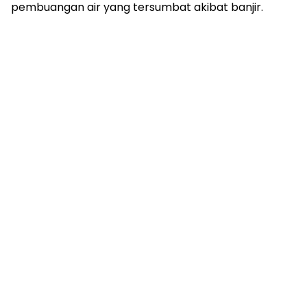
pembuangan air yang tersumbat akibat banjir.