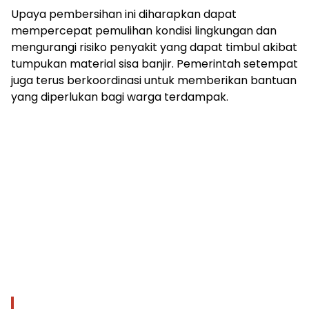
Upaya pembersihan ini diharapkan dapat
mempercepat pemulihan kondisi lingkungan dan
mengurangi risiko penyakit yang dapat timbul akibat
tumpukan material sisa banjir. Pemerintah setempat
juga terus berkoordinasi untuk memberikan bantuan
yang diperlukan bagi warga terdampak.