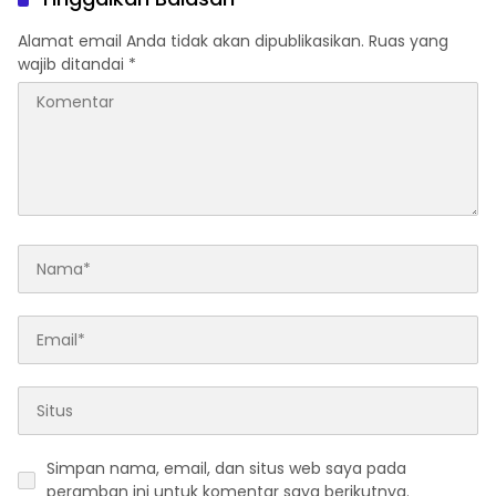
Alamat email Anda tidak akan dipublikasikan.
Ruas yang
wajib ditandai
*
Simpan nama, email, dan situs web saya pada
peramban ini untuk komentar saya berikutnya.