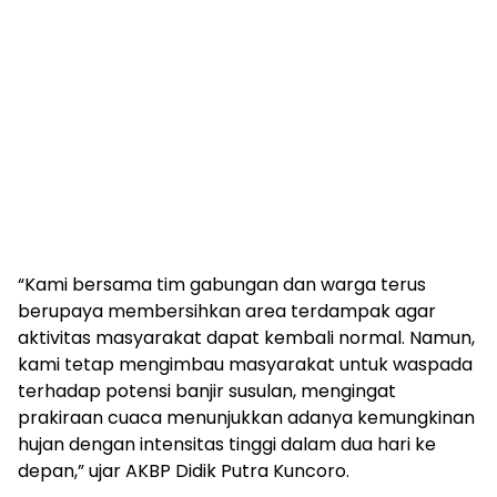
“Kami bersama tim gabungan dan warga terus
berupaya membersihkan area terdampak agar
aktivitas masyarakat dapat kembali normal. Namun,
kami tetap mengimbau masyarakat untuk waspada
terhadap potensi banjir susulan, mengingat
prakiraan cuaca menunjukkan adanya kemungkinan
hujan dengan intensitas tinggi dalam dua hari ke
depan,” ujar AKBP Didik Putra Kuncoro.