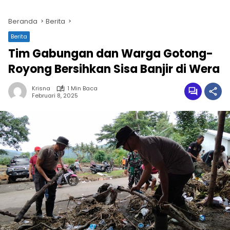
Beranda
Berita
Berita
Tim Gabungan dan Warga Gotong-
Royong Bersihkan Sisa Banjir di Wera
Krisna
1 Min Baca
Februari 8, 2025