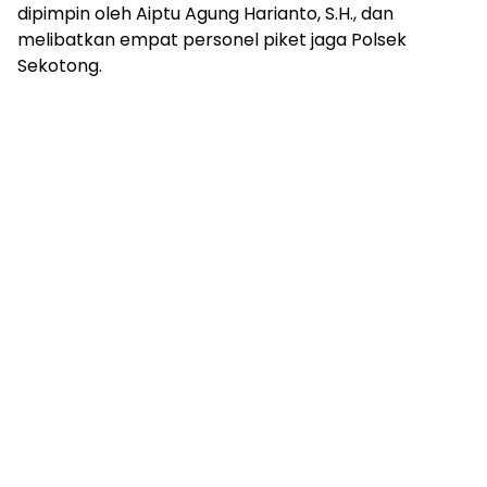
dipimpin oleh Aiptu Agung Harianto, S.H., dan
melibatkan empat personel piket jaga Polsek
Sekotong.