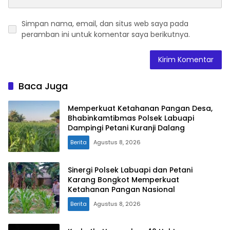
Simpan nama, email, dan situs web saya pada
peramban ini untuk komentar saya berikutnya.
Baca Juga
Memperkuat Ketahanan Pangan Desa,
Bhabinkamtibmas Polsek Labuapi
Dampingi Petani Kuranji Dalang
Berita
Agustus 8, 2026
Sinergi Polsek Labuapi dan Petani
Karang Bongkot Memperkuat
Ketahanan Pangan Nasional
Berita
Agustus 8, 2026