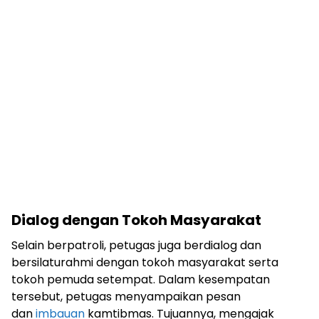
Dialog dengan Tokoh Masyarakat
Selain berpatroli, petugas juga berdialog dan
bersilaturahmi dengan tokoh masyarakat serta
tokoh pemuda setempat. Dalam kesempatan
tersebut, petugas menyampaikan pesan
dan
imbauan
kamtibmas. Tujuannya, mengajak