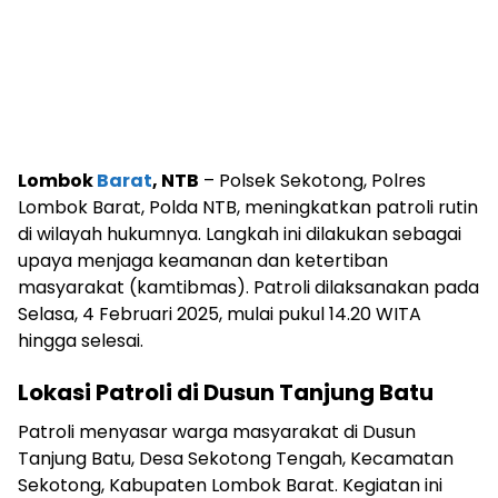
Lombok
Barat
, NTB
– Polsek Sekotong, Polres
Lombok Barat, Polda NTB, meningkatkan patroli rutin
di wilayah hukumnya. Langkah ini dilakukan sebagai
upaya menjaga keamanan dan ketertiban
masyarakat (kamtibmas). Patroli dilaksanakan pada
Selasa, 4 Februari 2025, mulai pukul 14.20 WITA
hingga selesai.
Lokasi Patroli di Dusun Tanjung Batu
Patroli menyasar warga masyarakat di Dusun
Tanjung Batu, Desa Sekotong Tengah, Kecamatan
Sekotong, Kabupaten Lombok Barat. Kegiatan ini