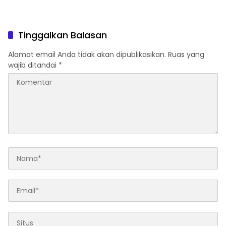
Tinggalkan Balasan
Alamat email Anda tidak akan dipublikasikan.
Ruas yang
wajib ditandai
*