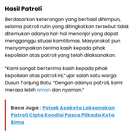
Hasil Patroli
Berdasarkan keterangan yang berhasil dihimpun,
selama patroli rutin yang ditingkatkan tersebut tidak
ditemukan adanya hal-hal menonjol yang dapat
mengganggu situasi kamtibmas. Masyarakat pun
menyampaikan terima kasih kepada pihak
kepolisian atas patroli yang telah dilaksanakan.
“Kami sangat berterima kasih kepada pihak
kepolisian atas patroli ini,” ujar salah satu warga
Dusun Tanjung Batu. “Dengan adanya patroli, kami
merasa lebih
aman
dan nyaman.”
Baca Juga :
Polsek Asakota Laksanakan
Patroli Cipta Kondisi Pasca Pilkada Kota
Bima