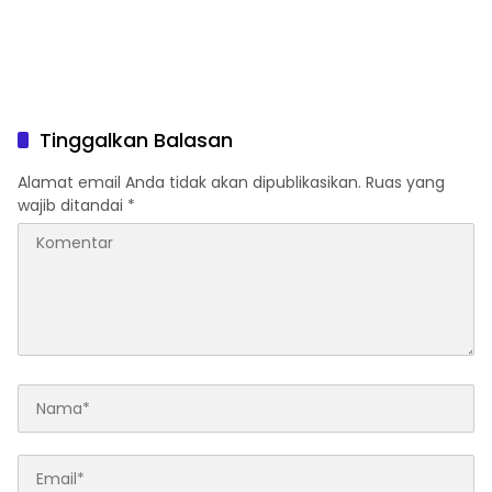
Tinggalkan Balasan
Alamat email Anda tidak akan dipublikasikan.
Ruas yang
wajib ditandai
*