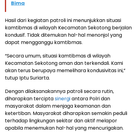
Bima
Hasil dari kegiatan patroli ini menunjukkan situasi
kamtibmas di wilayah Kecamatan Sekotong berjalan
kondusif. Tidak ditemukan hal-hal menonjol yang
dapat mengganggu kamtibmas.
“Secara umum, situasi kamtibmas di wilayah
Kecamatan Sekotong aman dan terkendali. Kami
akan terus berupaya memelihara kondusivitas ini,”
tutup Iptu Suriarta.
Dengan dilaksanakannya patroli secara rutin,
diharapkan tercipta
sinergi
antara Polri dan
masyarakat dalam menjaga keamanan dan
ketertiban. Masyarakat diharapkan semakin peduli
terhadap lingkungan sekitar dan aktif melapor
apabila menemukan hal-hal yang mencurigakan.