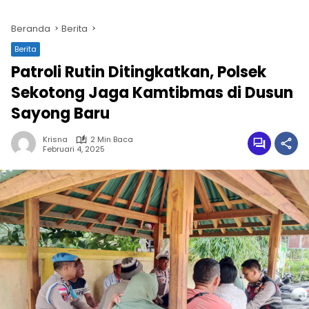
Beranda
Berita
Berita
Patroli Rutin Ditingkatkan, Polsek
Sekotong Jaga Kamtibmas di Dusun
Sayong Baru
Krisna
2 Min Baca
Februari 4, 2025