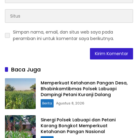
Simpan nama, email, dan situs web saya pada
peramban ini untuk komentar saya berikutnya.
Baca Juga
Memperkuat Ketahanan Pangan Desa,
Bhabinkamtibmas Polsek Labuapi
Dampingi Petani Kuranji Dalang
Berita
Agustus 8, 2026
Sinergi Polsek Labuapi dan Petani
Karang Bongkot Memperkuat
Ketahanan Pangan Nasional