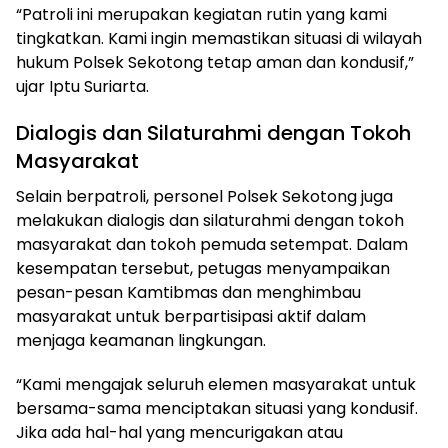
“Patroli ini merupakan kegiatan rutin yang kami
tingkatkan. Kami ingin memastikan situasi di wilayah
hukum Polsek Sekotong tetap aman dan kondusif,”
ujar Iptu Suriarta.
Dialogis dan Silaturahmi dengan Tokoh
Masyarakat
Selain berpatroli, personel Polsek Sekotong juga
melakukan dialogis dan silaturahmi dengan tokoh
masyarakat dan tokoh pemuda setempat. Dalam
kesempatan tersebut, petugas menyampaikan
pesan-pesan Kamtibmas dan menghimbau
masyarakat untuk berpartisipasi aktif dalam
menjaga keamanan lingkungan.
“Kami mengajak seluruh elemen masyarakat untuk
bersama-sama menciptakan situasi yang kondusif.
Jika ada hal-hal yang mencurigakan atau