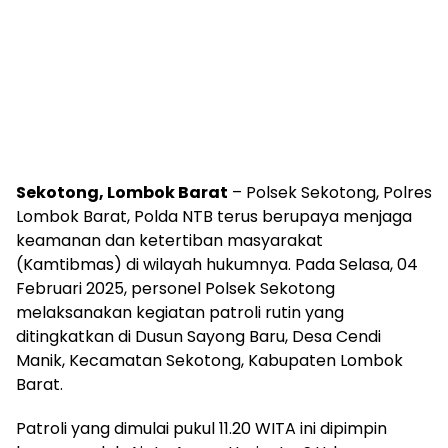
Sekotong, Lombok Barat
– Polsek Sekotong, Polres
Lombok Barat, Polda NTB terus berupaya menjaga
keamanan dan ketertiban masyarakat
(Kamtibmas) di wilayah hukumnya. Pada Selasa, 04
Februari 2025, personel Polsek Sekotong
melaksanakan kegiatan patroli rutin yang
ditingkatkan di Dusun Sayong Baru, Desa Cendi
Manik, Kecamatan Sekotong, Kabupaten Lombok
Barat.
Patroli yang dimulai pukul 11.20 WITA ini dipimpin