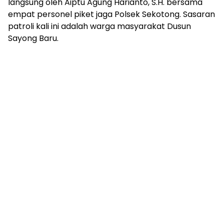
langsung oleh Aiptu Agung Harianto, S.H. bersama
empat personel piket jaga Polsek Sekotong. Sasaran
patroli kali ini adalah warga masyarakat Dusun
Sayong Baru.