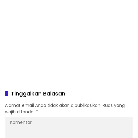
Tinggalkan Balasan
Alamat email Anda tidak akan dipublikasikan.
Ruas yang
wajib ditandai
*