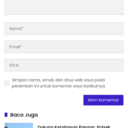
Simpan nama, email, dan situs web saya pada
peramban ini untuk komentar saya berikutnya.
Baca Juga
Dukung Ketahanan Pangan, Polsek