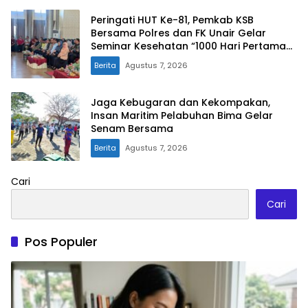
Peringati HUT Ke-81, Pemkab KSB
Bersama Polres dan FK Unair Gelar
Seminar Kesehatan “1000 Hari Pertama
Kehidupan”
Berita
Agustus 7, 2026
Jaga Kebugaran dan Kekompakan,
Insan Maritim Pelabuhan Bima Gelar
Senam Bersama
Berita
Agustus 7, 2026
Cari
Cari
Pos Populer