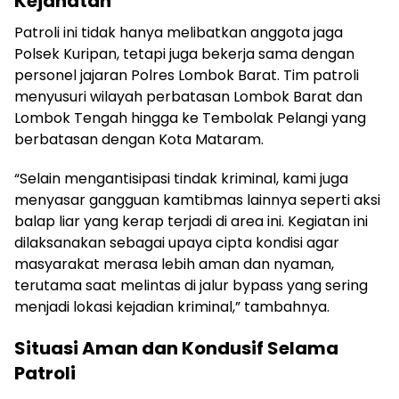
Kejahatan
Patroli ini tidak hanya melibatkan anggota jaga
Polsek Kuripan, tetapi juga bekerja sama dengan
personel jajaran Polres Lombok Barat. Tim patroli
menyusuri wilayah perbatasan Lombok Barat dan
Lombok Tengah hingga ke Tembolak Pelangi yang
berbatasan dengan Kota Mataram.
“Selain mengantisipasi tindak kriminal, kami juga
menyasar gangguan kamtibmas lainnya seperti aksi
balap liar yang kerap terjadi di area ini. Kegiatan ini
dilaksanakan sebagai upaya cipta kondisi agar
masyarakat merasa lebih aman dan nyaman,
terutama saat melintas di jalur bypass yang sering
menjadi lokasi kejadian kriminal,” tambahnya.
Situasi Aman dan Kondusif Selama
Patroli