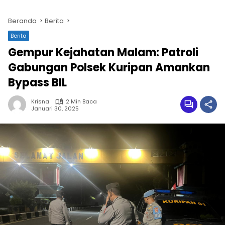
Beranda
Berita
Berita
Gempur Kejahatan Malam: Patroli
Gabungan Polsek Kuripan Amankan
Bypass BIL
Krisna
2 Min Baca
Januari 30, 2025