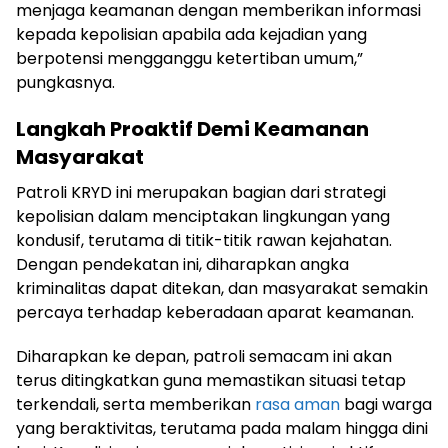
menjaga keamanan dengan memberikan informasi
kepada kepolisian apabila ada kejadian yang
berpotensi mengganggu ketertiban umum,”
pungkasnya.
Langkah Proaktif Demi Keamanan
Masyarakat
Patroli KRYD ini merupakan bagian dari strategi
kepolisian dalam menciptakan lingkungan yang
kondusif, terutama di titik-titik rawan kejahatan.
Dengan pendekatan ini, diharapkan angka
kriminalitas dapat ditekan, dan masyarakat semakin
percaya terhadap keberadaan aparat keamanan.
Diharapkan ke depan, patroli semacam ini akan
terus ditingkatkan guna memastikan situasi tetap
terkendali, serta memberikan
rasa aman
bagi warga
yang beraktivitas, terutama pada malam hingga dini