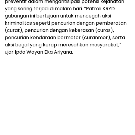
preventif dalam mengantisipasi potensi kejahatan
yang sering terjadi di malam hari. “Patroli KRYD
gabungan ini bertujuan untuk mencegah aksi
kriminalitas seperti pencurian dengan pemberatan
(curat), pencurian dengan kekerasan (curas),
pencurian kendaraan bermotor (curanmor), serta
aksi begal yang kerap meresahkan masyarakat,”
ujar Ipda Wayan Eka Ariyana.