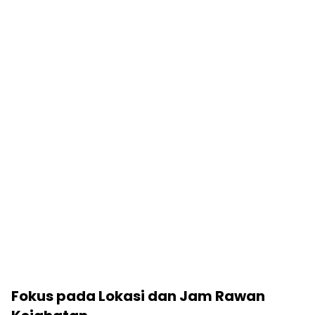
Fokus pada Lokasi dan Jam Rawan