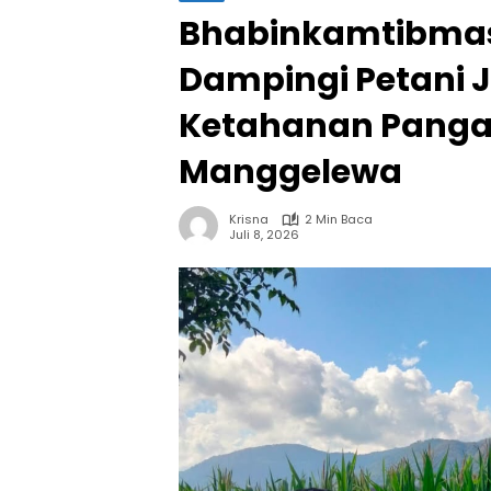
Bhabinkamtibmas 
Dampingi Petani 
Ketahanan Panga
Manggelewa
Krisna
2 Min Baca
Juli 8, 2026