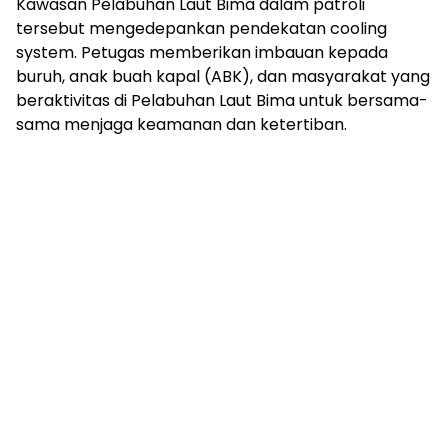
Kawasan Pelabuhan Laut Bima dalam patroli
tersebut mengedepankan pendekatan cooling
system. Petugas memberikan imbauan kepada
buruh, anak buah kapal (ABK), dan masyarakat yang
beraktivitas di Pelabuhan Laut Bima untuk bersama-
sama menjaga keamanan dan ketertiban.