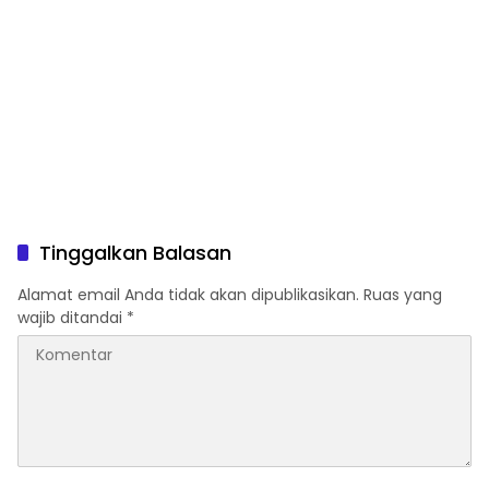
Tinggalkan Balasan
Alamat email Anda tidak akan dipublikasikan.
Ruas yang
wajib ditandai
*