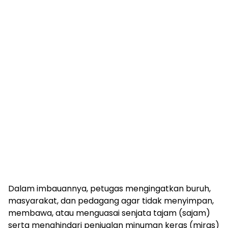
Dalam imbauannya, petugas mengingatkan buruh,
masyarakat, dan pedagang agar tidak menyimpan,
membawa, atau menguasai senjata tajam (sajam)
serta menghindari penjualan minuman keras (miras)