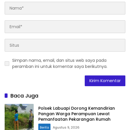
Simpan nama, email, dan situs web saya pada
peramban ini untuk komentar saya berikutnya.
Baca Juga
Polsek Labuapi Dorong Kemandirian
Pangan Warga Perampuan Lewat
Pemanfaatan Pekarangan Rumah
Berita
Agustus 9, 2026