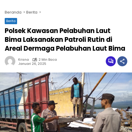
Beranda
Berita
Berita
Polsek Kawasan Pelabuhan Laut
Bima Laksanakan Patroli Rutin di
Areal Dermaga Pelabuhan Laut Bima
Krisna
2 Min Baca
Januari 26, 2025