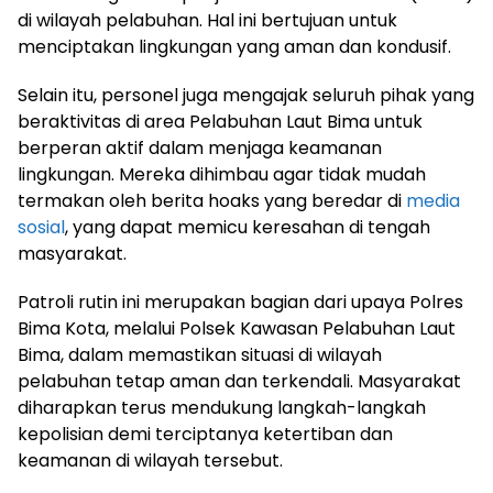
di wilayah pelabuhan. Hal ini bertujuan untuk
menciptakan lingkungan yang aman dan kondusif.
Selain itu, personel juga mengajak seluruh pihak yang
beraktivitas di area Pelabuhan Laut Bima untuk
berperan aktif dalam menjaga keamanan
lingkungan. Mereka dihimbau agar tidak mudah
termakan oleh berita hoaks yang beredar di
media
sosial
, yang dapat memicu keresahan di tengah
masyarakat.
Patroli rutin ini merupakan bagian dari upaya Polres
Bima Kota, melalui Polsek Kawasan Pelabuhan Laut
Bima, dalam memastikan situasi di wilayah
pelabuhan tetap aman dan terkendali. Masyarakat
diharapkan terus mendukung langkah-langkah
kepolisian demi terciptanya ketertiban dan
keamanan di wilayah tersebut.