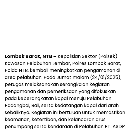
Lombok Barat, NTB –
Kepolisian Sektor (Polsek)
Kawasan Pelabuhan Lembar, Polres Lombok Barat,
Polda NTB, kembali meningkatkan pengamanan di
area pelabuhan. Pada Jumat malam (24/01/2025),
petugas melaksanakan serangkaian kegiatan
pengamanan dan pemeriksaan yang difokuskan
pada keberangkatan kapal menuju Pelabuhan
Padangbai, Bali, serta kedatangan kapal dari arah
sebaliknya. Kegiatan ini bertujuan untuk memastikan
keamanan, ketertiban, dan kelancaran arus
penumpang serta kendaraan di Pelabuhan PT. ASDP