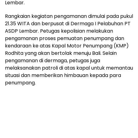
Lembar.
Rangkaian kegiatan pengamanan dimulai pada pukul
21.35
WITA dan berpusat di Dermaga I
Pelabuhan PT
ASDP Lembar. Petugas kepolisian melakukan
pengamanan proses pemuatan penumpang dan
kendaraan ke atas Kapal Motor Penumpang (KMP)
Rodhita
yang akan bertolak menuju Bali. Selain
pengamanan di dermaga, petugas juga
melaksanakan patroli di atas kapal untuk memantau
situasi dan memberikan himbauan kepada para
penumpang.