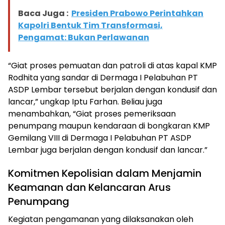
Baca Juga :
Presiden Prabowo Perintahkan
Kapolri Bentuk Tim Transformasi,
Pengamat: Bukan Perlawanan
“Giat proses pemuatan dan patroli di atas kapal KMP
Rodhita yang sandar di Dermaga I Pelabuhan PT
ASDP Lembar tersebut berjalan dengan kondusif dan
lancar,” ungkap Iptu Farhan. Beliau juga
menambahkan, “Giat proses pemeriksaan
penumpang maupun kendaraan di bongkaran KMP
Gemilang VIII di Dermaga I Pelabuhan PT ASDP
Lembar juga berjalan dengan kondusif dan lancar.”
Komitmen Kepolisian dalam Menjamin
Keamanan dan Kelancaran Arus
Penumpang
Kegiatan pengamanan yang dilaksanakan oleh