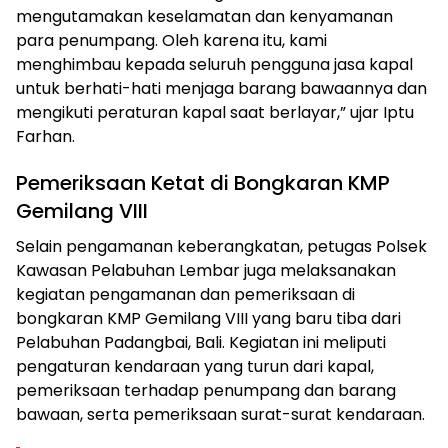
mengutamakan keselamatan dan kenyamanan
para penumpang.
Oleh karena itu, kami
menghimbau kepada seluruh pengguna jasa kapal
untuk berhati-hati menjaga barang bawaannya dan
mengikuti peraturan kapal saat berlayar,” ujar
Iptu
Farhan.
Pemeriksaan Ketat di Bongkaran KMP
Gemilang VIII
Selain pengamanan keberangkatan, petugas Polsek
Kawasan Pelabuhan Lembar juga melaksanakan
kegiatan pengamanan dan pemeriksaan di
bongkaran KMP Gemilang VIII yang baru tiba dari
Pelabuhan Padangbai, Bali. Kegiatan ini meliputi
pengaturan kendaraan yang turun dari kapal,
pemeriksaan terhadap penumpang dan barang
bawaan, serta pemeriksaan surat-surat kendaraan.