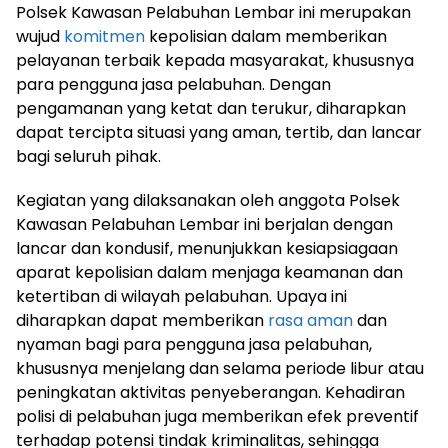
Polsek Kawasan Pelabuhan Lembar ini merupakan
wujud
komitmen
kepolisian dalam memberikan
pelayanan terbaik kepada masyarakat, khususnya
para pengguna jasa pelabuhan. Dengan
pengamanan yang ketat dan terukur, diharapkan
dapat tercipta situasi yang aman, tertib, dan lancar
bagi seluruh pihak.
Kegiatan yang dilaksanakan oleh anggota Polsek
Kawasan Pelabuhan Lembar ini berjalan dengan
lancar dan kondusif, menunjukkan kesiapsiagaan
aparat kepolisian dalam menjaga keamanan dan
ketertiban di wilayah pelabuhan. Upaya ini
diharapkan dapat memberikan
rasa aman
dan
nyaman bagi para pengguna jasa pelabuhan,
khususnya menjelang dan selama periode libur atau
peningkatan aktivitas penyeberangan. Kehadiran
polisi di pelabuhan juga memberikan efek preventif
terhadap potensi tindak kriminalitas, sehingga