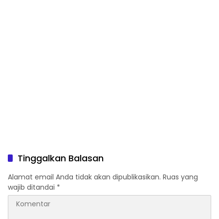
Tinggalkan Balasan
Alamat email Anda tidak akan dipublikasikan.
Ruas yang
wajib ditandai
*