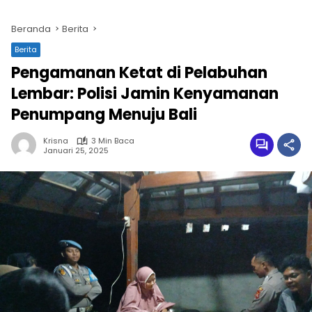
Beranda
Berita
Berita
Pengamanan Ketat di Pelabuhan
Lembar: Polisi Jamin Kenyamanan
Penumpang Menuju Bali
Krisna
3 Min Baca
Januari 25, 2025