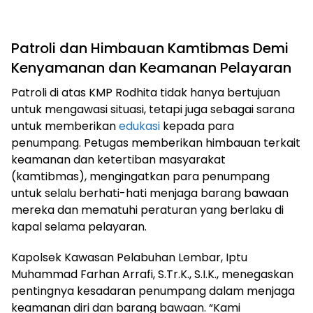
Patroli dan Himbauan Kamtibmas Demi
Kenyamanan dan Keamanan Pelayaran
Patroli di atas KMP Rodhita
tidak hanya bertujuan
untuk mengawasi situasi, tetapi juga sebagai sarana
untuk memberikan
edukasi
kepada para
penumpang. Petugas memberikan himbauan terkait
keamanan dan ketertiban masyarakat
(kamtibmas), mengingatkan para penumpang
untuk selalu berhati-hati menjaga barang bawaan
mereka dan mematuhi peraturan yang berlaku di
kapal selama pelayaran.
Kapolsek Kawasan Pelabuhan Lembar, Iptu
Muhammad Farhan Arrafi, S.Tr.K., S.I.K., menegaskan
pentingnya kesadaran penumpang dalam menjaga
keamanan diri dan barang bawaan.
“Kami