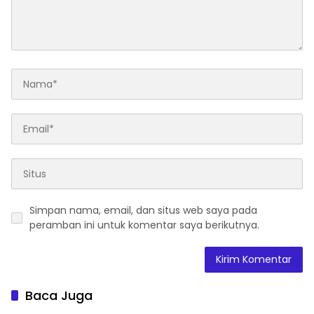
Simpan nama, email, dan situs web saya pada
peramban ini untuk komentar saya berikutnya.
Baca Juga