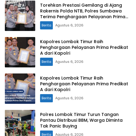
Torehkan Prestasi Gemilang di Ajang
Rakernis Polda NTB, Polres Sumbawa
Terima Penghargaan Pelayanan Prima
Kapolri
Berita
Agustus 6, 2026
Kapolres Lombok Timur Raih
Penghargaan Pelayanan Prima Predikat
A dari Kapolri
Berita
Agustus 6, 2026
Kapolres Lombok Timur Raih
Penghargaan Pelayanan Prima Predikat
A dari Kapolri
Berita
Agustus 6, 2026
Polres Lombok Timur Turun Tangan
Pantau Distribusi BBM, Warga Diminta
Tak Panic Buying
Berita
Agustus 6, 2026