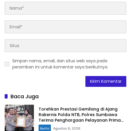
Simpan nama, email, dan situs web saya pada
peramban ini untuk komentar saya berikutnya.
Baca Juga
Torehkan Prestasi Gemilang di Ajang
Rakernis Polda NTB, Polres Sumbawa
Terima Penghargaan Pelayanan Prima
Kapolri
Berita
Agustus 6, 2026