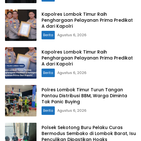
Kapolres Lombok Timur Raih
Penghargaan Pelayanan Prima Predikat
A dari Kapolri
Berita
Agustus 6, 2026
Kapolres Lombok Timur Raih
Penghargaan Pelayanan Prima Predikat
A dari Kapolri
Berita
Agustus 6, 2026
Polres Lombok Timur Turun Tangan
Pantau Distribusi BBM, Warga Diminta
Tak Panic Buying
Berita
Agustus 6, 2026
Polsek Sekotong Buru Pelaku Curas
Bermodus Sembako di Lombok Barat, Isu
Penculikan Dipastikan Hoaks