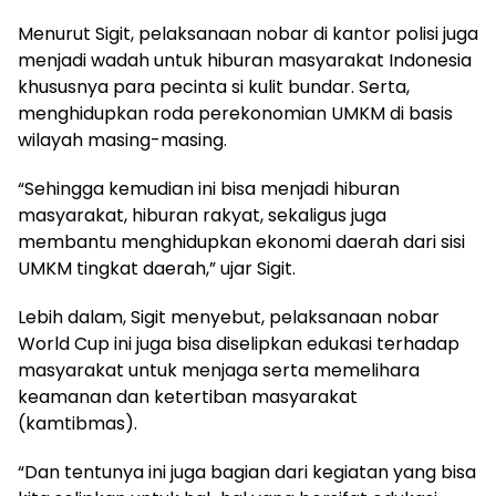
Menurut Sigit, pelaksanaan nobar di kantor polisi juga
menjadi wadah untuk hiburan masyarakat Indonesia
khususnya para pecinta si kulit bundar. Serta,
menghidupkan roda perekonomian UMKM di basis
wilayah masing-masing.
“Sehingga kemudian ini bisa menjadi hiburan
masyarakat, hiburan rakyat, sekaligus juga
membantu menghidupkan ekonomi daerah dari sisi
UMKM tingkat daerah,” ujar Sigit.
Lebih dalam, Sigit menyebut, pelaksanaan nobar
World Cup ini juga bisa diselipkan edukasi terhadap
masyarakat untuk menjaga serta memelihara
keamanan dan ketertiban masyarakat
(kamtibmas).
“Dan tentunya ini juga bagian dari kegiatan yang bisa