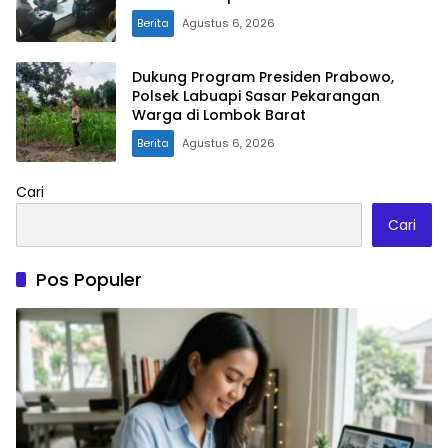
Berita
Agustus 6, 2026
Dukung Program Presiden Prabowo,
Polsek Labuapi Sasar Pekarangan
Warga di Lombok Barat
Berita
Agustus 6, 2026
Cari
Cari
Pos Populer