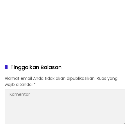
Tinggalkan Balasan
Alamat email Anda tidak akan dipublikasikan.
Ruas yang
wajib ditandai
*