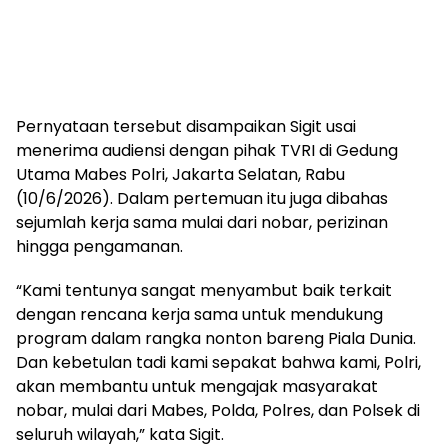
Pernyataan tersebut disampaikan Sigit usai
menerima audiensi dengan pihak TVRI di Gedung
Utama Mabes Polri, Jakarta Selatan, Rabu
(10/6/2026). Dalam pertemuan itu juga dibahas
sejumlah kerja sama mulai dari nobar, perizinan
hingga pengamanan.
“Kami tentunya sangat menyambut baik terkait
dengan rencana kerja sama untuk mendukung
program dalam rangka nonton bareng Piala Dunia.
Dan kebetulan tadi kami sepakat bahwa kami, Polri,
akan membantu untuk mengajak masyarakat
nobar, mulai dari Mabes, Polda, Polres, dan Polsek di
seluruh wilayah,” kata Sigit.