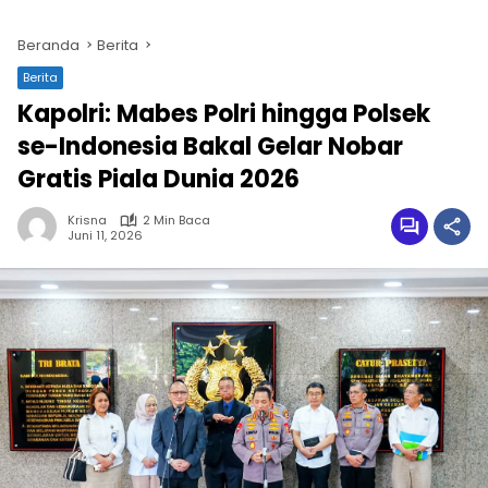
Beranda
Berita
Berita
Kapolri: Mabes Polri hingga Polsek
se-Indonesia Bakal Gelar Nobar
Gratis Piala Dunia 2026
Krisna
2 Min Baca
Juni 11, 2026