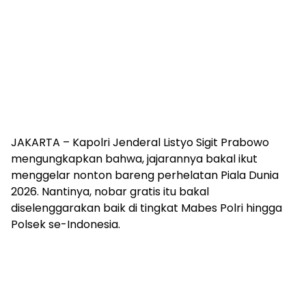
JAKARTA – Kapolri Jenderal Listyo Sigit Prabowo
mengungkapkan bahwa, jajarannya bakal ikut
menggelar nonton bareng perhelatan Piala Dunia
2026. Nantinya, nobar gratis itu bakal
diselenggarakan baik di tingkat Mabes Polri hingga
Polsek se-Indonesia.