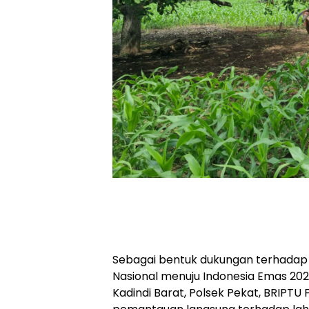
Sebagai bentuk dukungan terhada
Nasional menuju Indonesia Emas 20
Kadindi Barat, Polsek Pekat, BRIPTU