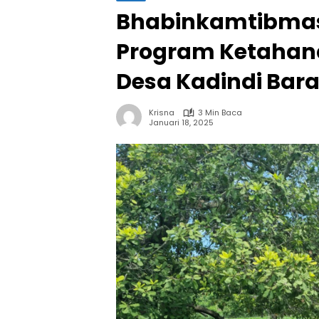
Bhabinkamtibmas 
Program Ketahana
Desa Kadindi Bara
Krisna
3 Min Baca
Januari 18, 2025