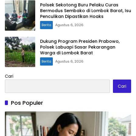
Polsek Sekotong Buru Pelaku Curas
Bermodus Sembako di Lombok Barat, Isu
Penculikan Dipastikan Hoaks
Berita
Agustus 6, 2026
Dukung Program Presiden Prabowo,
Polsek Labuapi Sasar Pekarangan
Warga di Lombok Barat
Berita
Agustus 6, 2026
Cari
Cari
Pos Populer