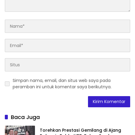
Simpan nama, email, dan situs web saya pada
peramban ini untuk komentar saya berikutnya.
Baca Juga
Torehkan Prestasi Gemilang di Ajang