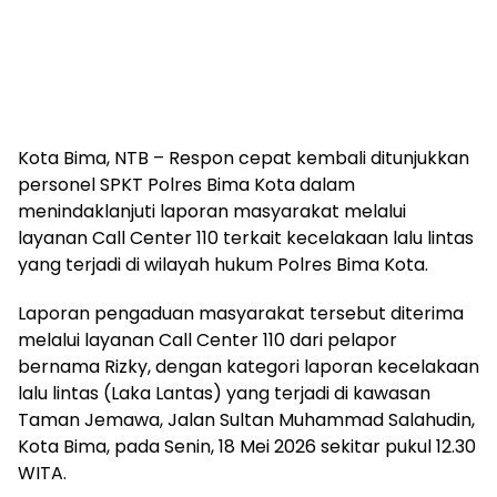
Kota Bima, NTB – Respon cepat kembali ditunjukkan
personel SPKT Polres Bima Kota dalam
menindaklanjuti laporan masyarakat melalui
layanan Call Center 110 terkait kecelakaan lalu lintas
yang terjadi di wilayah hukum Polres Bima Kota.
Laporan pengaduan masyarakat tersebut diterima
melalui layanan Call Center 110 dari pelapor
bernama Rizky, dengan kategori laporan kecelakaan
lalu lintas (Laka Lantas) yang terjadi di kawasan
Taman Jemawa, Jalan Sultan Muhammad Salahudin,
Kota Bima, pada Senin, 18 Mei 2026 sekitar pukul 12.30
WITA.