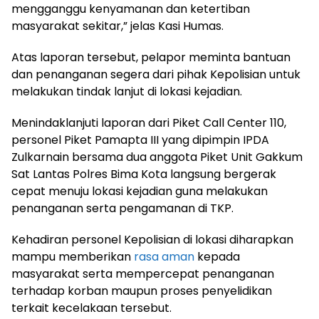
mengganggu kenyamanan dan ketertiban
masyarakat sekitar,” jelas Kasi Humas.
Atas laporan tersebut, pelapor meminta bantuan
dan penanganan segera dari pihak Kepolisian untuk
melakukan tindak lanjut di lokasi kejadian.
Menindaklanjuti laporan dari Piket Call Center 110,
personel Piket Pamapta III yang dipimpin IPDA
Zulkarnain bersama dua anggota Piket Unit Gakkum
Sat Lantas Polres Bima Kota langsung bergerak
cepat menuju lokasi kejadian guna melakukan
penanganan serta pengamanan di TKP.
Kehadiran personel Kepolisian di lokasi diharapkan
mampu memberikan
rasa aman
kepada
masyarakat serta mempercepat penanganan
terhadap korban maupun proses penyelidikan
terkait kecelakaan tersebut.