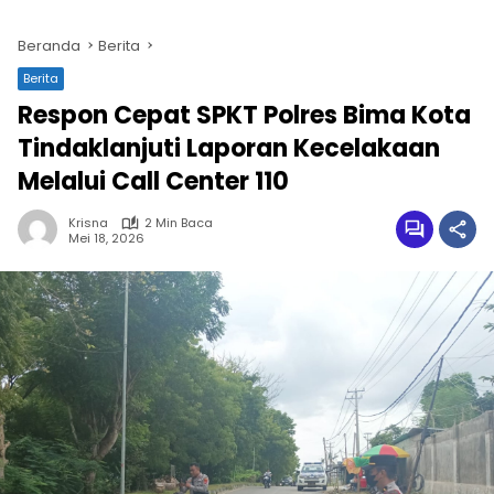
Beranda
Berita
Berita
Respon Cepat SPKT Polres Bima Kota
Tindaklanjuti Laporan Kecelakaan
Melalui Call Center 110
Krisna
2 Min Baca
Mei 18, 2026