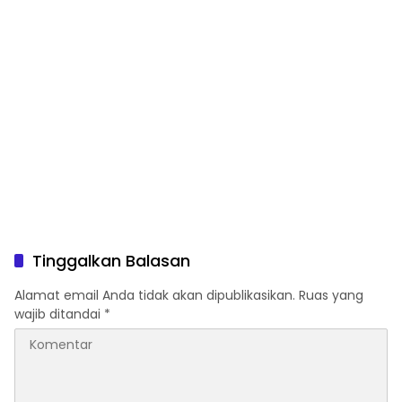
Tinggalkan Balasan
Alamat email Anda tidak akan dipublikasikan.
Ruas yang
wajib ditandai
*