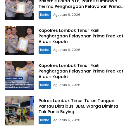
Rakernis Polda NTB, Polres Sumbawa
Terima Penghargaan Pelayanan Prima
Kapolri
Berita
Agustus 6, 2026
Kapolres Lombok Timur Raih
Penghargaan Pelayanan Prima Predikat
A dari Kapolri
Berita
Agustus 6, 2026
Kapolres Lombok Timur Raih
Penghargaan Pelayanan Prima Predikat
A dari Kapolri
Berita
Agustus 6, 2026
Polres Lombok Timur Turun Tangan
Pantau Distribusi BBM, Warga Diminta
Tak Panic Buying
Berita
Agustus 6, 2026