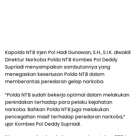
Kapolda NTB Irjen Pol Hadi Gunawan, S.H., S.I.K. diwakili
Direktur Narkoba Polda NTB Kombes Pol Deddy
Supriadi menyampaikan sambutannya yang
menegaskan keseriusan Polda NTB dalam
memberantas peredaran gelap narkoba.
“Polda NTB sudah bekerja optimal dalam melakukan
penindakan terhadap para pelaku kejahatan
narkoba. Bahkan Polda NTB juga melakukan
pencegahan masif terhadap peredaran narkoba,”
ujar Kombes Pol Deddy Supriadi.