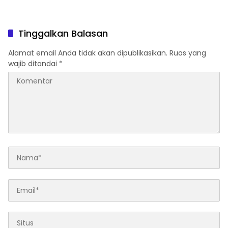
Tinggalkan Balasan
Alamat email Anda tidak akan dipublikasikan.
Ruas yang
wajib ditandai
*