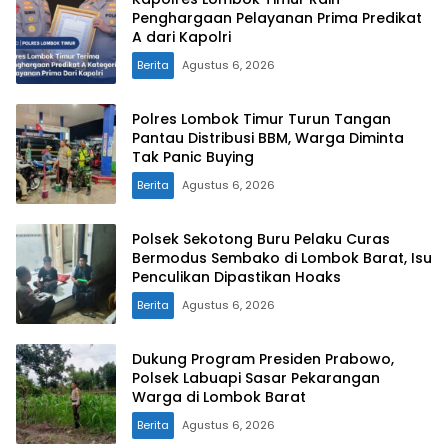
Penghargaan Pelayanan Prima Predikat
A dari Kapolri
Berita
Agustus 6, 2026
Polres Lombok Timur Turun Tangan
Pantau Distribusi BBM, Warga Diminta
Tak Panic Buying
Berita
Agustus 6, 2026
Polsek Sekotong Buru Pelaku Curas
Bermodus Sembako di Lombok Barat, Isu
Penculikan Dipastikan Hoaks
Berita
Agustus 6, 2026
Dukung Program Presiden Prabowo,
Polsek Labuapi Sasar Pekarangan
Warga di Lombok Barat
Berita
Agustus 6, 2026