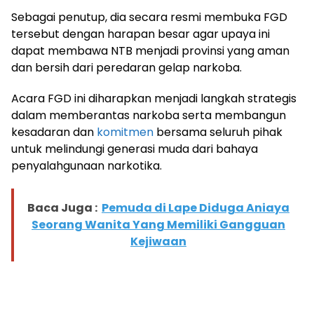
Sebagai penutup, dia secara resmi membuka FGD
tersebut dengan harapan besar agar upaya ini
dapat membawa NTB menjadi provinsi yang aman
dan bersih dari peredaran gelap narkoba.
Acara FGD ini diharapkan menjadi langkah strategis
dalam memberantas narkoba serta membangun
kesadaran dan
komitmen
bersama seluruh pihak
untuk melindungi generasi muda dari bahaya
penyalahgunaan narkotika.
Baca Juga :
Pemuda di Lape Diduga Aniaya
Seorang Wanita Yang Memiliki Gangguan
Kejiwaan