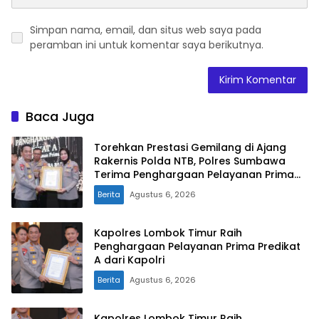
Simpan nama, email, dan situs web saya pada
peramban ini untuk komentar saya berikutnya.
Baca Juga
Torehkan Prestasi Gemilang di Ajang
Rakernis Polda NTB, Polres Sumbawa
Terima Penghargaan Pelayanan Prima
Kapolri
Berita
Agustus 6, 2026
Kapolres Lombok Timur Raih
Penghargaan Pelayanan Prima Predikat
A dari Kapolri
Berita
Agustus 6, 2026
Kapolres Lombok Timur Raih