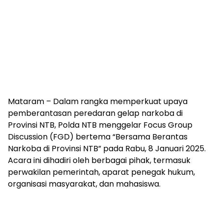
Mataram – Dalam rangka memperkuat upaya
pemberantasan peredaran gelap narkoba di
Provinsi NTB, Polda NTB menggelar Focus Group
Discussion (FGD) bertema “Bersama Berantas
Narkoba di Provinsi NTB” pada Rabu, 8 Januari 2025.
Acara ini dihadiri oleh berbagai pihak, termasuk
perwakilan pemerintah, aparat penegak hukum,
organisasi masyarakat, dan mahasiswa.