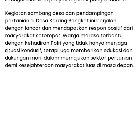
Kegiatan sambang desa dan pendampingan
pertanian di Desa Karang Bongkot ini berjalan
dengan lancar dan mendapatkan respon positif dari
masyarakat setempat. Warga merasa terbantu
dengan kehadiran Polri yang tidak hanya menjaga
situasi kondusif, tetapi juga memberikan edukasi dan
dukungan moril dalam memajukan sektor pertanian
demi kesejahteraan masyarakat luas di masa depan.