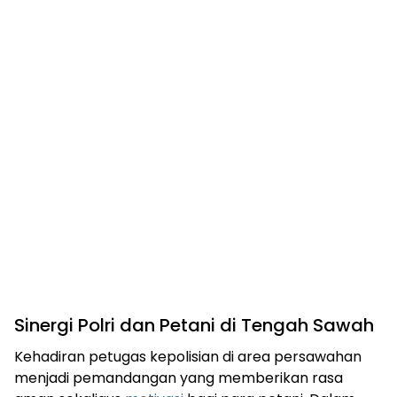
Sinergi Polri dan Petani di Tengah Sawah
Kehadiran petugas kepolisian di area persawahan
menjadi pemandangan yang memberikan rasa