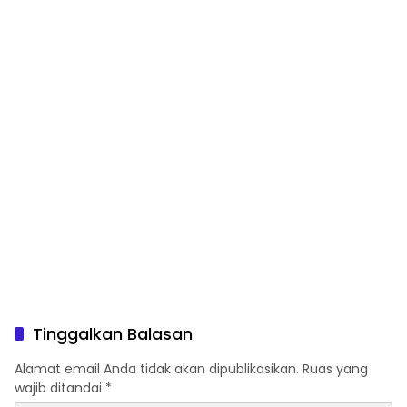
Tinggalkan Balasan
Alamat email Anda tidak akan dipublikasikan.
Ruas yang
wajib ditandai
*