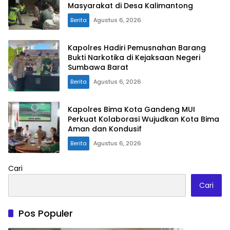
Masyarakat di Desa Kalimantong
Berita
Agustus 6, 2026
Kapolres Hadiri Pemusnahan Barang
Bukti Narkotika di Kejaksaan Negeri
Sumbawa Barat
Berita
Agustus 6, 2026
Kapolres Bima Kota Gandeng MUI
Perkuat Kolaborasi Wujudkan Kota Bima
Aman dan Kondusif
Berita
Agustus 6, 2026
Cari
Cari
Pos Populer