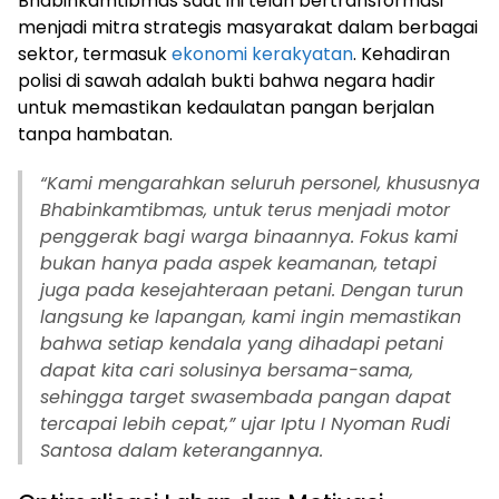
Bhabinkamtibmas saat ini telah bertransformasi
menjadi mitra strategis masyarakat dalam berbagai
sektor, termasuk
ekonomi kerakyatan
. Kehadiran
polisi di sawah adalah bukti bahwa negara hadir
untuk memastikan kedaulatan pangan berjalan
tanpa hambatan.
“Kami mengarahkan seluruh personel, khususnya
Bhabinkamtibmas, untuk terus menjadi motor
penggerak bagi warga binaannya. Fokus kami
bukan hanya pada aspek keamanan, tetapi
juga pada kesejahteraan petani. Dengan turun
langsung ke lapangan, kami ingin memastikan
bahwa setiap kendala yang dihadapi petani
dapat kita cari solusinya bersama-sama,
sehingga target swasembada pangan dapat
tercapai lebih cepat,” ujar Iptu I Nyoman Rudi
Santosa dalam keterangannya.