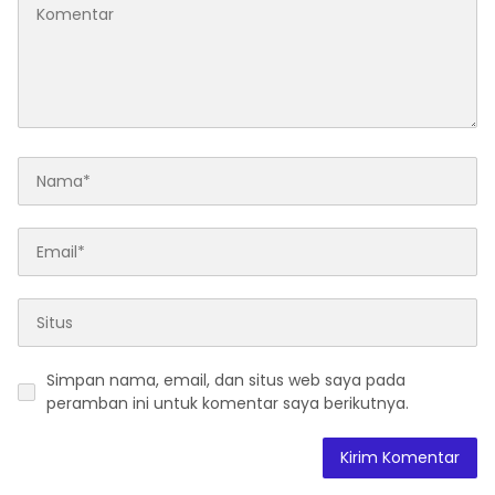
Simpan nama, email, dan situs web saya pada
peramban ini untuk komentar saya berikutnya.