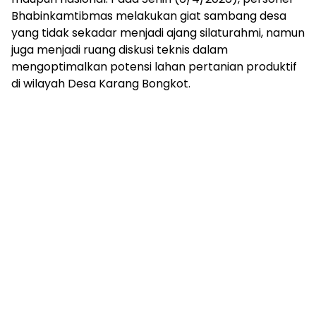
Bhabinkamtibmas melakukan giat sambang desa
yang tidak sekadar menjadi ajang silaturahmi, namun
juga menjadi ruang diskusi teknis dalam
mengoptimalkan potensi lahan pertanian produktif
di wilayah Desa Karang Bongkot.