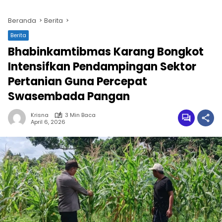
Beranda
Berita
Berita
Bhabinkamtibmas Karang Bongkot
Intensifkan Pendampingan Sektor
Pertanian Guna Percepat
Swasembada Pangan
Krisna
3 Min Baca
April 6, 2026