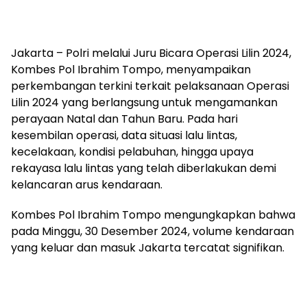
Jakarta – Polri melalui Juru Bicara Operasi Lilin 2024,
Kombes Pol Ibrahim Tompo, menyampaikan
perkembangan terkini terkait pelaksanaan Operasi
Lilin 2024 yang berlangsung untuk mengamankan
perayaan Natal dan Tahun Baru. Pada hari
kesembilan operasi, data situasi lalu lintas,
kecelakaan, kondisi pelabuhan, hingga upaya
rekayasa lalu lintas yang telah diberlakukan demi
kelancaran arus kendaraan.
Kombes Pol Ibrahim Tompo mengungkapkan bahwa
pada Minggu, 30 Desember 2024, volume kendaraan
yang keluar dan masuk Jakarta tercatat signifikan.