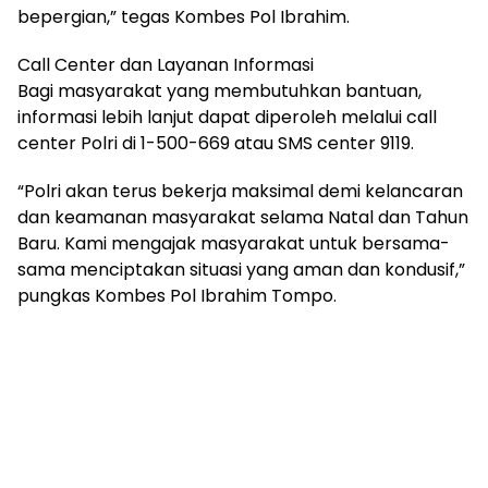
bepergian,” tegas Kombes Pol Ibrahim.
Call Center dan Layanan Informasi
Bagi masyarakat yang membutuhkan bantuan,
informasi lebih lanjut dapat diperoleh melalui call
center Polri di 1-500-669 atau SMS center 9119.
“Polri akan terus bekerja maksimal demi kelancaran
dan keamanan masyarakat selama Natal dan Tahun
Baru. Kami mengajak masyarakat untuk bersama-
sama menciptakan situasi yang aman dan kondusif,”
pungkas Kombes Pol Ibrahim Tompo.