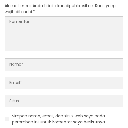
Alamat email Anda tidak akan dipublikasikan.
Ruas yang
wajib ditandai
*
Simpan nama, email, dan situs web saya pada
peramban ini untuk komentar saya berikutnya.