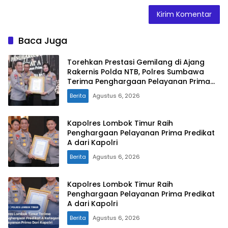
Baca Juga
Torehkan Prestasi Gemilang di Ajang
Rakernis Polda NTB, Polres Sumbawa
Terima Penghargaan Pelayanan Prima
Kapolri
Berita
Agustus 6, 2026
Kapolres Lombok Timur Raih
Penghargaan Pelayanan Prima Predikat
A dari Kapolri
Berita
Agustus 6, 2026
Kapolres Lombok Timur Raih
Penghargaan Pelayanan Prima Predikat
A dari Kapolri
Berita
Agustus 6, 2026