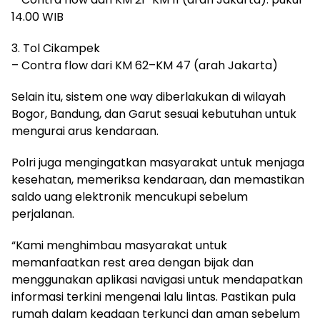
14.00 WIB
3. Tol Cikampek
– Contra flow dari KM 62–KM 47 (arah Jakarta)
Selain itu, sistem one way diberlakukan di wilayah
Bogor, Bandung, dan Garut sesuai kebutuhan untuk
mengurai arus kendaraan.
Polri juga mengingatkan masyarakat untuk menjaga
kesehatan, memeriksa kendaraan, dan memastikan
saldo uang elektronik mencukupi sebelum
perjalanan.
“Kami menghimbau masyarakat untuk
memanfaatkan rest area dengan bijak dan
menggunakan aplikasi navigasi untuk mendapatkan
informasi terkini mengenai lalu lintas. Pastikan pula
rumah dalam keadaan terkunci dan aman sebelum