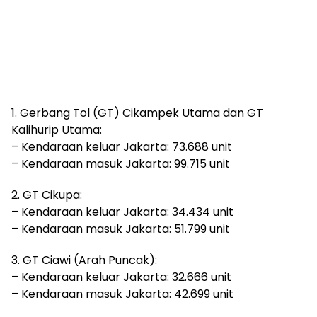
1. Gerbang Tol (GT) Cikampek Utama dan GT
Kalihurip Utama:
– Kendaraan keluar Jakarta: 73.688 unit
– Kendaraan masuk Jakarta: 99.715 unit
2. GT Cikupa:
– Kendaraan keluar Jakarta: 34.434 unit
– Kendaraan masuk Jakarta: 51.799 unit
3. GT Ciawi (Arah Puncak):
– Kendaraan keluar Jakarta: 32.666 unit
– Kendaraan masuk Jakarta: 42.699 unit