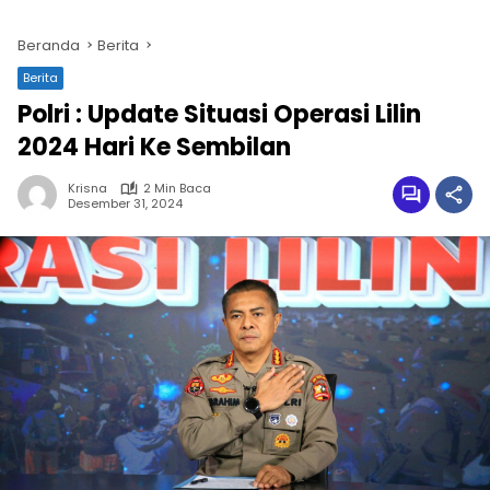
Beranda
Berita
Berita
Polri : Update Situasi Operasi Lilin
2024 Hari Ke Sembilan
Krisna
2 Min Baca
Desember 31, 2024