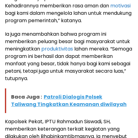
Kehadirannya memberikan rasa aman dan
motivasi
bagi kami dalam mengelola lahan untuk mendukung
program pemerintah,” katanya.
Ia juga menambahkan bahwa program ini
memberikan peluang besar bagi masyarakat untuk
meningkatkan
produktivitas
lahan mereka. “Semoga
program ini berhasil dan dapat memberikan
manfaat yang besar, tidak hanya bagi kami sebagai
petani, tetapi juga untuk masyarakat secara luas,”
tutupnya.
Baca Juga :
Patroli Dialogis Polsek
Taliwang Tingkatkan Keamanan diwilayah
Kapolsek Pekat, IPTU Rahmadun Siswadi, SH,
memberikan keterangan terkait kegiatan yang
dilakukan oleh Bhabinkamtibmasnya. Ia menyebut