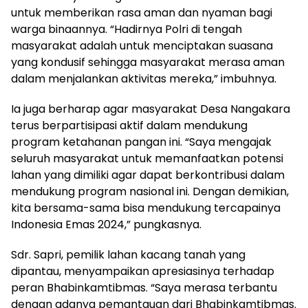
untuk memberikan rasa aman dan nyaman bagi
warga binaannya. “Hadirnya Polri di tengah
masyarakat adalah untuk menciptakan suasana
yang kondusif sehingga masyarakat merasa aman
dalam menjalankan aktivitas mereka,” imbuhnya.
Ia juga berharap agar masyarakat Desa Nangakara
terus berpartisipasi aktif dalam mendukung
program ketahanan pangan ini. “Saya mengajak
seluruh masyarakat untuk memanfaatkan potensi
lahan yang dimiliki agar dapat berkontribusi dalam
mendukung program nasional ini. Dengan demikian,
kita bersama-sama bisa mendukung tercapainya
Indonesia Emas 2024,” pungkasnya.
Sdr. Sapri, pemilik lahan kacang tanah yang
dipantau, menyampaikan apresiasinya terhadap
peran Bhabinkamtibmas. “Saya merasa terbantu
dengan adanya pemantauan dari Bhabinkamtibmas.