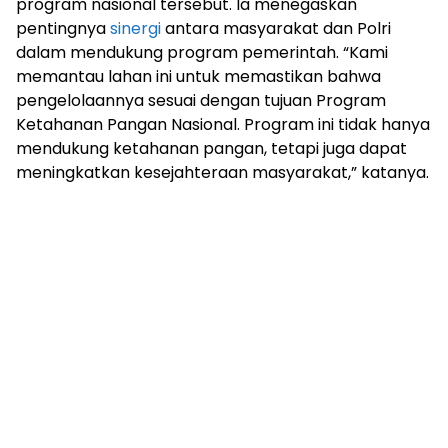
program nasional tersebut. Ia menegaskan
pentingnya
sinergi
antara masyarakat dan Polri
dalam mendukung program pemerintah. “Kami
memantau lahan ini untuk memastikan bahwa
pengelolaannya sesuai dengan tujuan Program
Ketahanan Pangan Nasional. Program ini tidak hanya
mendukung ketahanan pangan, tetapi juga dapat
meningkatkan kesejahteraan masyarakat,” katanya.