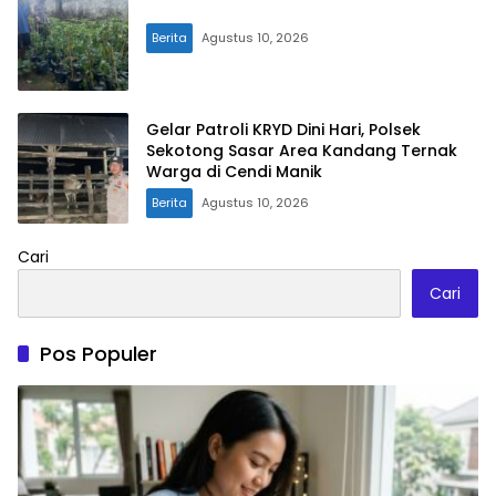
Berita
Agustus 10, 2026
Gelar Patroli KRYD Dini Hari, Polsek
Sekotong Sasar Area Kandang Ternak
Warga di Cendi Manik
Berita
Agustus 10, 2026
Cari
Cari
Pos Populer