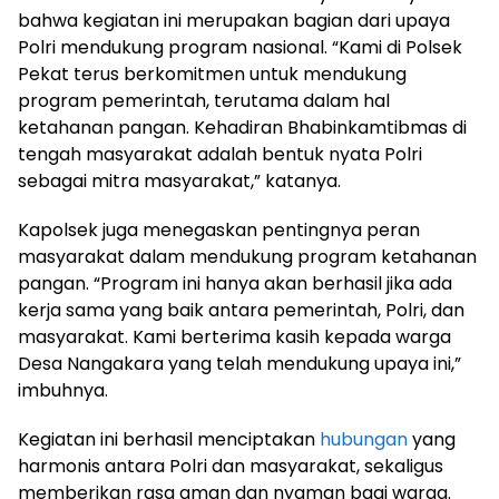
bahwa kegiatan ini merupakan bagian dari upaya
Polri mendukung program nasional. “Kami di Polsek
Pekat terus berkomitmen untuk mendukung
program pemerintah, terutama dalam hal
ketahanan pangan. Kehadiran Bhabinkamtibmas di
tengah masyarakat adalah bentuk nyata Polri
sebagai mitra masyarakat,” katanya.
Kapolsek juga menegaskan pentingnya peran
masyarakat dalam mendukung program ketahanan
pangan. “Program ini hanya akan berhasil jika ada
kerja sama yang baik antara pemerintah, Polri, dan
masyarakat. Kami berterima kasih kepada warga
Desa Nangakara yang telah mendukung upaya ini,”
imbuhnya.
Kegiatan ini berhasil menciptakan
hubungan
yang
harmonis antara Polri dan masyarakat, sekaligus
memberikan rasa aman dan nyaman bagi warga.