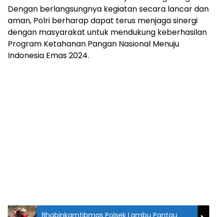
Dengan berlangsungnya kegiatan secara lancar dan
aman, Polri berharap dapat terus menjaga sinergi
dengan masyarakat untuk mendukung keberhasilan
Program Ketahanan Pangan Nasional Menuju
Indonesia Emas 2024.
Bhabinkamtibmas Polsek Lambu Pantau