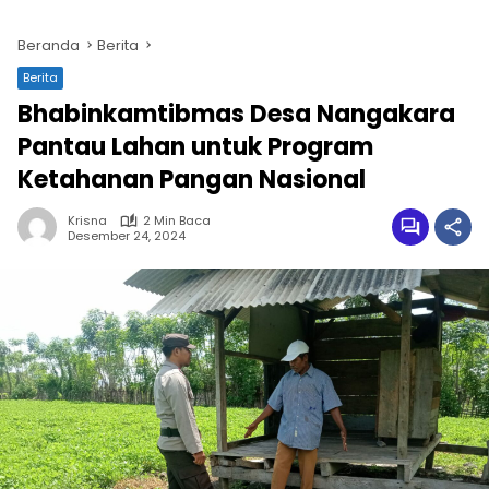
Beranda
Berita
Berita
Bhabinkamtibmas Desa Nangakara
Pantau Lahan untuk Program
Ketahanan Pangan Nasional
Krisna
2 Min Baca
Desember 24, 2024