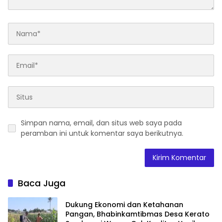
Simpan nama, email, dan situs web saya pada
peramban ini untuk komentar saya berikutnya.
Baca Juga
Dukung Ekonomi dan Ketahanan
Pangan, Bhabinkamtibmas Desa Kerato