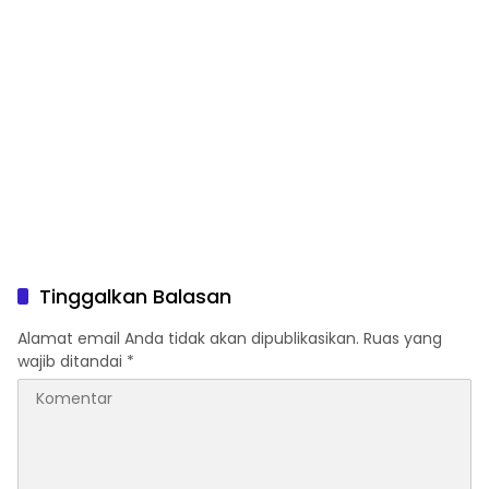
Tinggalkan Balasan
Alamat email Anda tidak akan dipublikasikan.
Ruas yang
wajib ditandai
*