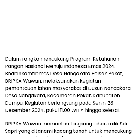
Dalam rangka mendukung Program Ketahanan
Pangan Nasional Menuju Indonesia Emas 2024,
Bhabinkamtibmas Desa Nangakara Polsek Pekat,
BRIPKA Wawan, melaksanakan kegiatan
pemantauan lahan masyarakat di Dusun Nangakara,
Desa Nangakara, Kecamatan Pekat, Kabupaten
Dompu. Kegiatan berlangsung pada Senin, 23
Desember 2024, pukul 11.00 WITA hingga selesai.
BRIPKA Wawan memantau langsung lahan milik Sdr.
Sapri yang ditanami kacang tanah untuk mendukung