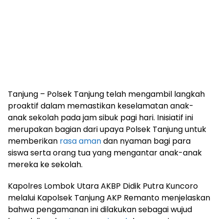
Tanjung – Polsek Tanjung telah mengambil langkah
proaktif dalam memastikan keselamatan anak-
anak sekolah pada jam sibuk pagi hari. Inisiatif ini
merupakan bagian dari upaya Polsek Tanjung untuk
memberikan
rasa aman
dan nyaman bagi para
siswa serta orang tua yang mengantar anak-anak
mereka ke sekolah.
Kapolres Lombok Utara AKBP Didik Putra Kuncoro
melalui Kapolsek Tanjung AKP Remanto menjelaskan
bahwa pengamanan ini dilakukan sebagai wujud