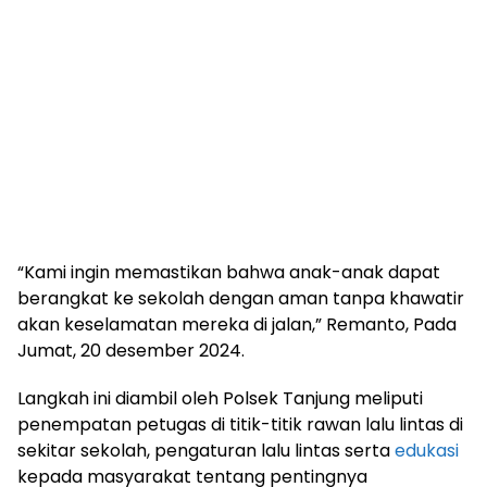
“Kami ingin memastikan bahwa anak-anak dapat
berangkat ke sekolah dengan aman tanpa khawatir
akan keselamatan mereka di jalan,” Remanto, Pada
Jumat, 20 desember 2024.
Langkah ini diambil oleh Polsek Tanjung meliputi
penempatan petugas di titik-titik rawan lalu lintas di
sekitar sekolah, pengaturan lalu lintas serta
edukasi
kepada masyarakat tentang pentingnya