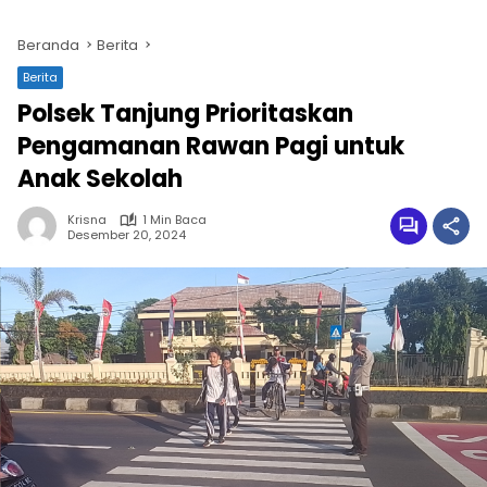
Beranda
Berita
Berita
Polsek Tanjung Prioritaskan
Pengamanan Rawan Pagi untuk
Anak Sekolah
Krisna
1 Min Baca
Desember 20, 2024