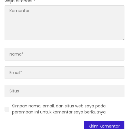
wajib ditandai
*
Simpan nama, email, dan situs web saya pada
peramban ini untuk komentar saya berikutnya.