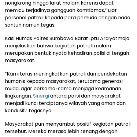
nongkrong hingga larut malam karena dapat
memicu terjadinya gangguan kamtibmas,” ujar
personel patroli kepada para pemuda dengan nada
santun namun tegas.
Kasi Humas Polres Sumbawa Barat Iptu Ardiyatmaja
menjelaskan bahwa kegiatan patroli malam
merupakan bentuk nyata kehadiran polisi di tengah
masyarakat.
“Kami terus meningkatkan patroli dan pendekatan
humanis kepada masyarakat, terutama generasi
muda, agar bersama-sama menjaga keamanan
lingkungan.
Sinergi
antara polisi dan masyarakat
menjadi kunci terciptanya wilayah yang aman dan
kondusif,” tegasnya.
Masyarakat pun menyambut positif kegiatan patroli
tersebut. Mereka merasa lebih tenang dengan