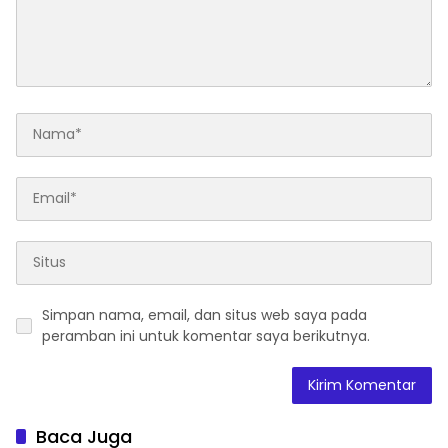
Simpan nama, email, dan situs web saya pada
peramban ini untuk komentar saya berikutnya.
Baca Juga