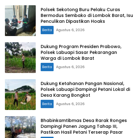
Polsek Sekotong Buru Pelaku Curas
Bermodus Sembako di Lombok Barat, Isu
Penculikan Dipastikan Hoaks
Berita
Agustus 6, 2026
Dukung Program Presiden Prabowo,
Polsek Labuapi Sasar Pekarangan
Warga di Lombok Barat
Berita
Agustus 6, 2026
Dukung Ketahanan Pangan Nasional,
Polsek Labuapi Dampingi Petani Lokal di
Desa Karang Bongkot
Berita
Agustus 6, 2026
Bhabinkamtibmas Desa Rarak Ronges
Dampingi Panen Jagung Tahap III,
Pastikan Hasil Petani Terserap Pasar