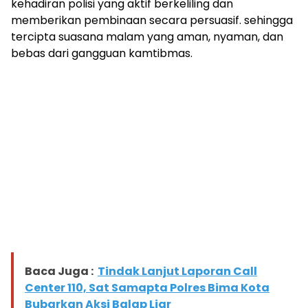
kehadiran polisi yang aktif berkeliling dan
memberikan pembinaan secara persuasif. sehingga
tercipta suasana malam yang aman, nyaman, dan
bebas dari gangguan kamtibmas.
Baca Juga :
Tindak Lanjut Laporan Call
Center 110, Sat Samapta Polres Bima Kota
Bubarkan Aksi Balap Liar