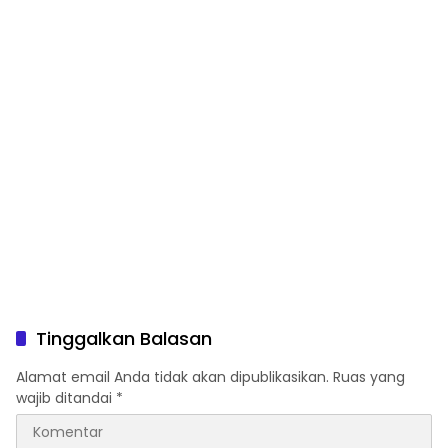
Tinggalkan Balasan
Alamat email Anda tidak akan dipublikasikan.
Ruas yang
wajib ditandai
*