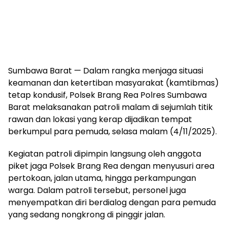
Sumbawa Barat — Dalam rangka menjaga situasi
keamanan dan ketertiban masyarakat (kamtibmas)
tetap kondusif, Polsek Brang Rea Polres Sumbawa
Barat melaksanakan patroli malam di sejumlah titik
rawan dan lokasi yang kerap dijadikan tempat
berkumpul para pemuda, selasa malam (4/11/2025).
Kegiatan patroli dipimpin langsung oleh anggota
piket jaga Polsek Brang Rea dengan menyusuri area
pertokoan, jalan utama, hingga perkampungan
warga. Dalam patroli tersebut, personel juga
menyempatkan diri berdialog dengan para pemuda
yang sedang nongkrong di pinggir jalan.