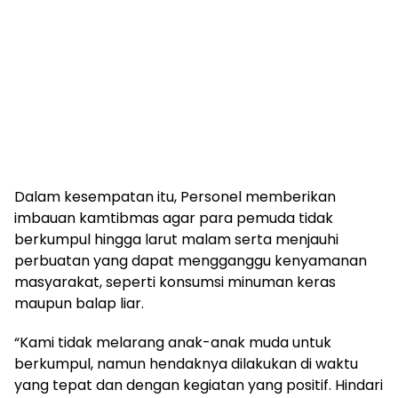
Dalam kesempatan itu, Personel memberikan
imbauan kamtibmas agar para pemuda tidak
berkumpul hingga larut malam serta menjauhi
perbuatan yang dapat mengganggu kenyamanan
masyarakat, seperti konsumsi minuman keras
maupun balap liar.
“Kami tidak melarang anak-anak muda untuk
berkumpul, namun hendaknya dilakukan di waktu
yang tepat dan dengan kegiatan yang positif. Hindari