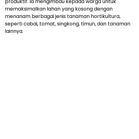
produktif. Ia mengimbau kepada warga untuk
memaksimalkan lahan yang kosong dengan
menanam berbagai jenis tanaman hortikultura,
seperti cabai, tomat, singkong, timun, dan tanaman
lainnya.