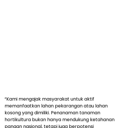
“Kami mengajak masyarakat untuk aktif
memanfaatkan lahan pekarangan atau lahan
kosong yang dimiliki. Penanaman tanaman
hortikultura bukan hanya mendukung ketahanan
pangan nasional, tetapi juga berpotensi