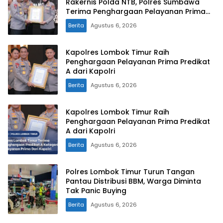
Rakernis Polda NTB, Polres Sumbawa
Terima Penghargaan Pelayanan Prima
Kapolri
Berita
Agustus 6, 2026
Kapolres Lombok Timur Raih
Penghargaan Pelayanan Prima Predikat
A dari Kapolri
Berita
Agustus 6, 2026
Kapolres Lombok Timur Raih
Penghargaan Pelayanan Prima Predikat
A dari Kapolri
Berita
Agustus 6, 2026
Polres Lombok Timur Turun Tangan
Pantau Distribusi BBM, Warga Diminta
Tak Panic Buying
Berita
Agustus 6, 2026