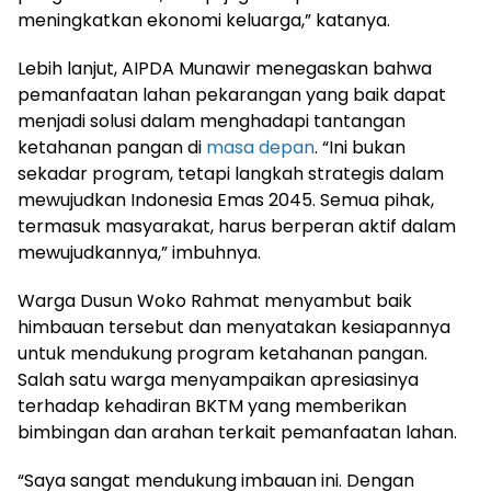
meningkatkan ekonomi keluarga,” katanya.
Lebih lanjut, AIPDA Munawir menegaskan bahwa
pemanfaatan lahan pekarangan yang baik dapat
menjadi solusi dalam menghadapi tantangan
ketahanan pangan di
masa depan
. “Ini bukan
sekadar program, tetapi langkah strategis dalam
mewujudkan Indonesia Emas 2045. Semua pihak,
termasuk masyarakat, harus berperan aktif dalam
mewujudkannya,” imbuhnya.
Warga Dusun Woko Rahmat menyambut baik
himbauan tersebut dan menyatakan kesiapannya
untuk mendukung program ketahanan pangan.
Salah satu warga menyampaikan apresiasinya
terhadap kehadiran BKTM yang memberikan
bimbingan dan arahan terkait pemanfaatan lahan.
“Saya sangat mendukung imbauan ini. Dengan