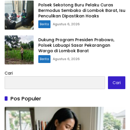
Polsek Sekotong Buru Pelaku Curas
Bermodus Sembako di Lombok Barat, Isu
Penculikan Dipastikan Hoaks
Berita
Agustus 6, 2026
Dukung Program Presiden Prabowo,
Polsek Labuapi Sasar Pekarangan
Warga di Lombok Barat
Berita
Agustus 6, 2026
Cari
Cari
Pos Populer