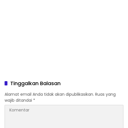
Tinggalkan Balasan
Alamat email Anda tidak akan dipublikasikan.
Ruas yang
wajib ditandai
*