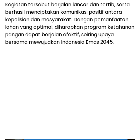
Kegiatan tersebut berjalan lancar dan tertib, serta
berhasil menciptakan komunikasi positif antara
kepolisian dan masyarakat. Dengan pemanfaatan
lahan yang optimal, diharapkan program ketahanan
pangan dapat berjalan efektif, seiring upaya
bersama mewujudkan Indonesia Emas 2045.