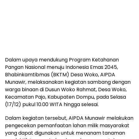
Dalam upaya mendukung Program Ketahanan
Pangan Nasional menuju Indonesia Emas 2045,
Bhabinkamtibmas (BKTM) Desa Woko, AIPDA
Munawir, melaksanakan kegiatan sambang dengan
warga binaan di Dusun Woko Rahmat, Desa Woko,
Kecamatan Pajo, Kabupaten Dompu, pada Selasa
(17/12) pukul 10.00 WITA hingga selesai.
Dalam kegiatan tersebut, AIPDA Munawir melakukan
pengecekan pemanfaatan lahan milik masyarakat
yang dapat digunakan untuk menanam tanaman