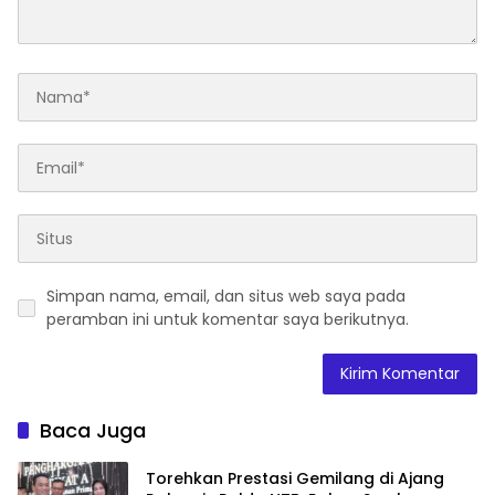
Simpan nama, email, dan situs web saya pada
peramban ini untuk komentar saya berikutnya.
Baca Juga
Torehkan Prestasi Gemilang di Ajang