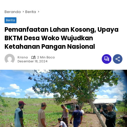
Beranda
Berita
Berita
Pemanfaatan Lahan Kosong, Upaya
BKTM Desa Woko Wujudkan
Ketahanan Pangan Nasional
Krisna
2 Min Baca
Desember 18, 2024