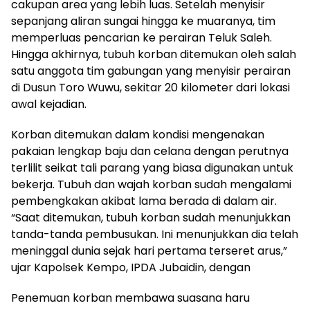
cakupan area yang lebih luas. Setelah menyisir
sepanjang aliran sungai hingga ke muaranya, tim
memperluas pencarian ke perairan Teluk Saleh.
Hingga akhirnya, tubuh korban ditemukan oleh salah
satu anggota tim gabungan yang menyisir perairan
di Dusun Toro Wuwu, sekitar 20 kilometer dari lokasi
awal kejadian.
Korban ditemukan dalam kondisi mengenakan
pakaian lengkap baju dan celana dengan perutnya
terlilit seikat tali parang yang biasa digunakan untuk
bekerja. Tubuh dan wajah korban sudah mengalami
pembengkakan akibat lama berada di dalam air.
“Saat ditemukan, tubuh korban sudah menunjukkan
tanda-tanda pembusukan. Ini menunjukkan dia telah
meninggal dunia sejak hari pertama terseret arus,”
ujar Kapolsek Kempo, IPDA Jubaidin, dengan
Penemuan korban membawa suasana haru