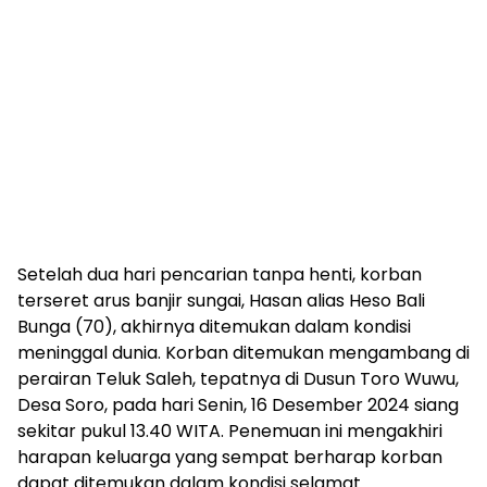
Setelah dua hari pencarian tanpa henti, korban
terseret arus banjir sungai, Hasan alias Heso Bali
Bunga (70), akhirnya ditemukan dalam kondisi
meninggal dunia. Korban ditemukan mengambang di
perairan Teluk Saleh, tepatnya di Dusun Toro Wuwu,
Desa Soro, pada hari Senin, 16 Desember 2024 siang
sekitar pukul 13.40 WITA. Penemuan ini mengakhiri
harapan keluarga yang sempat berharap korban
dapat ditemukan dalam kondisi selamat