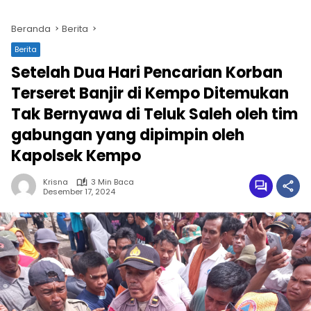
Beranda
Berita
Berita
Setelah Dua Hari Pencarian Korban
Terseret Banjir di Kempo Ditemukan
Tak Bernyawa di Teluk Saleh oleh tim
gabungan yang dipimpin oleh
Kapolsek Kempo
Krisna
3 Min Baca
Desember 17, 2024