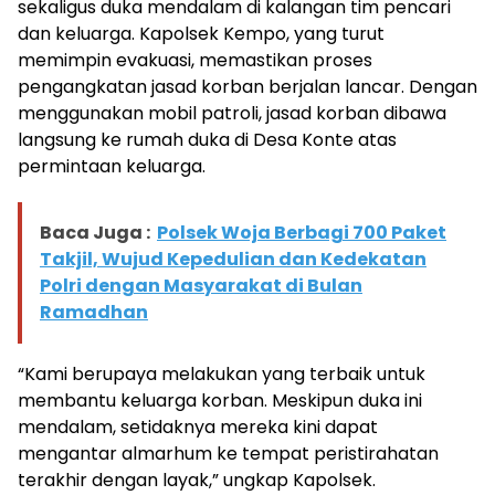
sekaligus duka mendalam di kalangan tim pencari
dan keluarga. Kapolsek Kempo, yang turut
memimpin evakuasi, memastikan proses
pengangkatan jasad korban berjalan lancar. Dengan
menggunakan mobil patroli, jasad korban dibawa
langsung ke rumah duka di Desa Konte atas
permintaan keluarga.
Baca Juga :
Polsek Woja Berbagi 700 Paket
Takjil, Wujud Kepedulian dan Kedekatan
Polri dengan Masyarakat di Bulan
Ramadhan
“Kami berupaya melakukan yang terbaik untuk
membantu keluarga korban. Meskipun duka ini
mendalam, setidaknya mereka kini dapat
mengantar almarhum ke tempat peristirahatan
terakhir dengan layak,” ungkap Kapolsek.