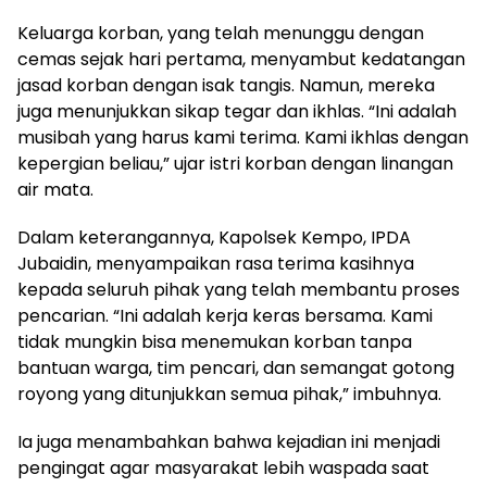
Keluarga korban, yang telah menunggu dengan
cemas sejak hari pertama, menyambut kedatangan
jasad korban dengan isak tangis. Namun, mereka
juga menunjukkan sikap tegar dan ikhlas. “Ini adalah
musibah yang harus kami terima. Kami ikhlas dengan
kepergian beliau,” ujar istri korban dengan linangan
air mata.
Dalam keterangannya, Kapolsek Kempo, IPDA
Jubaidin, menyampaikan rasa terima kasihnya
kepada seluruh pihak yang telah membantu proses
pencarian. “Ini adalah kerja keras bersama. Kami
tidak mungkin bisa menemukan korban tanpa
bantuan warga, tim pencari, dan semangat gotong
royong yang ditunjukkan semua pihak,” imbuhnya.
Ia juga menambahkan bahwa kejadian ini menjadi
pengingat agar masyarakat lebih waspada saat