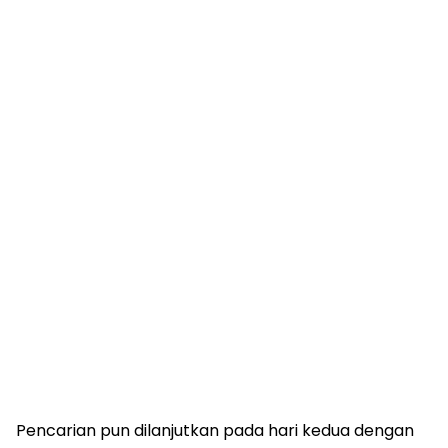
Pencarian pun dilanjutkan pada hari kedua dengan