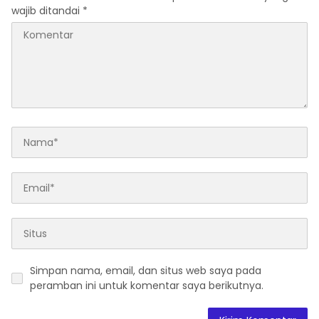
wajib ditandai
*
Simpan nama, email, dan situs web saya pada
peramban ini untuk komentar saya berikutnya.