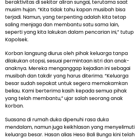
beraktivitas di sekitar aliran sungai, terutama saat
musim hujan. “Kita tidak tahu kapan musibah bisa
terjadi. Namun, yang terpenting adalah kita tetap
saling menjaga dan membantu satu sama lain,
seperti yang kita lakukan dalam pencarian ini,” tutup
Kapolsek.
Korban langsung diurus oleh pihak keluarga tanpa
dilakukan otopsi, sesuai permintaan istri dan anak-
anaknya. Mereka menganggap kejadian ini sebagai
musibah dan takdir yang harus diterima. “Keluarga
besar sudah sepakat untuk segera memakamkan
beliau. Kami berterima kasih kepada semua pihak
yang telah membantu,” ujar salah seorang anak
korban.
Suasana di rumah duka dipenuhi rasa duka
mendalam, namun juga keikhlasan yang menyelimuti
keluarga besar. Hasan alias Heso Bali Bunga kini telah