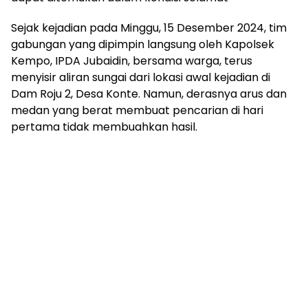
Sejak kejadian pada Minggu, 15 Desember 2024, tim
gabungan yang dipimpin langsung oleh Kapolsek
Kempo, IPDA Jubaidin, bersama warga, terus
menyisir aliran sungai dari lokasi awal kejadian di
Dam Roju 2, Desa Konte. Namun, derasnya arus dan
medan yang berat membuat pencarian di hari
pertama tidak membuahkan hasil.