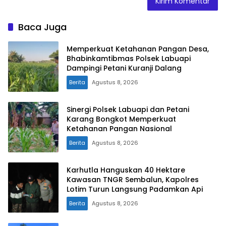
Baca Juga
Memperkuat Ketahanan Pangan Desa,
Bhabinkamtibmas Polsek Labuapi
Dampingi Petani Kuranji Dalang
Berita
Agustus 8, 2026
Sinergi Polsek Labuapi dan Petani
Karang Bongkot Memperkuat
Ketahanan Pangan Nasional
Berita
Agustus 8, 2026
Karhutla Hanguskan 40 Hektare
Kawasan TNGR Sembalun, Kapolres
Lotim Turun Langsung Padamkan Api
Berita
Agustus 8, 2026