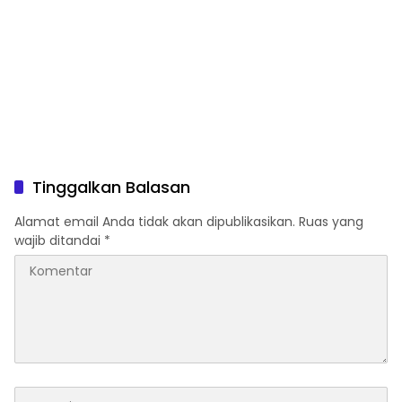
Tinggalkan Balasan
Alamat email Anda tidak akan dipublikasikan.
Ruas yang
wajib ditandai
*