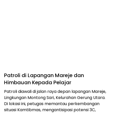
Patroli di Lapangan Mareje dan
Himbauan Kepada Pelajar
Patroli diawali di jalan raya depan lapangan Mareje,
Lingkungan Montong Sari, Kelurahan Gerung Utara.
Di lokasi ini, petugas memantau perkembangan
situasi Kamtibmas, mengantisipasi potensi 3C,