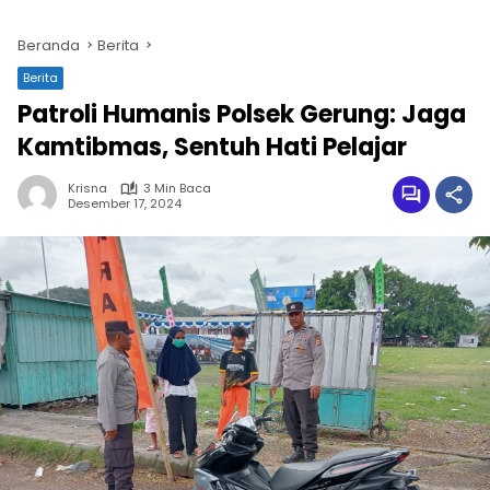
Beranda
Berita
Berita
Patroli Humanis Polsek Gerung: Jaga
Kamtibmas, Sentuh Hati Pelajar
Krisna
3 Min Baca
Desember 17, 2024