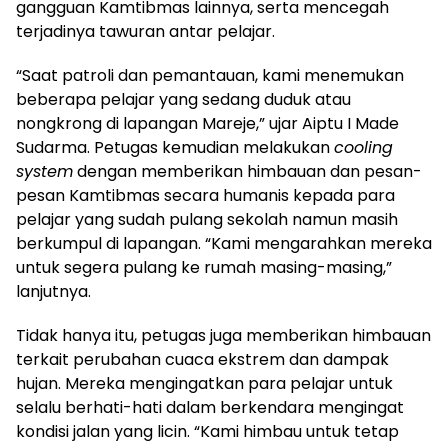
gangguan Kamtibmas lainnya, serta mencegah
terjadinya tawuran antar pelajar.
“Saat patroli dan pemantauan, kami menemukan
beberapa pelajar yang sedang duduk atau
nongkrong di lapangan Mareje,” ujar Aiptu I Made
Sudarma. Petugas kemudian melakukan
cooling
system
dengan memberikan himbauan dan pesan-
pesan Kamtibmas secara humanis kepada para
pelajar yang sudah pulang sekolah namun masih
berkumpul di lapangan. “Kami mengarahkan mereka
untuk segera pulang ke rumah masing-masing,”
lanjutnya.
Tidak hanya itu, petugas juga memberikan himbauan
terkait perubahan cuaca ekstrem dan dampak
hujan. Mereka mengingatkan para pelajar untuk
selalu berhati-hati dalam berkendara mengingat
kondisi jalan yang licin. “Kami himbau untuk tetap