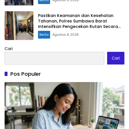
Pastikan Keamanan dan Kesehatan
Tahanan, Polres Sumbawa Barat
Intensifkan Pengecekan Rutan Secara
Berkala
Berita
Agustus 8, 2026
Cari
Cari
Pos Populer