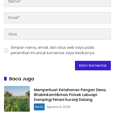
Simpan nama, email, dan situs web saya pada
peramban ini untuk komentar saya berikutnya.
Baca Juga
Memperkuat Ketahanan Pangan Desa,
Bhabinkamtibmas Polsek Labuapi
Dampingi Petani Kuranji Dalang
Berita
Agustus 8, 2026