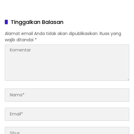
Tinggalkan Balasan
Alamat email Anda tidak akan dipublikasikan.
Ruas yang
wajib ditandai
*