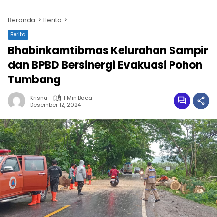
Beranda
Berita
Berita
Bhabinkamtibmas Kelurahan Sampir
dan BPBD Bersinergi Evakuasi Pohon
Tumbang
Krisna
1 Min Baca
Desember 12, 2024