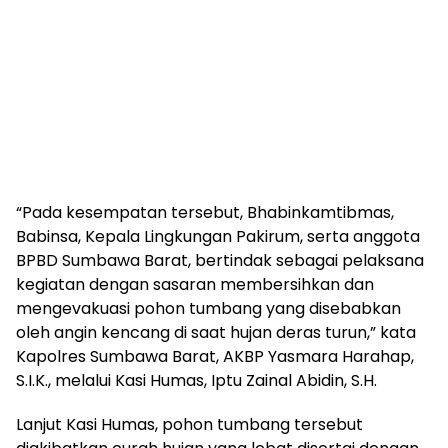
“Pada kesempatan tersebut, Bhabinkamtibmas,
Babinsa, Kepala Lingkungan Pakirum, serta anggota
BPBD Sumbawa Barat, bertindak sebagai pelaksana
kegiatan dengan sasaran membersihkan dan
mengevakuasi pohon tumbang yang disebabkan
oleh angin kencang di saat hujan deras turun,” kata
Kapolres Sumbawa Barat, AKBP Yasmara Harahap,
S.I.K., melalui Kasi Humas, Iptu Zainal Abidin, S.H.
Lanjut Kasi Humas, pohon tumbang tersebut