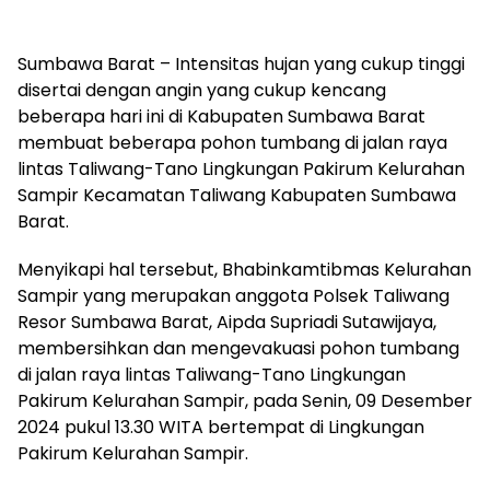
Sumbawa Barat – Intensitas hujan yang cukup tinggi
disertai dengan angin yang cukup kencang
beberapa hari ini di Kabupaten Sumbawa Barat
membuat beberapa pohon tumbang di jalan raya
lintas Taliwang-Tano Lingkungan Pakirum Kelurahan
Sampir Kecamatan Taliwang Kabupaten Sumbawa
Barat.
Menyikapi hal tersebut, Bhabinkamtibmas Kelurahan
Sampir yang merupakan anggota Polsek Taliwang
Resor Sumbawa Barat, Aipda Supriadi Sutawijaya,
membersihkan dan mengevakuasi pohon tumbang
di jalan raya lintas Taliwang-Tano Lingkungan
Pakirum Kelurahan Sampir, pada Senin, 09 Desember
2024 pukul 13.30 WITA bertempat di Lingkungan
Pakirum Kelurahan Sampir.