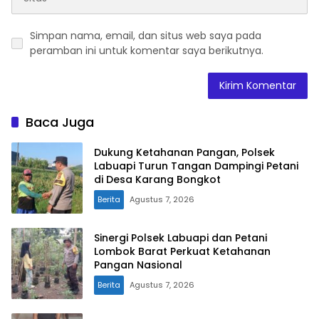
Simpan nama, email, dan situs web saya pada
peramban ini untuk komentar saya berikutnya.
Baca Juga
Dukung Ketahanan Pangan, Polsek
Labuapi Turun Tangan Dampingi Petani
di Desa Karang Bongkot
Berita
Agustus 7, 2026
Sinergi Polsek Labuapi dan Petani
Lombok Barat Perkuat Ketahanan
Pangan Nasional
Berita
Agustus 7, 2026