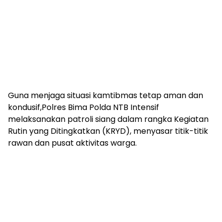
Guna menjaga situasi kamtibmas tetap aman dan
kondusif,Polres Bima Polda NTB Intensif
melaksanakan patroli siang dalam rangka Kegiatan
Rutin yang Ditingkatkan (KRYD), menyasar titik-titik
rawan dan pusat aktivitas warga.