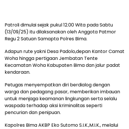
Patroli dimulai sejak pukul 12.00 Wita pada Sabtu
(13/09/25) itu dilaksanakan oleh Anggota Patmor
Regu 2 Satuan Samapta Polres Bima.
Adapun rute yakni Desa Padolo,depan Kantor Camat
Woha hingga pertigaan Jembatan Tente
Kecamatan Woha Kabupaten Bima dan jalur padat
kendaraan.
Petugas menyempatkan diri berdialog dengan
warga dan pedagang pasar, memberikan imbauan
untuk menjaga keamanan lingkungan serta selalu
waspada terhadap aksi kriminalitas seperti
pencurian dan penipuan.
Kapolres Bima AKBP Eko Sutomo S.I.K.,M.I.K., melalui