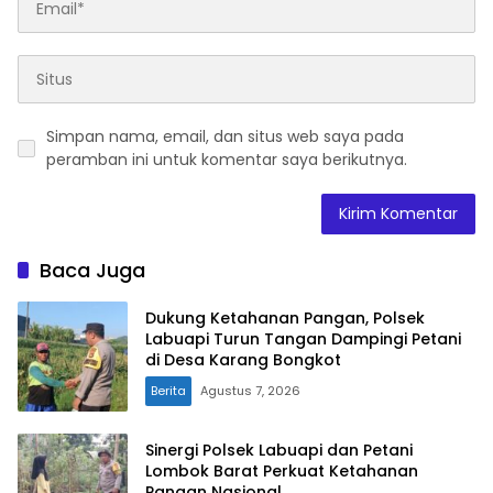
Simpan nama, email, dan situs web saya pada
peramban ini untuk komentar saya berikutnya.
Baca Juga
Dukung Ketahanan Pangan, Polsek
Labuapi Turun Tangan Dampingi Petani
di Desa Karang Bongkot
Berita
Agustus 7, 2026
Sinergi Polsek Labuapi dan Petani
Lombok Barat Perkuat Ketahanan
Pangan Nasional