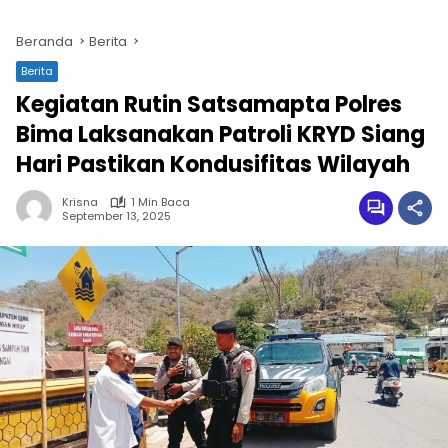
Beranda
Berita
Berita
Kegiatan Rutin Satsamapta Polres
Bima Laksanakan Patroli KRYD Siang
Hari Pastikan Kondusifitas Wilayah
Krisna
1 Min Baca
September 13, 2025