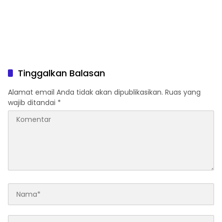
Tinggalkan Balasan
Alamat email Anda tidak akan dipublikasikan.
Ruas yang
wajib ditandai
*