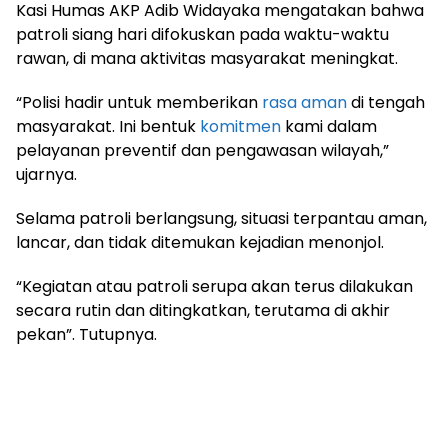
Kasi Humas AKP Adib Widayaka mengatakan bahwa
patroli siang hari difokuskan pada waktu-waktu
rawan, di mana aktivitas masyarakat meningkat.
“Polisi hadir untuk memberikan
rasa aman
di tengah
masyarakat. Ini bentuk
komitmen
kami dalam
pelayanan preventif dan pengawasan wilayah,”
ujarnya.
Selama patroli berlangsung, situasi terpantau aman,
lancar, dan tidak ditemukan kejadian menonjol.
“Kegiatan atau patroli serupa akan terus dilakukan
secara rutin dan ditingkatkan, terutama di akhir
pekan”. Tutupnya.