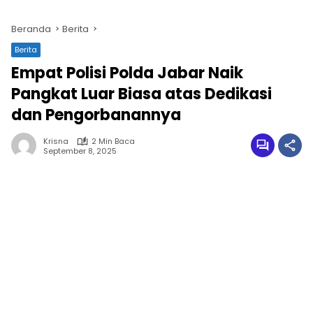
Beranda
Berita
Berita
Empat Polisi Polda Jabar Naik
Pangkat Luar Biasa atas Dedikasi
dan Pengorbanannya
Krisna
2 Min Baca
September 8, 2025