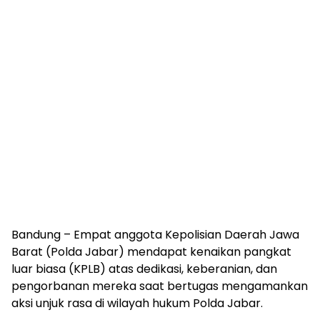
Bandung – Empat anggota Kepolisian Daerah Jawa
Barat (Polda Jabar) mendapat kenaikan pangkat
luar biasa (KPLB) atas dedikasi, keberanian, dan
pengorbanan mereka saat bertugas mengamankan
aksi unjuk rasa di wilayah hukum Polda Jabar.