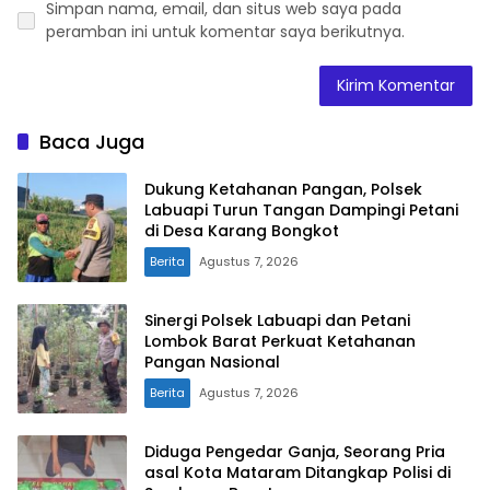
Simpan nama, email, dan situs web saya pada
peramban ini untuk komentar saya berikutnya.
Baca Juga
Dukung Ketahanan Pangan, Polsek
Labuapi Turun Tangan Dampingi Petani
di Desa Karang Bongkot
Berita
Agustus 7, 2026
Sinergi Polsek Labuapi dan Petani
Lombok Barat Perkuat Ketahanan
Pangan Nasional
Berita
Agustus 7, 2026
Diduga Pengedar Ganja, Seorang Pria
asal Kota Mataram Ditangkap Polisi di