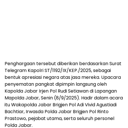
Penghargaan tersebut diberikan berdasarkan Surat
Telegram Kapolri ST/1192/IX/KEP./2025, sebagai
bentuk apresiasi negara atas jasa mereka. Upacara
penyematan pangkat dipimpin langsung oleh
Kapolda Jabar Irjen Pol Rudi Setiawan di Lapangan
Mapolda Jabar, Senin (8/9/2025). Hadir dalam acara
itu Wakapolda Jabar Brigjen Pol Adi Vivid Agustiadi
Bachtiar, Irwasda Polda Jabar Brigjen Pol Rinto
Prastowo, pejabat utama, serta seluruh personel
Polda Jabar.