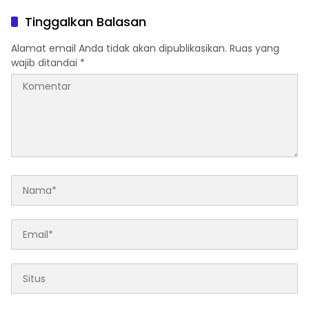
Tinggalkan Balasan
Alamat email Anda tidak akan dipublikasikan.
Ruas yang
wajib ditandai
*