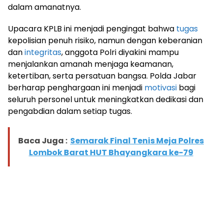
dalam amanatnya.
Upacara KPLB ini menjadi pengingat bahwa
tugas
kepolisian penuh risiko, namun dengan keberanian
dan
integritas
, anggota Polri diyakini mampu
menjalankan amanah menjaga keamanan,
ketertiban, serta persatuan bangsa. Polda Jabar
berharap penghargaan ini menjadi
motivasi
bagi
seluruh personel untuk meningkatkan dedikasi dan
pengabdian dalam setiap tugas.
Baca Juga :
Semarak Final Tenis Meja Polres
Lombok Barat HUT Bhayangkara ke-79