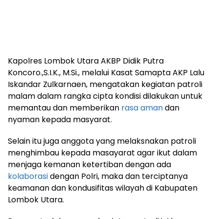
Kapolres Lombok Utara AKBP Didik Putra
Koncoro.,S.I.K., M.Si., melalui Kasat Samapta AKP Lalu
Iskandar Zulkarnaen, mengatakan kegiatan patroli
malam dalam rangka cipta kondisi dilakukan untuk
memantau dan memberikan
rasa aman
dan
nyaman kepada masyarat.
Selain itu juga anggota yang melaksnakan patroli
menghimbau kepada masayarat agar ikut dalam
menjaga kemanan ketertiban dengan ada
kolaborasi
dengan Polri, maka dan terciptanya
keamanan dan kondusifitas wilayah di Kabupaten
Lombok Utara.