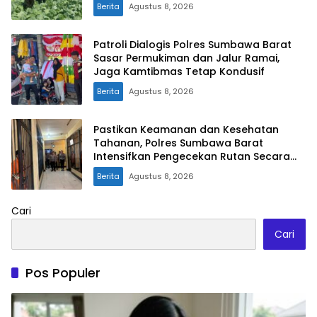
Berita
Agustus 8, 2026
Patroli Dialogis Polres Sumbawa Barat
Sasar Permukiman dan Jalur Ramai,
Jaga Kamtibmas Tetap Kondusif
Berita
Agustus 8, 2026
Pastikan Keamanan dan Kesehatan
Tahanan, Polres Sumbawa Barat
Intensifkan Pengecekan Rutan Secara
Berkala
Berita
Agustus 8, 2026
Cari
Cari
Pos Populer