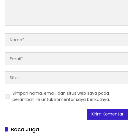
Simpan nama, email, dan situs web saya pada
peramban ini untuk komentar saya berikutnya.
Baca Juga