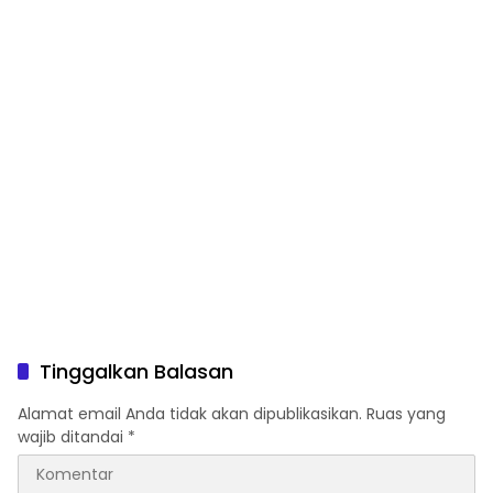
Tinggalkan Balasan
Alamat email Anda tidak akan dipublikasikan.
Ruas yang
wajib ditandai
*