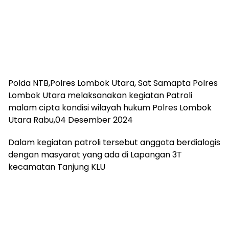
Polda NTB,Polres Lombok Utara, Sat Samapta Polres
Lombok Utara melaksanakan kegiatan Patroli
malam cipta kondisi wilayah hukum Polres Lombok
Utara Rabu,04 Desember 2024
Dalam kegiatan patroli tersebut anggota berdialogis
dengan masyarat yang ada di Lapangan 3T
kecamatan Tanjung KLU