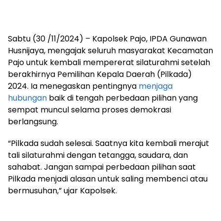
Sabtu (30 /11/2024) – Kapolsek Pajo, IPDA Gunawan
Husnijaya, mengajak seluruh masyarakat Kecamatan
Pajo untuk kembali mempererat silaturahmi setelah
berakhirnya Pemilihan Kepala Daerah (Pilkada)
2024. Ia menegaskan pentingnya
menjaga
hubungan
baik di tengah perbedaan pilihan yang
sempat muncul selama proses demokrasi
berlangsung.
“Pilkada sudah selesai. Saatnya kita kembali merajut
tali silaturahmi dengan tetangga, saudara, dan
sahabat. Jangan sampai perbedaan pilihan saat
Pilkada menjadi alasan untuk saling membenci atau
bermusuhan,” ujar Kapolsek.