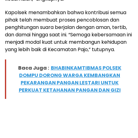
Kapolsek menambahkan bahwa kontribusi semua
pihak telah membuat proses pencoblosan dan
penghitungan suara berjalan dengan aman, tertib,
dan damai hingga saat ini. “Semoga kebersamaan ini
menjadi modal kuat untuk membangun kehidupan
yang lebih baik di Kecamatan Pajo,” tutupnya.
Baca Juga :
BHABINKAMTIBMAS POLSEK
DOMPU DORONG WARGA KEMBANGKAN
PEKARANGAN PANGAN LESTARI UNTUK
PERKUAT KETAHANAN PANGAN DAN GIZI