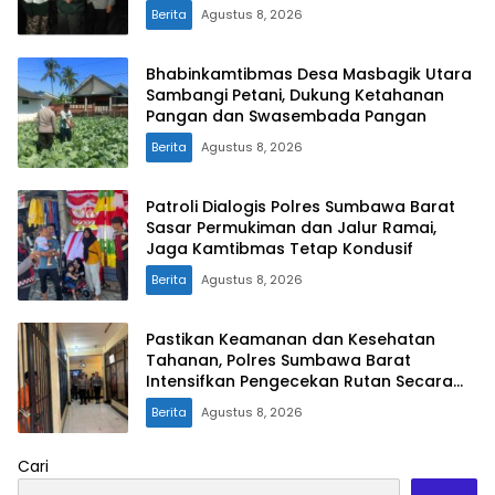
Berita
Agustus 8, 2026
Bhabinkamtibmas Desa Masbagik Utara
Sambangi Petani, Dukung Ketahanan
Pangan dan Swasembada Pangan
Berita
Agustus 8, 2026
Patroli Dialogis Polres Sumbawa Barat
Sasar Permukiman dan Jalur Ramai,
Jaga Kamtibmas Tetap Kondusif
Berita
Agustus 8, 2026
Pastikan Keamanan dan Kesehatan
Tahanan, Polres Sumbawa Barat
Intensifkan Pengecekan Rutan Secara
Berkala
Berita
Agustus 8, 2026
Cari