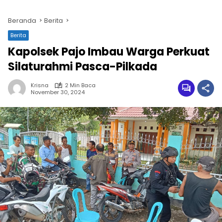
Beranda
Berita
Berita
Kapolsek Pajo Imbau Warga Perkuat
Silaturahmi Pasca-Pilkada
Krisna
2 Min Baca
November 30, 2024