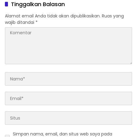
Tinggalkan Balasan
Alamat email Anda tidak akan dipublikasikan.
Ruas yang
wajib ditandai
*
Simpan nama, email, dan situs web saya pada