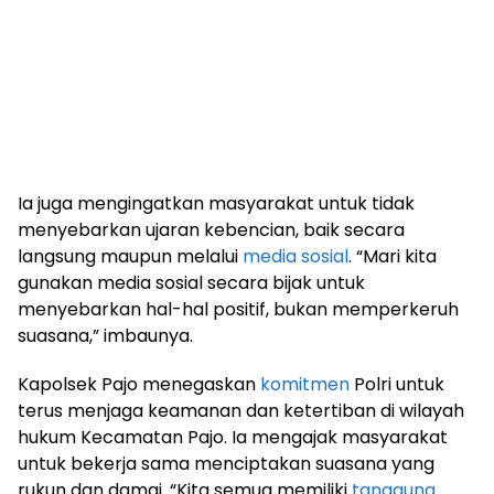
Ia juga mengingatkan masyarakat untuk tidak
menyebarkan ujaran kebencian, baik secara
langsung maupun melalui
media sosial
. “Mari kita
gunakan media sosial secara bijak untuk
menyebarkan hal-hal positif, bukan memperkeruh
suasana,” imbaunya.
Kapolsek Pajo menegaskan
komitmen
Polri untuk
terus menjaga keamanan dan ketertiban di wilayah
hukum Kecamatan Pajo. Ia mengajak masyarakat
untuk bekerja sama menciptakan suasana yang
rukun dan damai. “Kita semua memiliki
tanggung