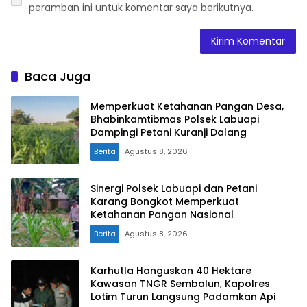
peramban ini untuk komentar saya berikutnya.
Baca Juga
Memperkuat Ketahanan Pangan Desa,
Bhabinkamtibmas Polsek Labuapi
Dampingi Petani Kuranji Dalang
Berita
Agustus 8, 2026
Sinergi Polsek Labuapi dan Petani
Karang Bongkot Memperkuat
Ketahanan Pangan Nasional
Berita
Agustus 8, 2026
Karhutla Hanguskan 40 Hektare
Kawasan TNGR Sembalun, Kapolres
Lotim Turun Langsung Padamkan Api