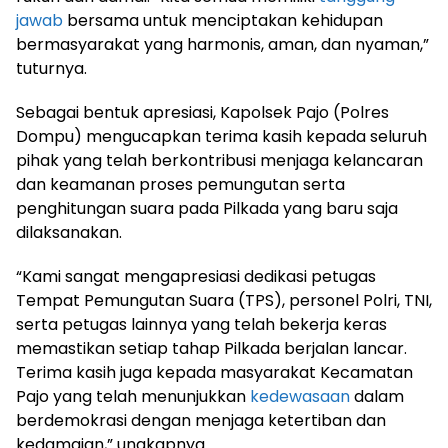
jawab
bersama untuk menciptakan kehidupan
bermasyarakat yang harmonis, aman, dan nyaman,”
tuturnya.
Sebagai bentuk apresiasi, Kapolsek Pajo (Polres
Dompu) mengucapkan terima kasih kepada seluruh
pihak yang telah berkontribusi menjaga kelancaran
dan keamanan proses pemungutan serta
penghitungan suara pada Pilkada yang baru saja
dilaksanakan.
“Kami sangat mengapresiasi dedikasi petugas
Tempat Pemungutan Suara (TPS), personel Polri, TNI,
serta petugas lainnya yang telah bekerja keras
memastikan setiap tahap Pilkada berjalan lancar.
Terima kasih juga kepada masyarakat Kecamatan
Pajo yang telah menunjukkan
kedewasaan
dalam
berdemokrasi dengan menjaga ketertiban dan
kedamaian,” ungkapnya.