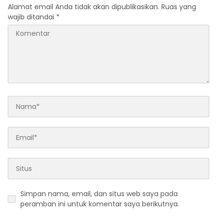
Alamat email Anda tidak akan dipublikasikan.
Ruas yang
wajib ditandai
*
Simpan nama, email, dan situs web saya pada
peramban ini untuk komentar saya berikutnya.