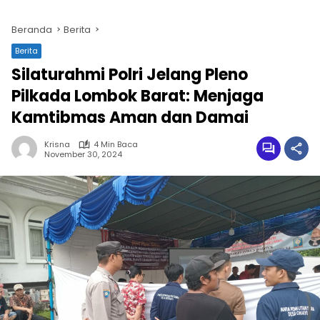
Beranda
Berita
Berita
Silaturahmi Polri Jelang Pleno
Pilkada Lombok Barat: Menjaga
Kamtibmas Aman dan Damai
Krisna
4 Min Baca
November 30, 2024