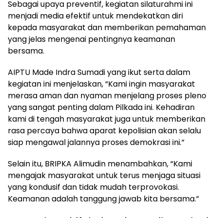
Sebagai upaya preventif, kegiatan silaturahmi ini
menjadi media efektif untuk mendekatkan diri
kepada masyarakat dan memberikan pemahaman
yang jelas mengenai pentingnya keamanan
bersama.
AIPTU Made Indra Sumadi yang ikut serta dalam
kegiatan ini menjelaskan, “Kami ingin masyarakat
merasa aman dan nyaman menjelang proses pleno
yang sangat penting dalam Pilkada ini. Kehadiran
kami di tengah masyarakat juga untuk memberikan
rasa percaya bahwa aparat kepolisian akan selalu
siap mengawal jalannya proses demokrasi ini.”
Selain itu, BRIPKA Alimudin menambahkan, “Kami
mengajak masyarakat untuk terus menjaga situasi
yang kondusif dan tidak mudah terprovokasi.
Keamanan adalah tanggung jawab kita bersama.”