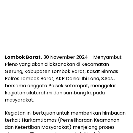
Lombok Barat,
30 November 2024 – Menyambut
Pleno yang akan dilaksanakan di Kecamatan
Gerung, Kabupaten Lombok Barat, Kasat Binmas
Polres Lombok Barat, AKP Daniel Ibi Lona, S.Sos.,
bersama anggota Polsek setempat, menggelar
kegiatan silaturahmi dan sambang kepada
masyarakat.
Kegiatan ini bertujuan untuk memberikan himbauan
terkait Harkamtibmas (Pemeliharaan Keamanan
dan Ketertiban Masyarakat) menjelang proses