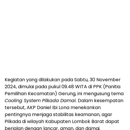
Kegiatan yang dilakukan pada Sabtu, 30 November
2024, dimulai pada pukul 09.48 WITA di PPK (Panitia
Pemilihan Kecamatan) Gerung, ini mengusung tema
Cooling System Pilkada Damai
. Dalam kesempatan
tersebut, AKP Daniel Ibi Lona menekankan
pentingnya menjaga stabilitas keamanan, agar
Pilkada di wilayah Kabupaten Lombok Barat dapat
berjalan dengan lancar, aman, dan damai.