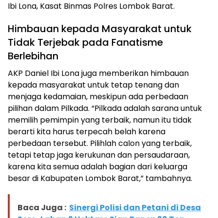
Ibi Lona, Kasat Binmas Polres Lombok Barat.
Himbauan kepada Masyarakat untuk
Tidak Terjebak pada Fanatisme
Berlebihan
AKP Daniel Ibi Lona juga memberikan himbauan
kepada masyarakat untuk tetap tenang dan
menjaga kedamaian, meskipun ada perbedaan
pilihan dalam Pilkada. “Pilkada adalah sarana untuk
memilih pemimpin yang terbaik, namun itu tidak
berarti kita harus terpecah belah karena
perbedaan tersebut. Pilihlah calon yang terbaik,
tetapi tetap jaga kerukunan dan persaudaraan,
karena kita semua adalah bagian dari keluarga
besar di Kabupaten Lombok Barat,” tambahnya.
Baca Juga :
Sinergi Polisi dan Petani di Desa