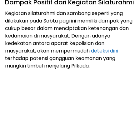
Dampak Positif dari Kegiatan Silaturahmi
Kegiatan silaturahmi dan sambang seperti yang
dilakukan pada Sabtu pagi ini memiliki dampak yang
cukup besar dalam menciptakan ketenangan dan
kedamaian di masyarakat. Dengan adanya
kedekatan antara aparat kepolisian dan
masyarakat, akan mempermudah
deteksi dini
terhadap potensi gangguan keamanan yang
mungkin timbul menjelang Pilkada.