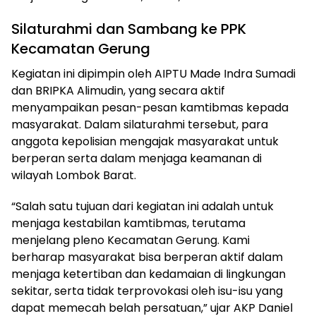
Silaturahmi dan Sambang ke PPK
Kecamatan Gerung
Kegiatan ini dipimpin oleh AIPTU Made Indra Sumadi
dan BRIPKA Alimudin, yang secara aktif
menyampaikan pesan-pesan kamtibmas kepada
masyarakat. Dalam silaturahmi tersebut, para
anggota kepolisian mengajak masyarakat untuk
berperan serta dalam menjaga keamanan di
wilayah Lombok Barat.
“Salah satu tujuan dari kegiatan ini adalah untuk
menjaga kestabilan kamtibmas, terutama
menjelang pleno Kecamatan Gerung. Kami
berharap masyarakat bisa berperan aktif dalam
menjaga ketertiban dan kedamaian di lingkungan
sekitar, serta tidak terprovokasi oleh isu-isu yang
dapat memecah belah persatuan,” ujar AKP Daniel