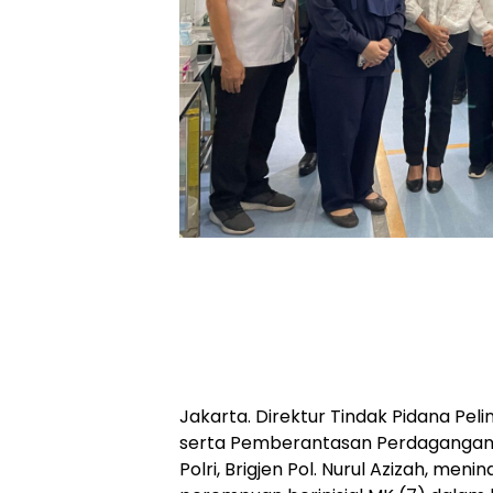
Jakarta. Direktur Tindak Pidana P
serta Pemberantasan Perdagangan
Polri, Brigjen Pol. Nurul Azizah, me